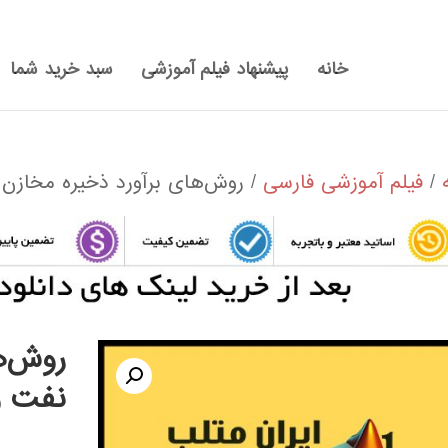
خانه
پیشنهاد فیلم آموزشی
سبد خرید شما
/
فیلم آموزشی فارسی
/ روش‌های برآورد ذخيره مخازن 
روش‌ه
نفت و