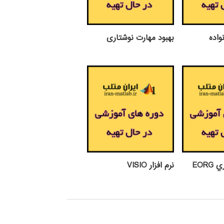
واده
بهبود مهارت نوشتاری
EOR
نرم افزار VISIO