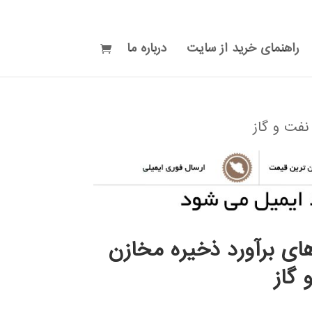
راهنمای خرید از سایت
درباره ما
نفت و گاز
ای برآورد ذخيره مخازن
 گاز