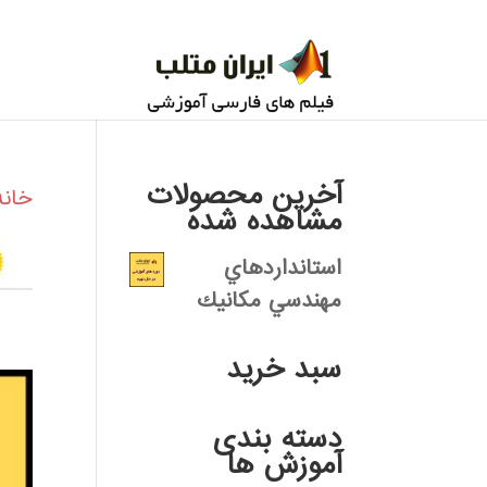
آخرین محصولات
خانه
مشاهده شده
استانداردهاي
مهندسي مكانيك
سبد خرید
دسته بندی
آموزش ها