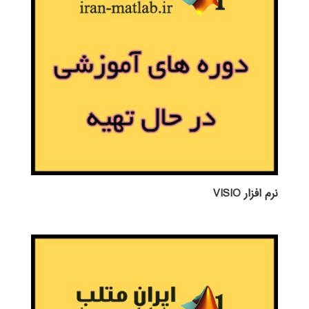
نرم افزار VISIO