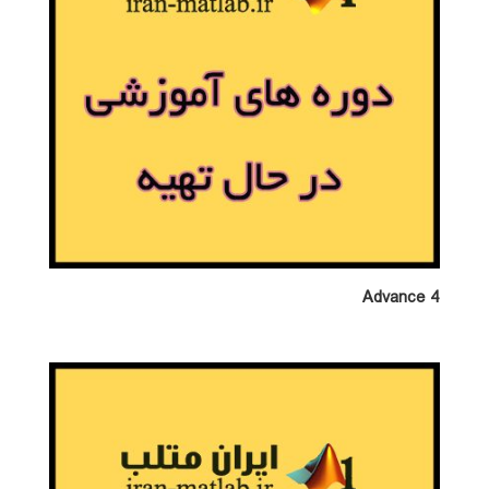
Advance 4