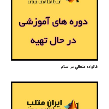
خانواده متعالي در اسلام