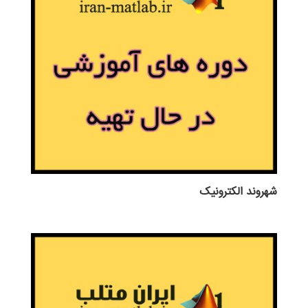
شهروند الکترونیک