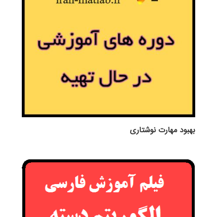
بهبود مهارت نوشتاری