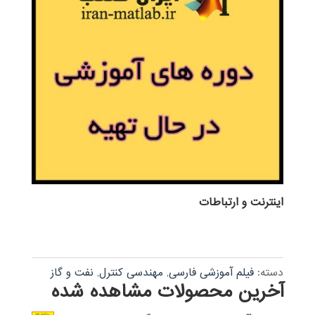
اينترنت و ارتباطات
دسته:
فیلم آموزشی فارسی
,
مهندسی کنترل
,
نفت و گاز
آخرین محصولات مشاهده شده