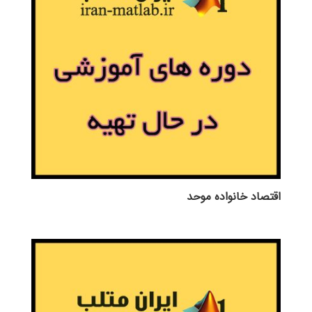
اقتصاد خانواده موحد