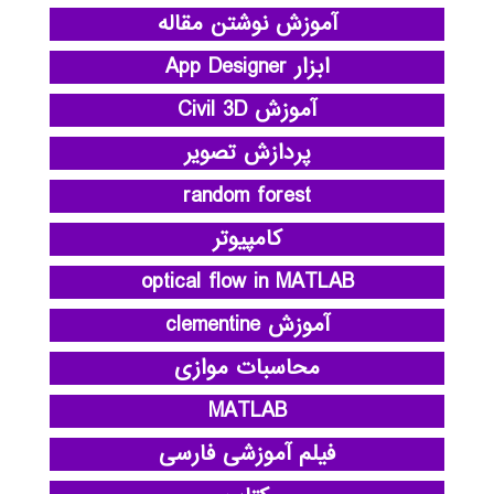
آموزش نوشتن مقاله
ابزار App Designer
آموزش Civil 3D
پردازش تصویر
random forest
کامپیوتر
optical flow in MATLAB
آموزش clementine
محاسبات موازی
MATLAB
فیلم آموزشی فارسی