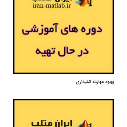
بهبود مهارت شنيداري