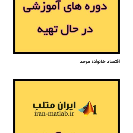
اقتصاد خانواده موحد