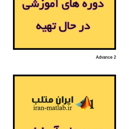
Advance 2