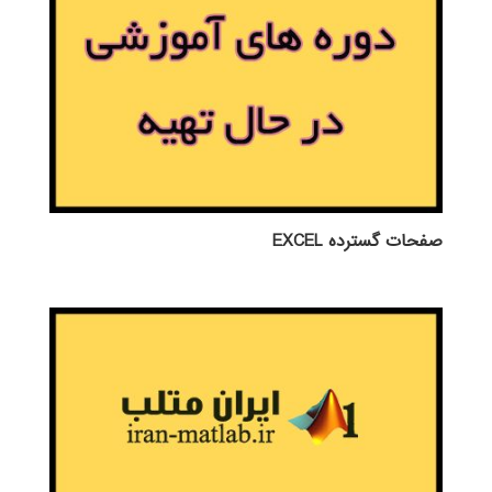
صفحات گسترده EXCEL