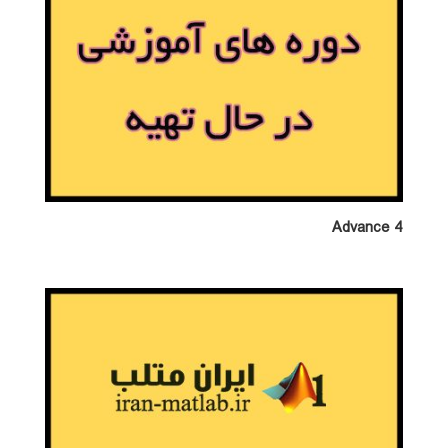
Advance 4