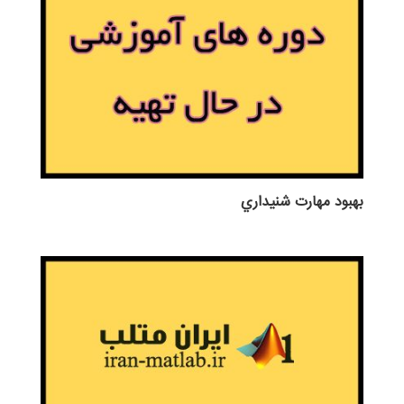
بهبود مهارت شنيداري