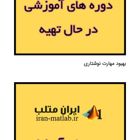
بهبود مهارت نوشتاری