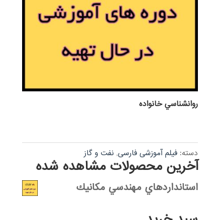
روانشناسي خانواده
دسته:
فیلم آموزشی فارسی
,
نفت و گاز
آخرین محصولات مشاهده شده
استانداردهاي مهندسي مكانيك
سبد خرید