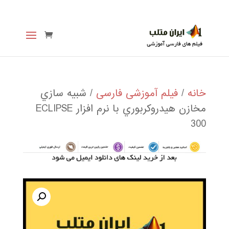
خانه
/
فیلم آموزشی فارسی
/ شبيه سازي
مخازن هيدروكربوري با نرم افزار ECLIPSE
300