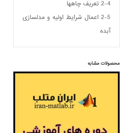
2-4 تعريف چاهها
2-5 اعمال شرايط اوليه و مدلسازی
آبده
محصولات مشابه