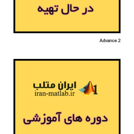
Advance 2