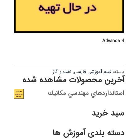
Advance 4
دسته:
فیلم آموزشی فارسی
,
نفت و گاز
آخرین محصولات مشاهده شده
استانداردهاي مهندسي مكانيك
سبد خرید
دسته بندی آموزش ها