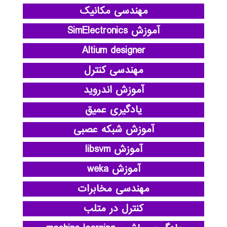
مهندسی مکانیک
آموزش SimElectronics
Altium designer
مهندسی کنترل
آموزش اندروید
یادگیری عمیق
آموزش شبکه عصبی
آموزش libsvm
آموزش weka
مهندسی مخابرات
کنترل در متلب