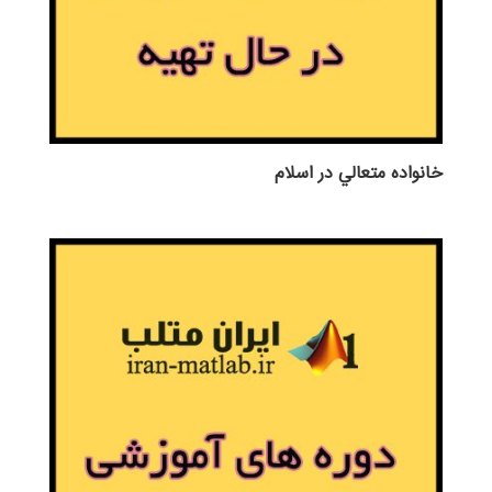
خانواده متعالي در اسلام