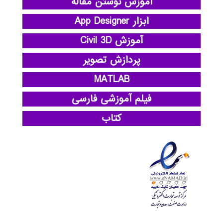
آموزش نوشتن مقاله
ابزار App Designer
آموزش Civil 3D
پردازش تصویر
MATLAB
فیلم آموزشی فارسی
کتاب