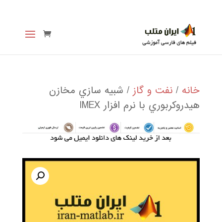
خانه
/
نفت و گاز
/ شبيه سازي مخازن
هيدروكربوري با نرم افزار IMEX