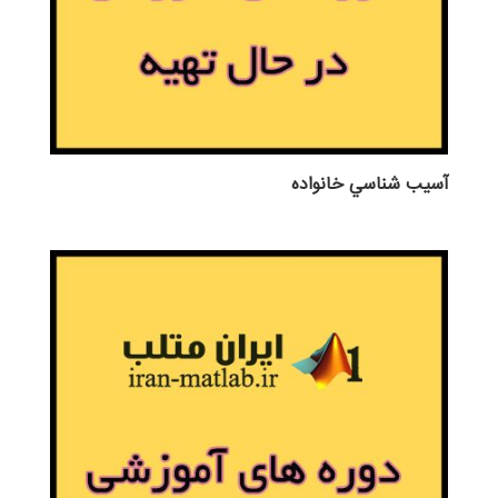
آسيب شناسي خانواده