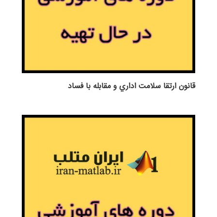
قانون ارتقا سلامت اداري و مقابله با فساد