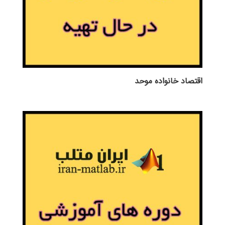
اقتصاد خانواده موحد