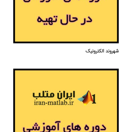
شهروند الکترونیک