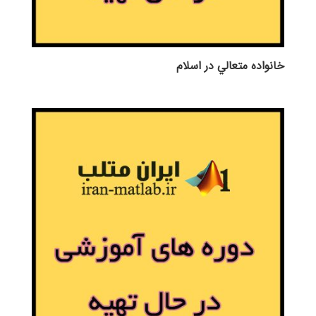
خانواده متعالي در اسلام