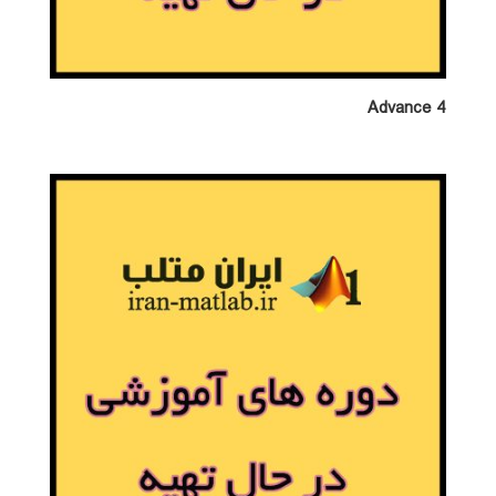
Advance 4