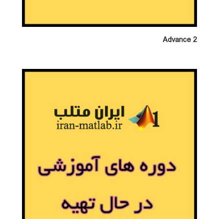
Advance 2