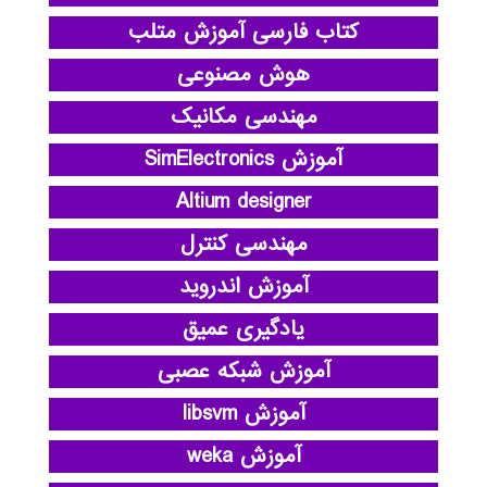
کتاب فارسی آموزش متلب
هوش مصنوعی
مهندسی مکانیک
آموزش SimElectronics
Altium designer
مهندسی کنترل
آموزش اندروید
یادگیری عمیق
آموزش شبکه عصبی
آموزش libsvm
آموزش weka