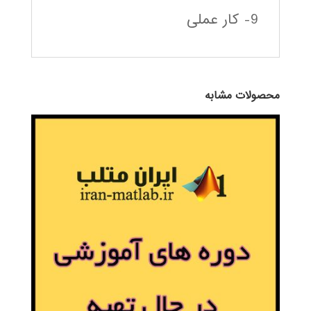
9- کار عملی
محصولات مشابه