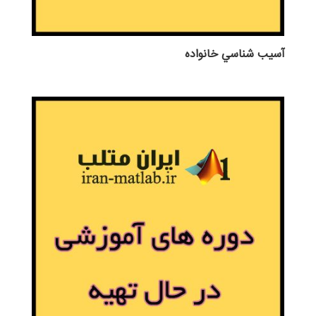
آسيب شناسي خانواده