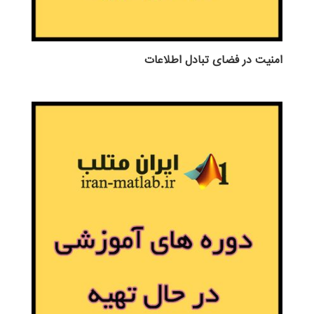
امنیت در فضای تبادل اطلاعات