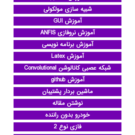
شبیه سازی مولکولی
آموزش GUI
آموزش نروفازی ANFIS
آموزش برنامه نویسی
آموزش Latex
شبکه عصبی کانالوشن Convolutional
آموزش github
ماشین بردار پشتیبان
نوشتن مقاله
خودرو بدون راننده
فازی نوع 2