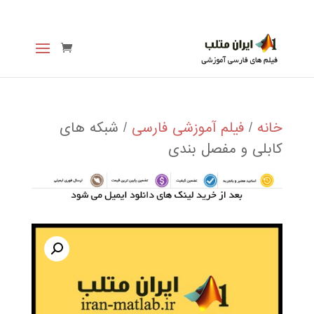
خانه
/
فیلم آموزشی فارسی
/ شبکه های
کابلی و مفصل بندی