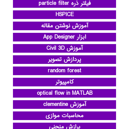
فیلتر ذره particle filter
HSPICE
آموزش نوشتن مقاله
ابزار App Designer
آموزش Civil 3D
پردازش تصویر
random forest
کامپیوتر
optical flow in MATLAB
آموزش clementine
محاسبات موازی
برازش منحنی