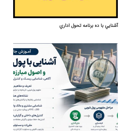
آشنايي با ده برنامه تحول اداري