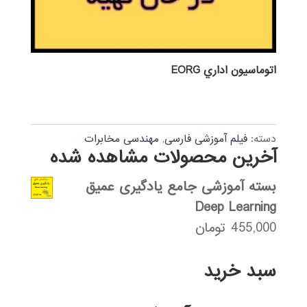
اتوماسيون اداري EORG
دسته:
فیلم آموزشی فارسی
,
مهندسی مخابرات
آخرین محصولات مشاهده شده
بسته آموزشی جامع یادگیری عمیق
Deep Learning
455,000
تومان
سبد خرید