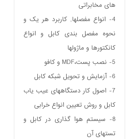
های مخابراتی
4- انواع مفصلها, کاربرد هر یک و
نحوه مفصل بندی کابل و انواع
کانکتورها و ماژولها
5- نصب پست،MDF و کافو
6- آزمایش و تحویل شبکه کابل
7- اصول کار دستگاههای عیب یاب
کابل و روش تعیین انواع خرابی
8- سیستم هوا گذاری در کابل و
تستهای آن