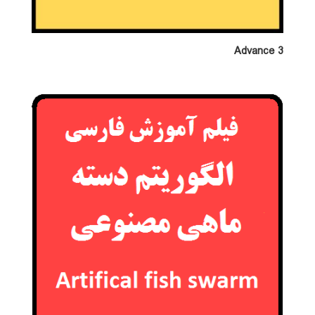
Advance 3