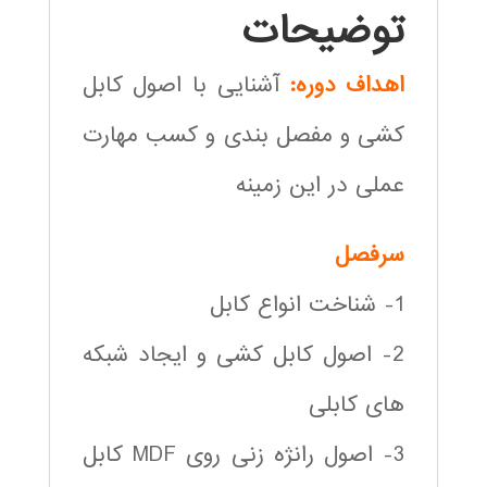
توضیحات
اهداف دوره:
آشنایی با اصول کابل
کشی و مفصل بندی و کسب مهارت
عملی در این زمینه
سرفصل
1- شناخت انواع کابل
2- اصول کابل کشی و ایجاد شبکه
های کابلی
3- اصول رانژه زنی روی MDF کابل