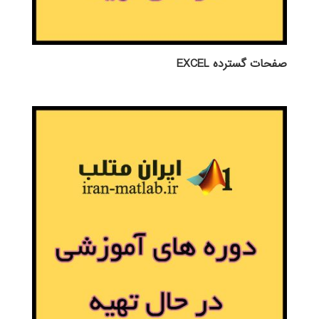
صفحات گسترده EXCEL