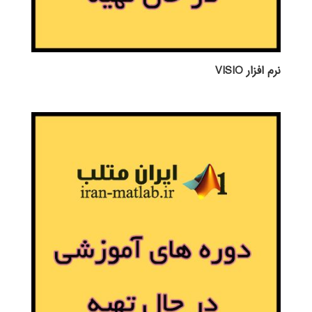
نرم افزار VISIO