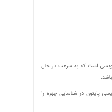
ه نویسی است که به سرعت در حال
اشد.
ویسی پایتون در شناسایی چهره را