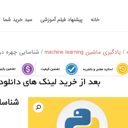
خانه
پیشنهاد فیلم آموزشی
سبد خرید شما
/
یادگیری ماشین machine learning
/ شناسایی چهره در 
شناسا