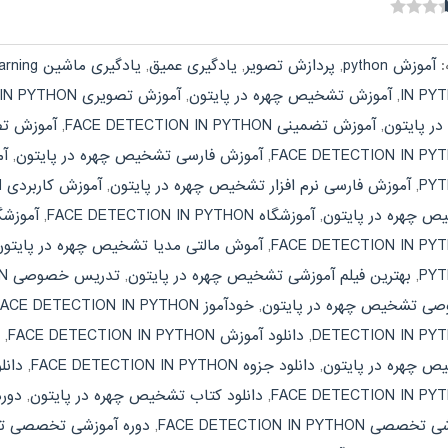
:
آموزش python
,
پردازش تصویر
,
یادگیری عمیق
,
یادگیری ماشین machine learning
IN PY
,
آموزش تشخیص چهره در پایتون
,
آموزش تصویری FACE DETECTION IN PYTHON
در پایتون
,
آموزش تضمینی FACE DETECTION IN PYTHON
,
آموزش تض
FACE DETECTION IN PY
,
آموزش فارسی تشخیص چهره در پایتون
,
PY
,
آموزش فارسی نرم افزار تشخیص چهره در پایتون
,
آموزش کاربردی FACE DETECTION IN PYTHON
ص چهره در پایتون
,
آموزشگاه FACE DETECTION IN PYTHON
,
آموزشگ
FACE DETECTION IN PY
,
آموش مالتی مدیا تشخیص چهره در پایتون
PY
,
بهترین فیلم آموزشی تشخیص چهره در پایتون
,
تدریس خصوصی FACE DETECTION IN PYTHON
ی تشخیص چهره در پایتون
,
خودآموز FACE DETECTION IN PYTHON
DETECTION IN PY
,
دانلود آموزش FACE DETECTION IN PYTHON
,
د
ص چهره در پایتون
,
دانلود جزوه FACE DETECTION IN PYTHON
,
دانل
FACE DETECTION IN PY
,
دانلود کتاب تشخیص چهره در پایتون
,
دوره آموزش
صی FACE DETECTION IN PYTHON
,
دوره آموزشی تخصصی تش