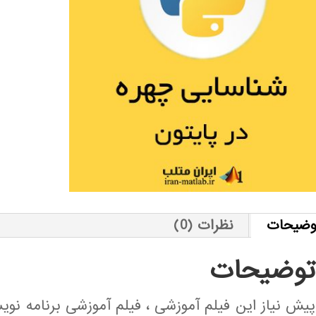
وضیحات
نظرات (0)
توضیحات
پیش نیاز این فیلم آموزشی ، فیلم آموزشی برنامه نو