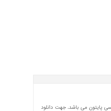
یسی پایتون می باشد. جهت دانلود