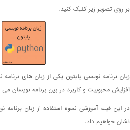
بر روی تصویر زیر کلیک کنید.
زبان برنامه نویسی پایتون یکی از زبان های برنام
افزایش محبوبیت و کاربرد در بین برنامه نویسان می ب
در این فیلم آموزشی نحوه استفاده از زبان برنامه ن
نشان خواهیم داد.