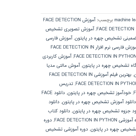
برچسب:
آموزش FACE DETECTION
,
آموزش تصویری تشخیص
مینی تشخیص چهره در پایتون
,
آموزش فارسی
آموزش فارسی نرم افزار FACE DETECTION IN
,
آموزش کاربردی
اه تشخیص چهره در پایتون
,
آموش مالتی مدیا
,
بهترین فیلم آموزشی FACE DETECTION IN
,
تدریس
,
خودآموز تشخیص چهره در پایتون
,
دانلود FACE
انلود آموزش تشخیص چهره در پایتون
,
دانلود
ود جزوه تشخیص چهره در پایتون
,
دانلود کتاب
ی FACE DETECTION IN PYTHON
,
دوره
خیص چهره در پایتون
,
دوره آموزشی تشخیص