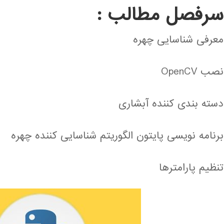
سرفصل مطالب :
معرفی شناسایی چهره
نصب OpenCV
دسته بندی کننده آبشاری
برنامه نویسی پایتون الگوریتم شناسایی کننده چهره
تنظیم پارامترها