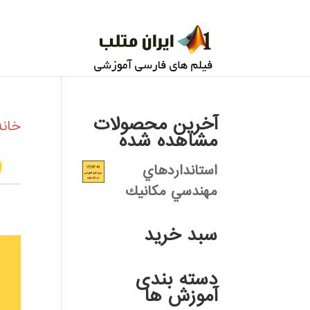
آخرین محصولات
خانه
مشاهده شده
استانداردهاي
مهندسي مكانيك
سبد خرید
دسته بندی
آموزش ها