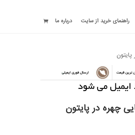
راهنمای خرید از سایت
درباره ما
پایتون
یی چهره در پایتون