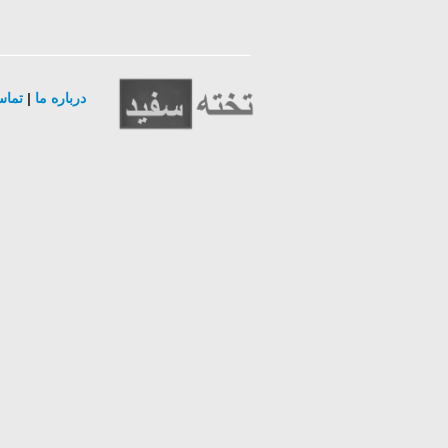
درباره ما
|
تماس