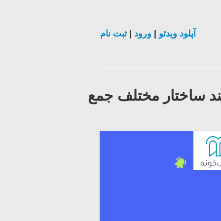
آپلود ویدئو
|
ورود
|
ثبت نام
ند ساختار مختلف جمع