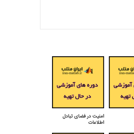
امنیت در فضای تبادل
اطلاعات