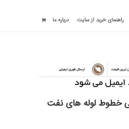
راهنمای خرید از سایت
درباره ما
 خطوط لوله های نفت