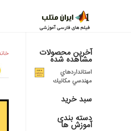
آخرین محصولات
خانه
مشاهده شده
استانداردهاي
مهندسي مكانيك
سبد خرید
دسته بندی
آموزش ها