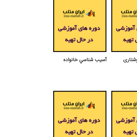
وشتاری
آسيب شناسي خانواده