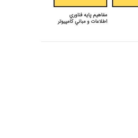
مفاهيم پايه فناوري
اطلاعات و مباني كامپيوتر