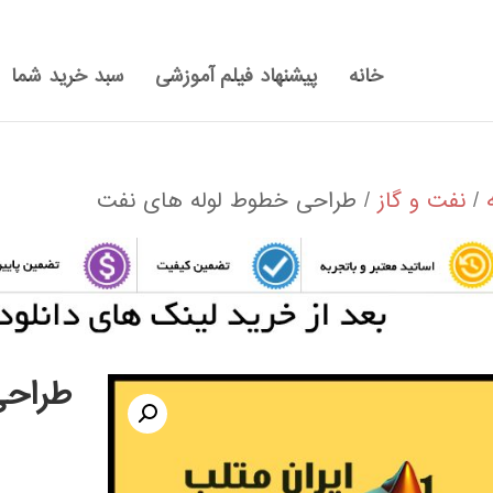
خانه
پیشنهاد فیلم آموزشی
سبد خرید شما
/
نفت و گاز
/ طراحی خطوط لوله های نفت
طراحی