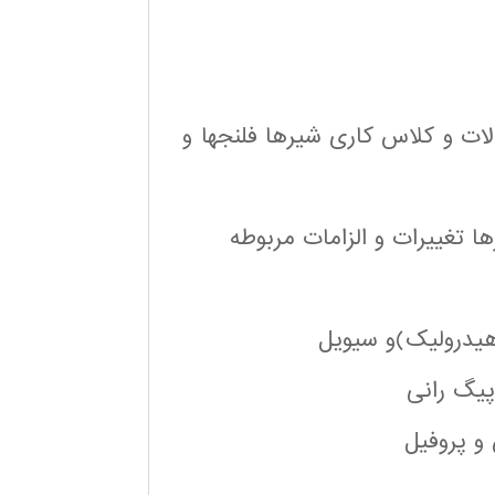
لات و کلاس کاری شیرها فلنجها و