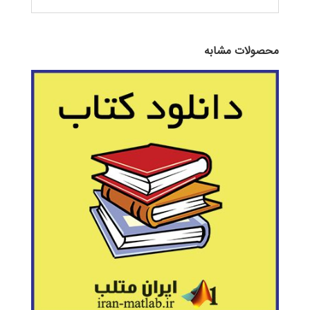
محصولات مشابه