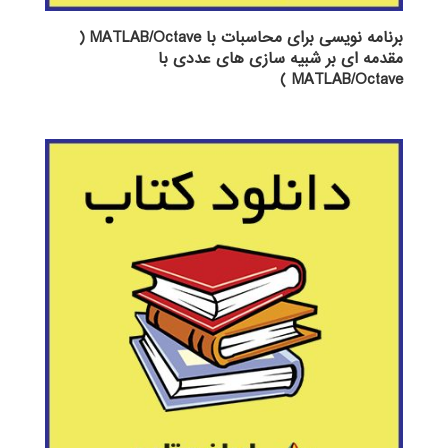
برنامه نویسی برای محاسبات با MATLAB/Octave (
مقدمه ای بر شبیه سازی های عددی با
MATLAB/Octave )