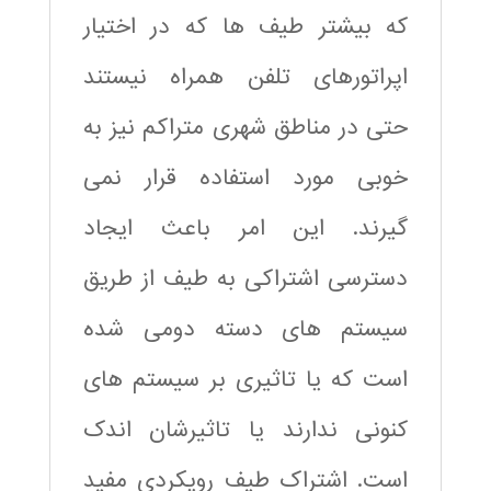
که بیشتر طیف ها که در اختیار
اپراتورهای تلفن همراه نیستند
حتی در مناطق شهری متراکم نیز به
خوبی مورد استفاده قرار نمی
گیرند. این امر باعث ایجاد
دسترسی اشتراکی به طیف از طریق
سیستم های دسته دومی شده
است که یا تاثیری بر سیستم های
کنونی ندارند یا تاثیرشان اندک
است. اشتراک طیف رویکردی مفید