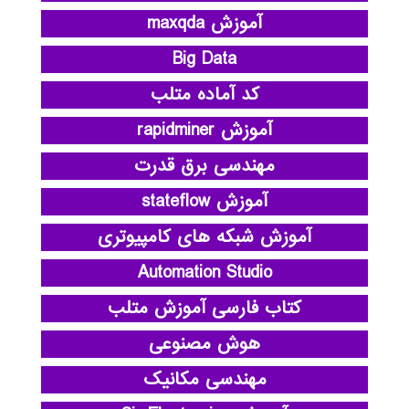
آموزش maxqda
Big Data
کد آماده متلب
آموزش rapidminer
مهندسی برق قدرت
آموزش stateflow
آموزش شبکه های کامپیوتری
Automation Studio
کتاب فارسی آموزش متلب
هوش مصنوعی
مهندسی مکانیک