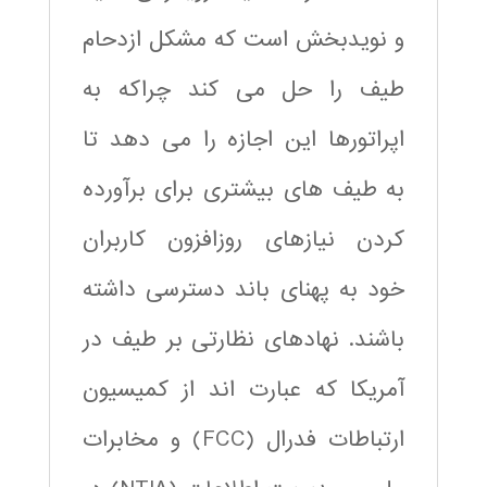
و نویدبخش است که مشکل ازدحام
طیف را حل می کند چراکه به
اپراتورها این اجازه را می دهد تا
به طیف های بیشتری برای برآورده
کردن نیازهای روزافزون کاربران
خود به پهنای باند دسترسی داشته
باشند. نهادهای نظارتی بر طیف در
آمریکا که عبارت اند از کمیسیون
ارتباطات فدرال (FCC) و مخابرات