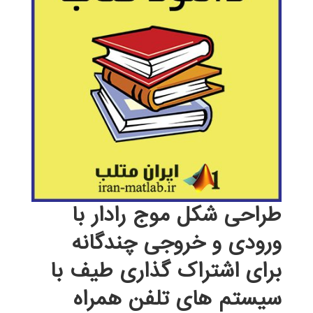
طراحی شکل موج رادار با
ورودی و خروجی چندگانه
برای اشتراک گذاری طیف با
سیستم های تلفن همراه