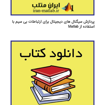
پردازش سیگنال های دیجیتال برای ارتباطات بی سیم با
استفاده از Matlab