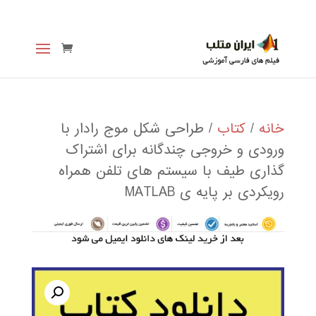
خانه
/
کتاب
/ طراحی شکل موج رادار با
ورودی و خروجی چندگانه برای اشتراک
گذاری طیف با سیستم های تلفن همراه
رویکردی بر پایه ی MATLAB