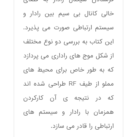
خالی کانال بی سیم بین رادار و
سیستم ارتباطی صورت می پذیرد.
این کتاب به بررسی دو نوع مختلف
از شکل موج های راداری می پردازد
که به طور خاص برای محیط های
مملو از طیف RF طراحی شده اند
که در نتیجه ی آن کارکردن
همزمان با رادار و سیستم های
ارتباطی را قادر می سازد.