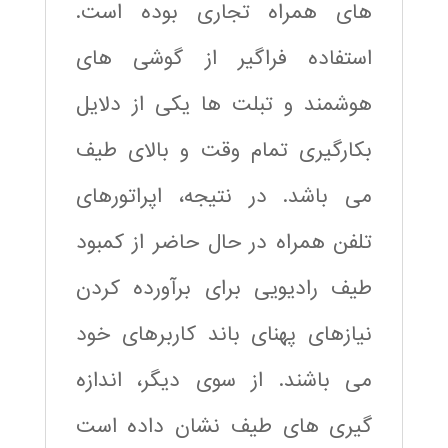
های همراه تجاری بوده است.
استفاده فراگیر از گوشی های
هوشمند و تبلت ها یکی از دلایل
بکارگیری تمام وقت و بالای طیف
می باشد. در نتیجه، اپراتورهای
تلفن همراه در حال حاضر از کمبود
طیف رادیویی برای برآورده کردن
نیازهای پهنای باند کاربرهای خود
می باشند. از سوی دیگر، اندازه
گیری های طیف نشان داده است