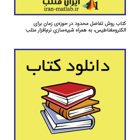
کتاب روش تفاضل محدود در حوزه‌ی زمان برای
الکترومغناطیس، به همراه شبیه‌سازیِ نرم‌افزار متلب