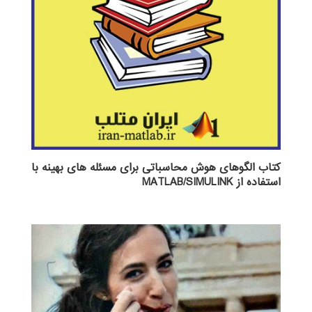
کتاب الگوهای هوش محاسباتی برای مسئله های بهینه با
استفاده از MATLAB/SIMULINK