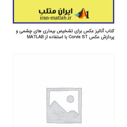
کتاب آنالیز عکس برای تشخیص بیماری های چشمی و
پردازش عکس Corvis ST با استفاده از MATLAB