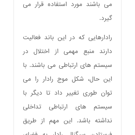
می باشند مورد استفاده قرار می
گیرد.
رادارهایی که در این باند فعالیت
دارند منبع مهمی از اختلال در
سیستم های ارتباطی می باشند. با
این حال، شکل موج رادار را می
توان طوری تغییر داد تا دیگر با
سیستم های ارتباطی تداخلی
نداشته باشد. این مهم از طریق
فرستادن سیگنال رادار به فضای