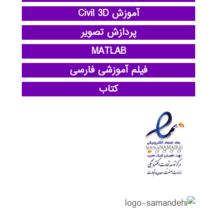
آموزش Civil 3D
پردازش تصویر
MATLAB
فیلم آموزشی فارسی
کتاب