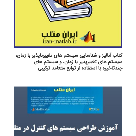
کتاب آنالیز و شناسایی سیستم های تغییرناپذیر با زمان،
سیستم های تغییرپذیر با زمان، و سیستم های
چندتاخیره با استفاده از توابع متعامد ترکیبی