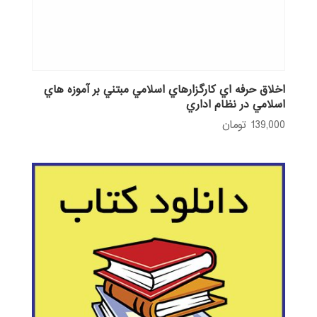
اخلاق حرفه اي كارگزارهاي اسلامي مبتني بر آموزه هاي
اسلامي در نظام اداري
139,000
تومان