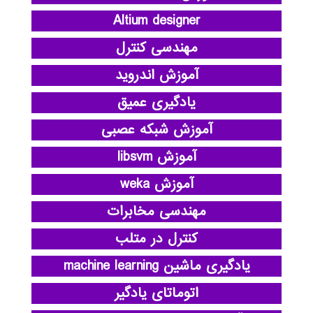
Altium designer
مهندسی کنترل
آموزش اندروید
یادگیری عمیق
آموزش شبکه عصبی
آموزش libsvm
آموزش weka
مهندسی مخابرات
کنترل در متلب
یادگیری ماشین machine learning
اتوماتای یادگیر