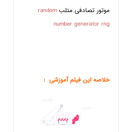
موتور تصادفی متلب
random
number generator
rng
خلاصه این فیلم آموزشی :