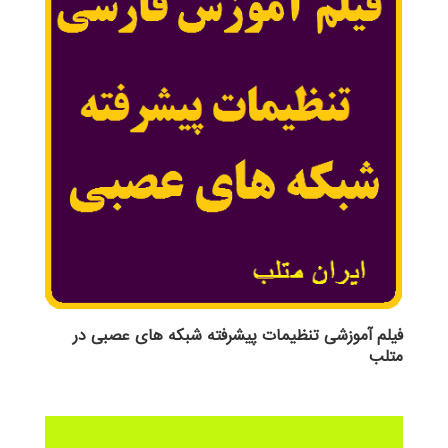
فیلم آموزشی تنظیمات پیشرفته شبکه های عصبی در
متلب