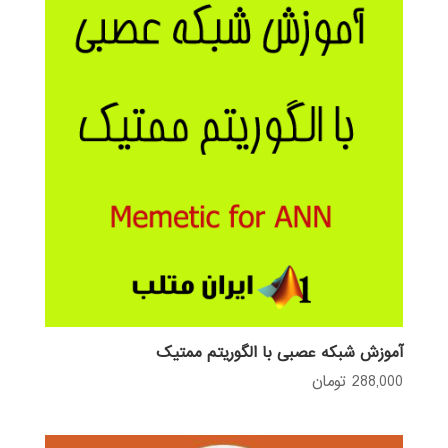
آموزش شبکه عصبی با الگوریتم ممتیک
288,000
تومان