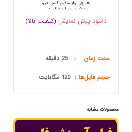
دانلود پیش نمایش
(کیفیت بالا)
.
مدت زمان :
25 دقیقه
حجم فایل‌ها :
120 مگابایت
محصولات مشابه