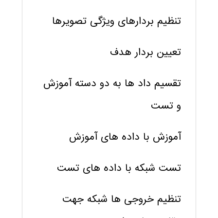
تنظیم بردارهای ویژگی تصویرها
تعیین بردار هدف
تقسیم داد ها به دو دسته آموزش
و تست
آموزش با داده های آموزش
تست شبکه با داده های تست
تنظیم خروجی ها شبکه جهت