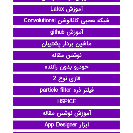
آموزش Latex
شبکه عصبی کانالوشن Convolutional
آموزش github
ماشین بردار پشتیبان
نوشتن مقاله
خودرو بدون راننده
فازی نوع 2
فیلتر ذره particle filter
HSPICE
آموزش نوشتن مقاله
ابزار App Designer