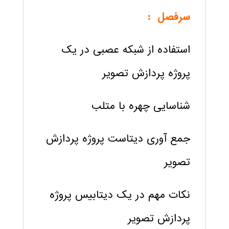
سرفصل :
استفاده از شبکه عصبی در یک
پروژه پردازش تصویر
شناسایی چهره با متلب
جمع آوری دیتاست پروژه پردازش
تصویر
نکات مهم در یک دیتابیس پروژه
پردازش تصویر