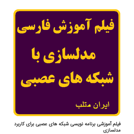
از 5
فیلم آموزشی برنامه نویسی شبکه های عصبی برای کاربرد
مدلسازی