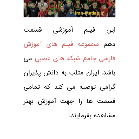
این فیلم آموزشی قسمت
دهم
مجموعه فيلم های آموزش
فارسي جامع شبكه هاي عصبي
می
باشد. ایران متلب به دانش پذیران
گرامی توصیه می کند که تمامی
قسمت ها را جهت آموزش بهتر
مشاهده بفرمایند.
.