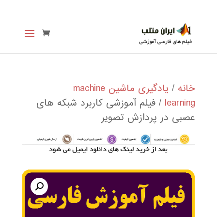
خانه
/
یادگیری ماشین machine
learning
/ فیلم آموزشی کاربرد شبکه های
عصبی در پردازش تصویر