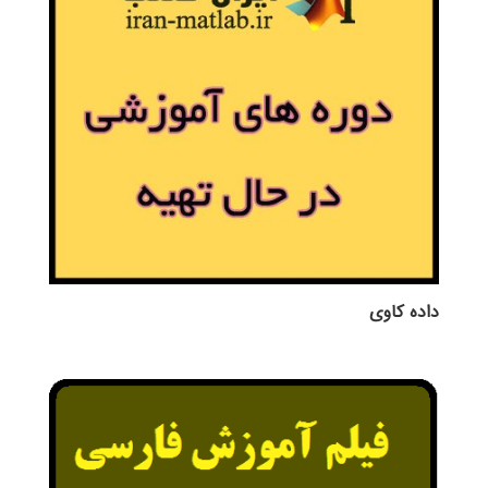
داده کاوی