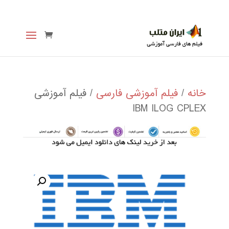
خانه
/
فیلم آموزشی فارسی
/ فیلم آموزشی
IBM ILOG CPLEX