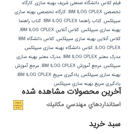
فیلم کلاس دانشگاه صنعتی شریف بهینه سازی
,
کارگاه
تخصصی IBM ILOG CPLEX
,
کارگاه تخصصی بهینه سازی
سیپلکس
,
کتاب راهنما IBM ILOG CPLEX
,
کتاب راهنما
بهینه سازی سیپلکس
,
کلاس آنلاین IBM ILOG CPLEX
,
کلاس آنلاین بهینه سازی سیپلکس
,
کلاس دانشگاه IBM
ILOG CPLEX
,
کلاس دانشگاه بهینه سازی سیپلکس
,
مدرک معتبر IBM ILOG CPLEX
,
مدرک معتبر بهینه سازی
سیپلکس
,
مرجع آموزش IBM ILOG CPLEX
,
مرجع آموزش
بهینه سازی سیپلکس
,
یادگیری سریع IBM ILOG CPLEX
,
یادگیری سریع بهینه سازی سیپلکس
آخرین محصولات مشاهده شده
استانداردهاي مهندسي مكانيك
سبد خرید