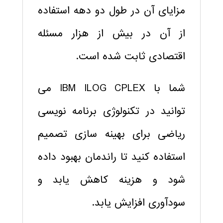
مزایای آن در طول دو دهه استفاده
از آن در بیش از هزار مسئله
اقتصادی ثابت شده است.
شما با IBM ILOG CPLEX می
توانید در تکنولوژی برنامه نویسی
ریاضی برای بهینه سازی تصمیم
استفاده کنید تا راندمان بهبود داده
شود و هزینه کاهش یابد و
سودآوری افزایش یابد.