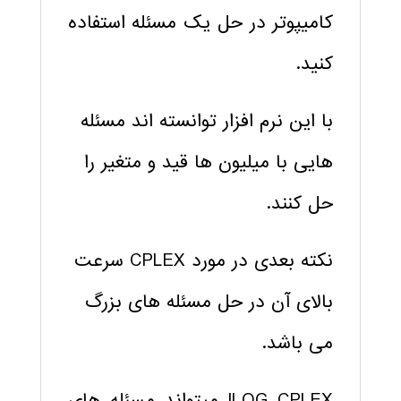
کامیپوتر در حل یک مسئله استفاده
کنید.
با این نرم افزار توانسته اند مسئله
هایی با میلیون ها قید و متغیر را
حل کنند.
نکته بعدی در مورد CPLEX سرعت
بالای آن در حل مسئله های بزرگ
می باشد.
ILOG CPLEX میتواند مسئله های