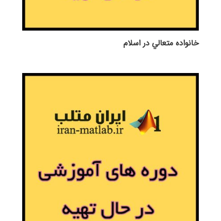
خانواده متعالي در اسلام