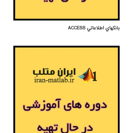
بانكهاي اطلاعاتي ACCESS