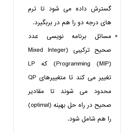
گسترش داده می شود تا ترم
های درجه دو را هم در بربگیرد.
مسائل برنامه نویسی عدد
صحیح ترکیبی (Mixed Integer
Programming (MIP)) که LP
تغییر می کند تا متغییرهای QP
محدود می شوند تا مقادیر
صحیح در راه حل بهینه (optimal)
را هم شامل شود.