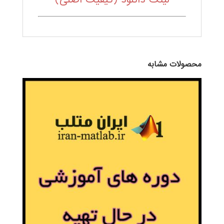
محصولات مشابه