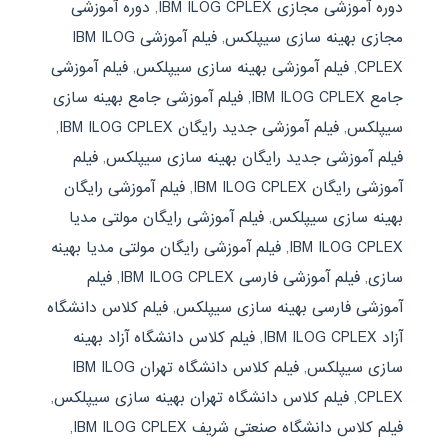
دوره آموزشی مجازی IBM ILOG CPLEX
,
دوره آموزشی
مجازی بهینه سازی سیپلکس
,
فیلم آموزشی IBM ILOG
CPLEX
,
فیلم آموزشی بهینه سازی سیپلکس
,
فیلم آموزشی
جامع IBM ILOG CPLEX
,
فیلم آموزشی جامع بهینه سازی
سیپلکس
,
فیلم آموزشی جدید رایگان IBM ILOG CPLEX
,
فیلم آموزشی جدید رایگان بهینه سازی سیپلکس
,
فیلم
آموزشی رایگان IBM ILOG CPLEX
,
فیلم آموزشی رایگان
بهینه سازی سیپلکس
,
فیلم آموزشی رایگان مولتی مدیا
IBM ILOG CPLEX
,
فیلم آموزشی رایگان مولتی مدیا بهینه
سازی
,
فیلم آموزشی فارسی IBM ILOG CPLEX
,
فیلم
آموزشی فارسی بهینه سازی سیپلکس
,
فیلم کلاس دانشگاه
آزاد IBM ILOG CPLEX
,
فیلم کلاس دانشگاه آزاد بهینه
سازی سیپلکس
,
فیلم کلاس دانشگاه تهران IBM ILOG
CPLEX
,
فیلم کلاس دانشگاه تهران بهینه سازی سیپلکس
,
فیلم کلاس دانشگاه صنعتی شریف IBM ILOG CPLEX
,