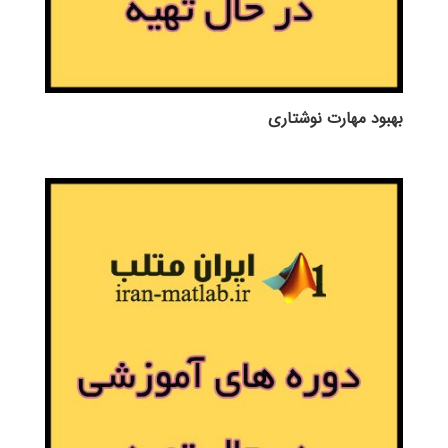
بهبود مهارت نوشتاری