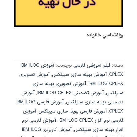
روانشناسي خانواده
دسته:
فیلم آموزشی فارسی
برچسب:
آموزش IBM ILOG
CPLEX
,
آموزش بهینه سازی سیپلکس
,
آموزش تصویری
IBM ILOG CPLEX
,
آموزش تصویری بهینه سازی
سیپلکس
,
آموزش تضمینی IBM ILOG CPLEX
,
آموزش
تضمینی بهینه سازی سیپلکس
,
آموزش فارسی IBM ILOG
CPLEX
,
آموزش فارسی بهینه سازی سیپلکس
,
آموزش
فارسی نرم افزار IBM ILOG CPLEX
,
آموزش فارسی نرم
افزار بهینه سازی سیپلکس
,
آموزش کاربردی IBM ILOG