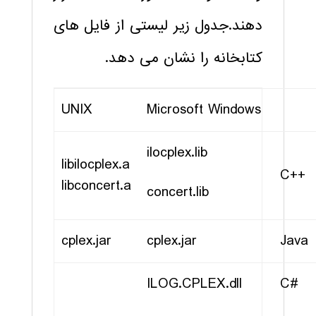
دهند.جدول زیر لیستی از فایل های
کتابخانه را نشان می دهد.
UNIX
Microsoft Windows
ilocplex.lib
libilocplex.a
C++
libconcert.a
concert.lib
cplex.jar
cplex.jar
Java
ILOG.CPLEX.dll
C#