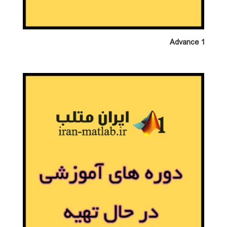
Advance 1