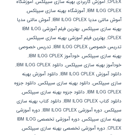
CPLEX
,
آموزش کاربردی بهینه سازی سیپلکس
,
آموزشگاه
IBM ILOG CPLEX
,
آموزشگاه بهینه سازی سیپلکس
,
آموش مالتی مدیا IBM ILOG CPLEX
,
آموش مالتی مدیا
بهینه سازی سیپلکس
,
بهترین فیلم آموزشی IBM ILOG
CPLEX
,
بهترین فیلم آموزشی بهینه سازی سیپلکس
,
تدریس خصوصی IBM ILOG CPLEX
,
تدریس خصوصی
بهینه سازی سیپلکس
,
خودآموز IBM ILOG CPLEX
,
خودآموز بهینه سازی سیپلکس
,
دانلود IBM ILOG CPLEX
,
دانلود آموزش IBM ILOG CPLEX
,
دانلود آموزش بهینه
سازی سیپلکس
,
دانلود بهینه سازی سیپلکس
,
دانلود جزوه
IBM ILOG CPLEX
,
دانلود جزوه بهینه سازی سیپلکس
,
دانلود کتاب IBM ILOG CPLEX
,
دانلود کتاب بهینه سازی
سیپلکس
,
دوره آموزشی IBM ILOG CPLEX
,
دوره آموزشی
بهینه سازی سیپلکس
,
دوره آموزشی تخصصی IBM ILOG
CPLEX
,
دوره آموزشی تخصصی بهینه سازی سیپلکس
,