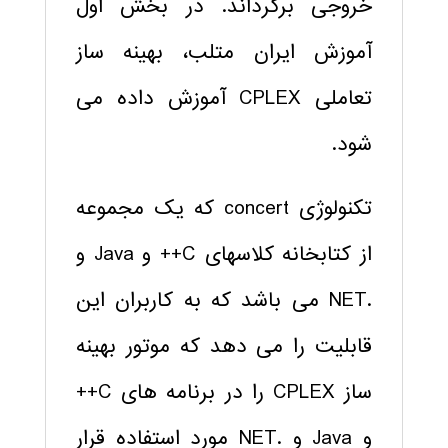
خروجی برگرداند. در بخش اول
آموزش ایران متلب، بهینه ساز
تعاملی CPLEX آموزش داده می
شود.
تکنولوژی concert که یک مجموعه
از کتابخانه کلاسهای C++ و Java و
.NET می باشد که به کاربران این
قابلیت را می دهد که موتور بهینه
ساز CPLEX را در برنامه های C++
و Java و .NET مورد استفاده قرار