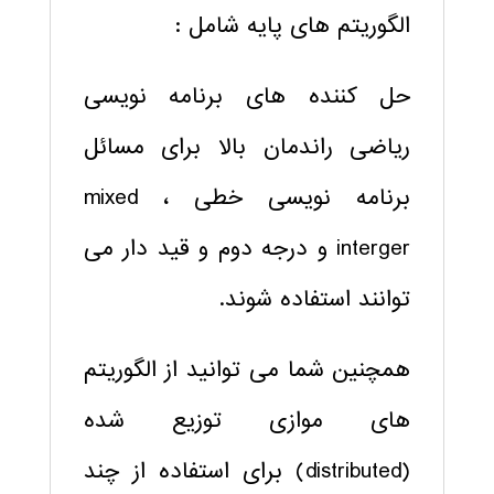
الگوریتم های پایه شامل :
حل کننده های برنامه نویسی
ریاضی راندمان بالا برای مسائل
برنامه نویسی خطی ، mixed
interger و درجه دوم و قید دار می
توانند استفاده شوند.
همچنین شما می توانید از الگوریتم
های موازی توزیع شده
(distributed) برای استفاده از چند