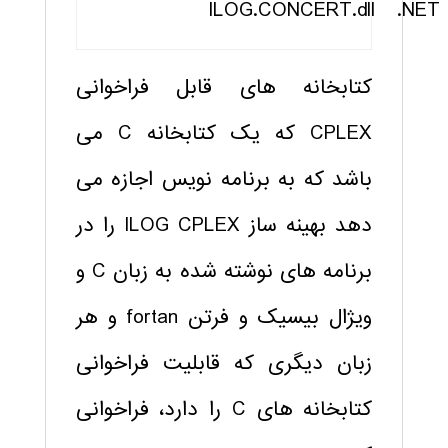
ILOG.CONCERT.dll
.NET
کتابخانه های قابل فراخوانی
CPLEX که یک کتابخانه C می
باشد که به برنامه نویس اجازه می
دهد بهینه ساز ILOG CPLEX را در
برنامه های نوشته شده به زبان C و
ویژال بیسیک و فرتن fortan و هر
زبان دیگری که قابلیت فراخوانی
کتابخانه های C را دارد، فراخوانی