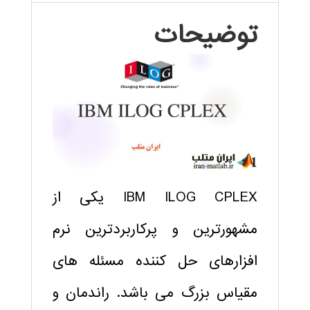
توضیحات
IBM ILOG CPLEX
یکی از
مشهورترین و پرکاربردترین نرم
افزارهای حل کننده مسئله های
مقیاس بزرگ می باشد. راندمان و