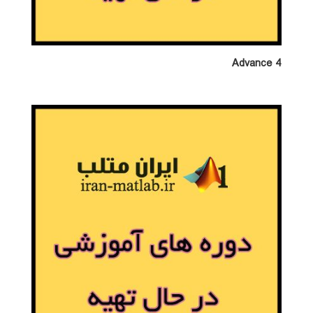
Advance 4