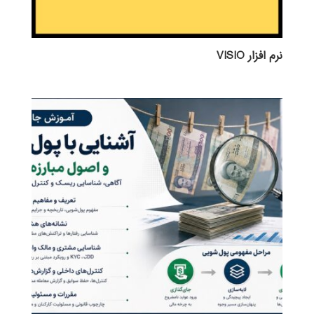
نرم افزار VISIO