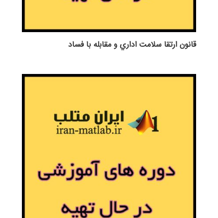
قانون ارتقا سلامت اداري و مقابله با فساد