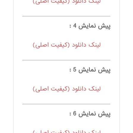
لینک دانلود (کیفیت اصلی)
پیش نمایش 4 :
لینک دانلود (کیفیت اصلی)
پیش نمایش 5 :
لینک دانلود (کیفیت اصلی)
پیش نمایش 6 :
لینک دانلود (کیفیت اصلی)