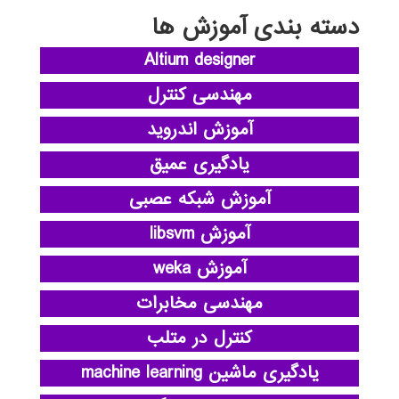
دسته بندی آموزش ها
Altium designer
مهندسی کنترل
آموزش اندروید
یادگیری عمیق
آموزش شبکه عصبی
آموزش libsvm
آموزش weka
مهندسی مخابرات
کنترل در متلب
یادگیری ماشین machine learning