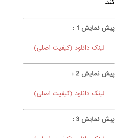
کند.
پیش نمایش 1 :
لینک دانلود (کیفیت اصلی)
پیش نمایش 2 :
لینک دانلود (کیفیت اصلی)
پیش نمایش 3 :