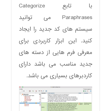
با تابع Categorize
Paraphrases می توانید
سیستم های کد جدید را ایجاد
کنید. این ابزار کاربردی برای
معرفی فرم هایی از دسته های
جدید مناسب می باشد دارای
کاردبرهای بسیاری می باشد.