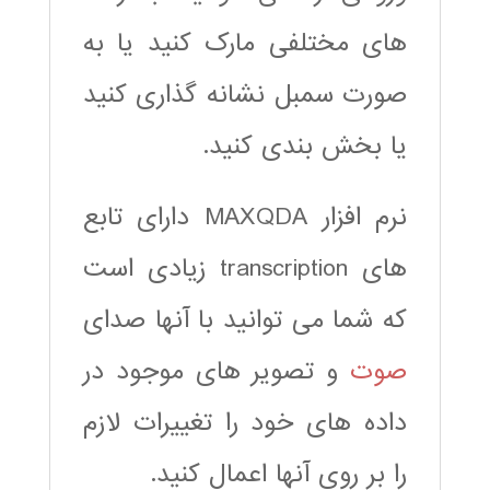
های مختلفی مارک کنید یا به
صورت سمبل نشانه گذاری کنید
یا بخش بندی کنید.
نرم افزار MAXQDA دارای تابع
های transcription زیادی است
که شما می توانید با آنها صدای
صوت
و تصویر های موجود در
داده های خود را تغییرات لازم
را بر روی آنها اعمال کنید.