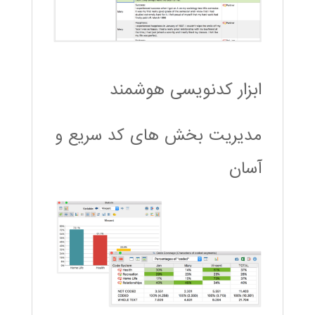
ابزار کدنویسی هوشمند
مدیریت بخش های کد سریع و
آسان