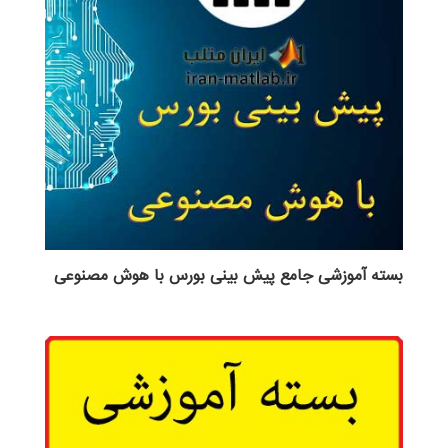
بسته آموزشی جامع پیش بینی بورس با هوش مصنوعی