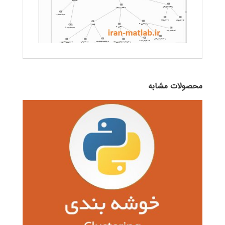
محصولات مشابه