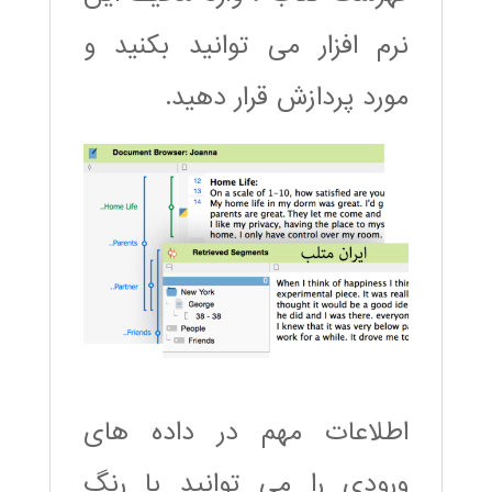
نرم افزار می توانید بکنید و
مورد پردازش قرار دهید.
اطلاعات مهم در داده های
ورودی را می توانید با رنگ