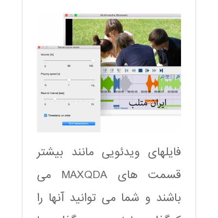
فایلهای ویدئویی مانند بیشتر
قسمت های MAXQDA می
باشند و شما می توانید آنها را