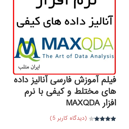
فیلم آموزش فارسی آنالیز داده
های مختلط و کیفی با نرم
افزار MAXQDA
(دیدگاه کاربر
5
)
3
امتیاز