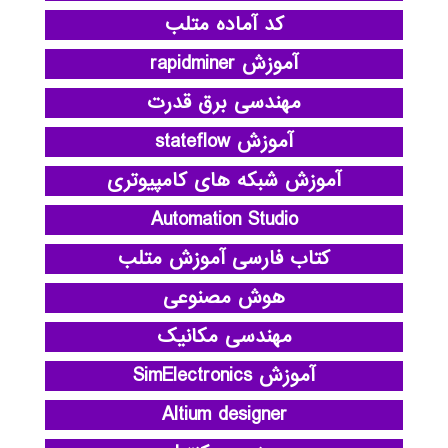
کد آماده متلب
آموزش rapidminer
مهندسی برق قدرت
آموزش stateflow
آموزش شبکه های کامپیوتری
Automation Studio
کتاب فارسی آموزش متلب
هوش مصنوعی
مهندسی مکانیک
آموزش SimElectronics
Altium designer