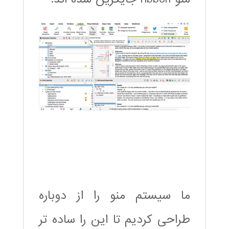
ما سیستم منو را از دوباره
طراحی کردیم تا این را ساده تر