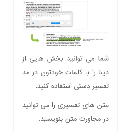
شما می توانید بخش هایی از
دیتا را با کلمات خودتون در مد
تفسیر دستی استفاده کنید.
متن های تفسیری را می توانید
در مجاورت متن بنویسید.