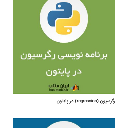
رگرسیون (regression) در پایتون