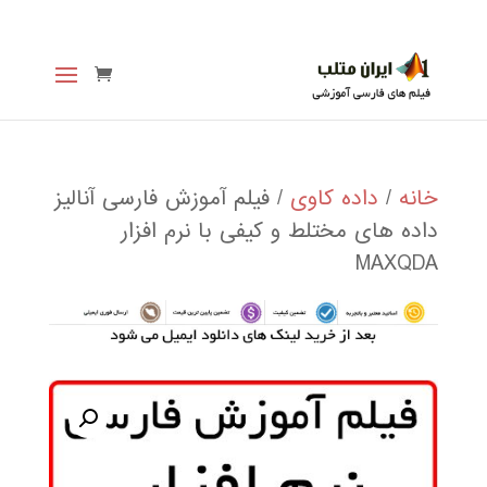
خانه
/
داده کاوی
/ فیلم آموزش فارسی آنالیز
داده های مختلط و کیفی با نرم افزار
MAXQDA