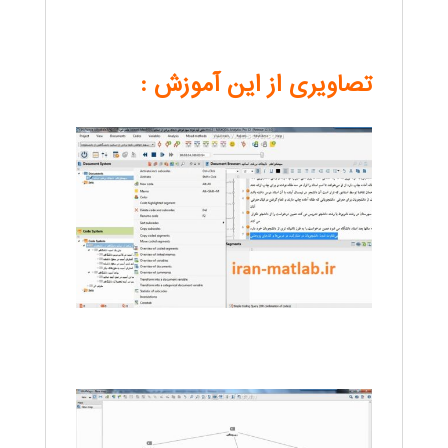
تصاویری از این آموزش :