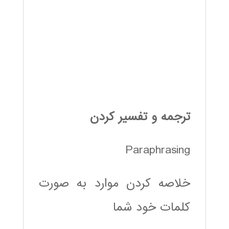
ترجمه و تفسیر کردن
Paraphrasing
خلاصه کردن موارد به صورت
کلمات خود شما