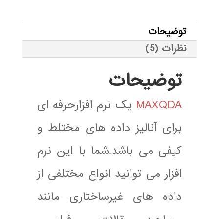
4.00
از 5
امتیاز
مشتری
توضیحات
نظرات (5)
توضیحات
MAXQDA
یک نرم افزارحرفه ای
برای آنالیز داده های مختلط و
کیفی می باشد.شما با این نرم
افزار می توانید انواع مختلفی از
داده های غیرساختاری مانند