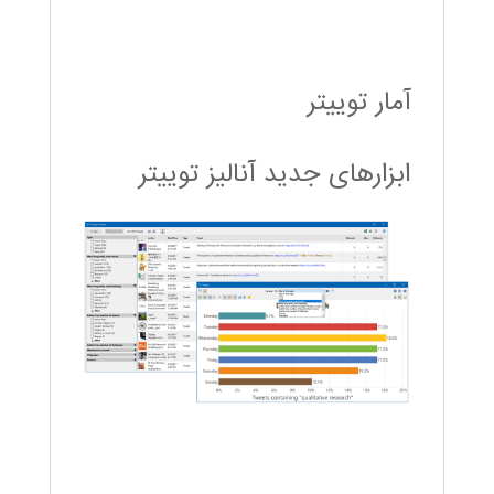
آمار توییتر
ابزارهای جدید آنالیز توییتر