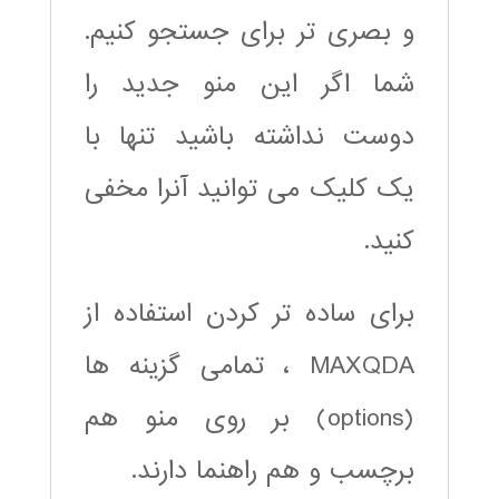
و بصری تر برای جستجو کنیم.
شما اگر این منو جدید را
دوست نداشته باشید تنها با
یک کلیک می توانید آنرا مخفی
کنید.
برای ساده تر کردن استفاده از
MAXQDA ، تمامی گزینه ها
(options) بر روی منو هم
برچسب و هم راهنما دارند.