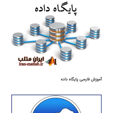
آموزش فارسی پایگاه داده