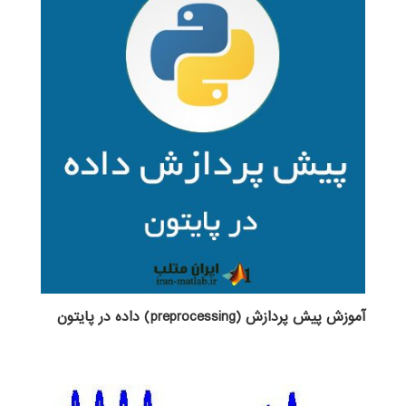
آموزش پیش پردازش (preprocessing) داده در پایتون