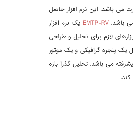
 می باشد. این نرم افزار حاصل
EMTP-RV
یک نرم افزار
رهای لازم برای تحلیل و طراحی
مل یک پنجره گرافیکی و یک موتور
یشرفته می باشد.
تحلیل گذرا بازه
کند.