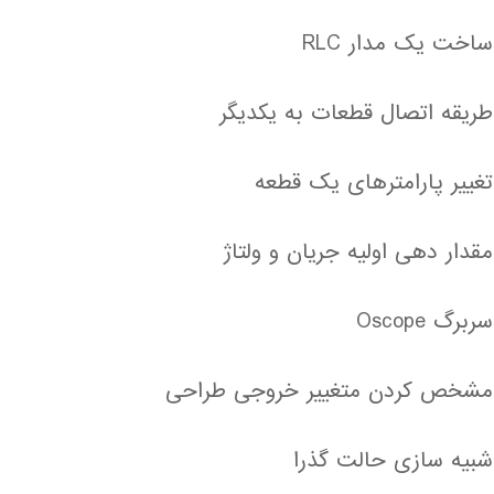
ساخت یک مدار RLC
طریقه اتصال قطعات به یکدیگر
تغییر پارامترهای یک قطعه
مقدار دهی اولیه جریان و ولتاژ
سربرگ Oscope
مشخص کردن متغییر خروجی طراحی
شبیه سازی حالت گذرا