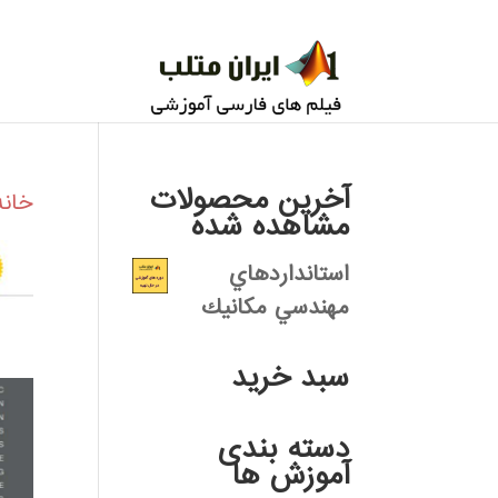
آخرین محصولات
خانه
مشاهده شده
استانداردهاي
مهندسي مكانيك
سبد خرید
دسته بندی
آموزش ها