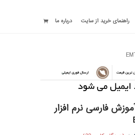
راهنمای خرید از سایت
درباره ما
موزش فارسی نرم افزار