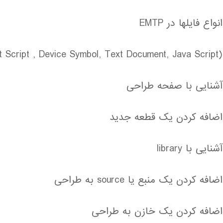
انواع فایلها در EMTP
(Design , Report Script , Device Symbol, Text Document, Java Script)
آشنایی با صفحه طراحی
اضافه کردن یک قطعه جدید
آشنایی با library
اضافه کردن یک منبع یا source به طراحی
اضافه کردن یک خازن به طراحی