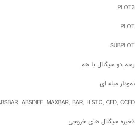
PLOT3
PLOT
SUBPLOT
رسم دو سیگنال با هم
نمودار مبله ای
ABSBAR, ABSDIFF, MAXBAR, BAR, HISTC, CFD, CCFD
ذخیره سیگنال های خروجی