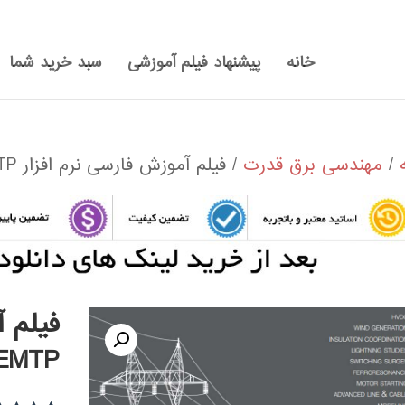
خانه
پیشنهاد فیلم آموزشی
سبد خرید شما
/
مهندسی برق قدرت
/ فیلم آموزش فارسی نرم افزار EMTP
فیلم آ
EMTP