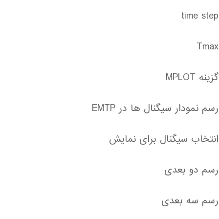
time step
Tmax
گزینه MPLOT
رسم نمودار سیگنال ها در EMTP
انتخاب سیگنال برای نمایش
رسم دو بعدی
رسم سه بعدی