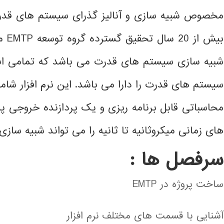
مخصوص شبیه سازی و آنالیز گذرای سیستم های قدرت
بیش از 20 سال تحقیق گسترده گروه توسعه EMTP می باشد.
شبیه سازی سیستم های قدرت می باشد که تمامی ابزا
سیستم های قدرت را دارا می باشد.
این نرم افزار شا
محاسباتی قابل برنامه ریزی و یک پردازنده خروجی پ
های زمانی میکروثانیه تا ثانیه را می تواند شبیه سازی 
سرفصل ها :
ساخت پروژه در EMTP
آشنایی با قسمت های مختلف نرم افزار