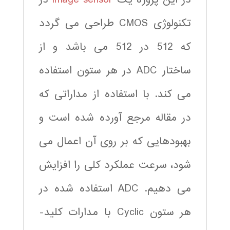
تکنولوژی CMOS طراحی می گردد
که 512 در 512 می باشد و از
ساختار ADC در هر ستون استفاده
می کند. با استفاده از مداراتی که
در مقاله مرجع آورده شده است و
بهبودهایی که بر روی آن اعمال می
شود، سرعت عملکرد کلی را افزایش
می دهیم. ADC استفاده شده در
هر ستون Cyclic با مدارات کلید-