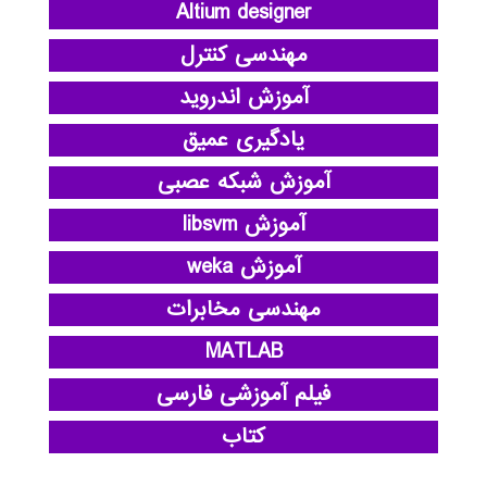
Altium designer
مهندسی کنترل
آموزش اندروید
یادگیری عمیق
آموزش شبکه عصبی
آموزش libsvm
آموزش weka
مهندسی مخابرات
MATLAB
فیلم آموزشی فارسی
کتاب