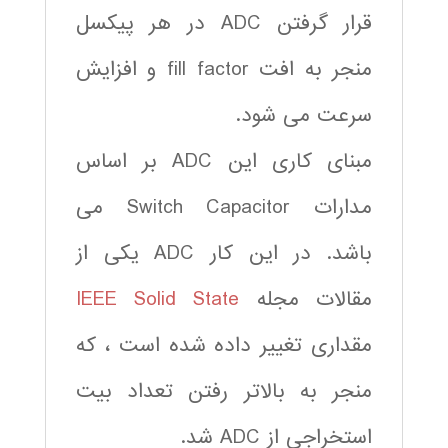
قرار گرفتن ADC در هر پیکسل
منجر به افت fill factor و افزایش
سرعت می شود.
مبنای کاری این ADC بر اساس
مدارات Switch Capacitor می
باشد. در این کار ADC یکی از
مقالات مجله
IEEE Solid State
مقداری تغییر داده شده است ، که
منجر به بالاتر رفتن تعداد بیت
استخراجی از ADC شد.