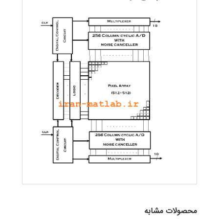
محصولات مشابه