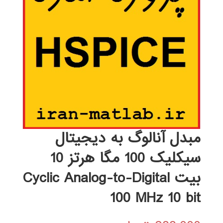
مبدل آنالوگ به دیجیتال
سیکلیک 100 مگا هرتز 10
بیت Cyclic Analog-to-Digital
100 MHz 10 bit