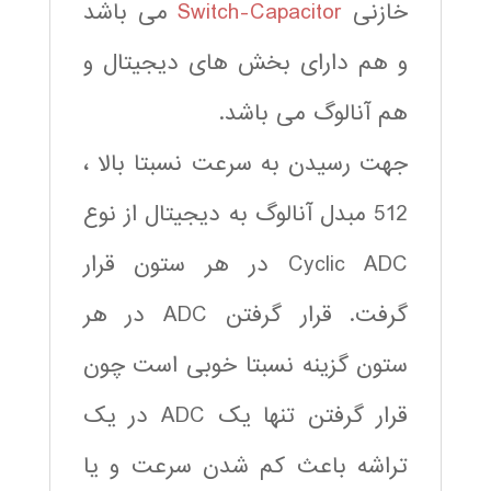
خازنی
Switch-Capacitor
می باشد
و هم دارای بخش های دیجیتال و
هم آنالوگ می باشد.
جهت رسیدن به سرعت نسبتا بالا ،
512 مبدل آنالوگ به دیجیتال از نوع
Cyclic ADC در هر ستون قرار
گرفت. قرار گرفتن ADC در هر
ستون گزینه نسبتا خوبی است چون
قرار گرفتن تنها یک ADC در یک
تراشه باعث کم شدن سرعت و یا