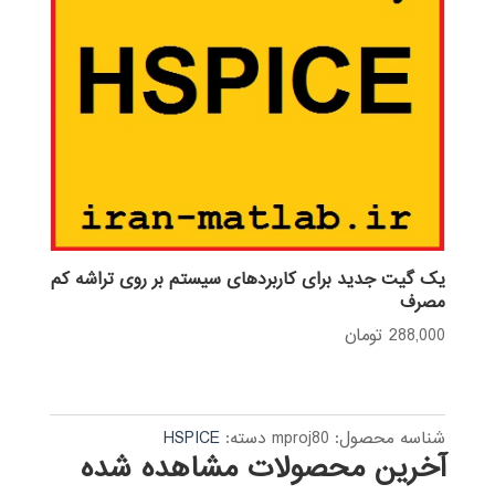
یک گیت جدید برای کاربردهای سیستم بر روی تراشه کم
مصرف
288,000
تومان
شناسه محصول:
mproj80
دسته:
HSPICE
آخرین محصولات مشاهده شده