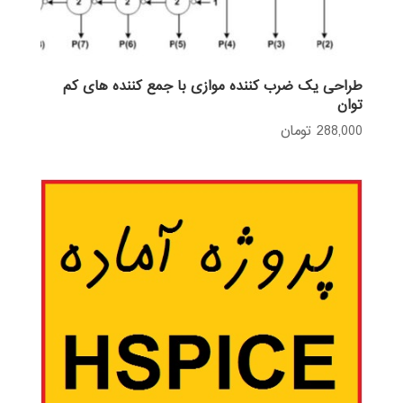
طراحی یک ضرب کننده موازی با جمع کننده های کم
توان
288,000
تومان