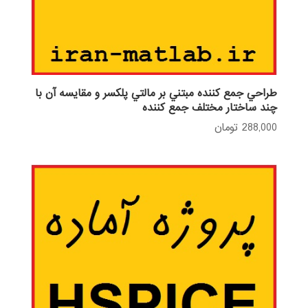
طراحي جمع كننده مبتني بر مالتي پلكسر و مقايسه آن با
چند ساختار مختلف جمع كننده
288,000
تومان