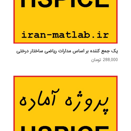
یک جمع کننده بر اساس مدارات ریاضی ساختار درختی
288,000
تومان