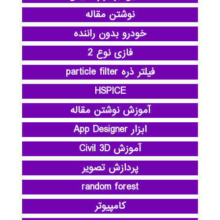
نوشتن مقاله
خودرو بدون راننده
فازی نوع 2
فیلتر ذره particle filter
HSPICE
آموزش نوشتن مقاله
ابزار App Designer
آموزش Civil 3D
پردازش تصویر
random forest
کامپیوتر