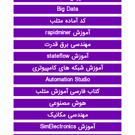
Big Data
کد آماده متلب
آموزش rapidminer
مهندسی برق قدرت
آموزش stateflow
آموزش شبکه های کامپیوتری
Automation Studio
کتاب فارسی آموزش متلب
هوش مصنوعی
مهندسی مکانیک
آموزش SimElectronics