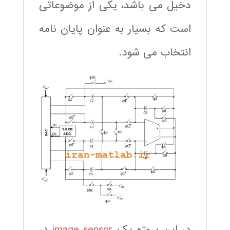
دخیل می باشد، یکی از موضوعاتی
است که بسیار به عنوان پایان نامه
انتخاب می شود.
در این پروژه یک
image sensor
در