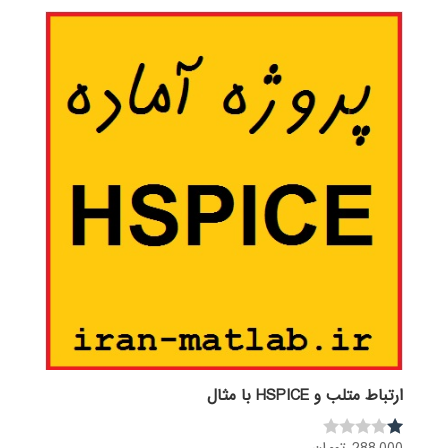
ارتباط متلب و HSPICE با مثال