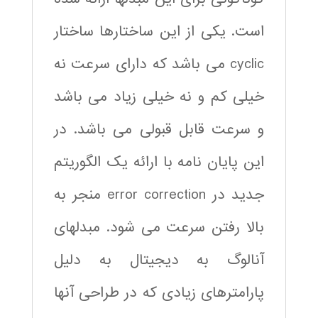
Digital
100
است. یکی از این ساختارها ساختار
MHz
cyclic می باشد که دارای سرعت نه
10
bit
خیلی کم و نه خیلی زیاد می باشد
عدد
و سرعت قابل قبولی می باشد. در
این پایان نامه با ارائه یک الگوریتم
جدید در error correction منجر به
بالا رفتن سرعت می شود. مبدلهای
آنالوگ به دیجیتال به دلیل
پارامترهای زیادی که در طراحی آنها