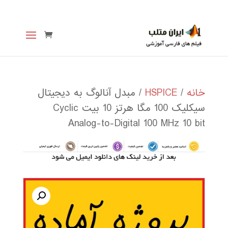
خانه
/
HSPICE
/ مبدل آنالوگ به دیجیتال
سیکلیک 100 مگا هرتز 10 بیت Cyclic
Analog-to-Digital 100 MHz 10 bit