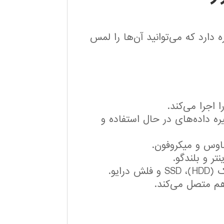
دارد که می‌توانید آن‌ها را لمس
 اجرا می‌کند.
ذخیره داده‌های در حال استفاده و
اوس و میکروفون.
نتر و بلندگو.
 درایو.
هم متصل می‌کند.