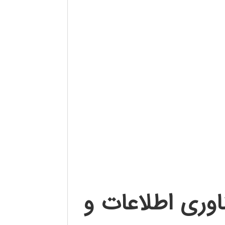
ناوری اطلاعات و