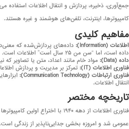
جمع‌آوری، ذخیره، پردازش و انتقال اطلاعات استفاده می‌
کامپیوترها، اینترنت، تلفن‌های هوشمند و غیره هستند.
مفاهیم کلیدی
اطلاعات (Information):
داده است، اما “سن من ۲۵ سال است” اطلاعات است.
داده (Data):
مواد خام مانند اعداد، متن یا تصاویر که نیا
فناوری اطلاعات (IT):
تمرکز بر مدیریت و پردازش اطلاعات 
فناوری ارتباطات (Communication Technology):
ابزارهایی
انتقال اطلاعات.
تاریخچه مختصر
عمومی شد و امروزه بخشی جدایی‌ناپذیر از زندگی است.