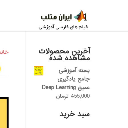
آخرین محصولات
خانه
مشاهده شده
بسته آموزشی
جامع یادگیری
عمیق Deep Learning
455,000
تومان
سبد خرید