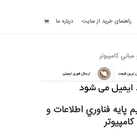
راهنمای خرید از سایت
درباره ما
مباني كامپيوتر
 پايه فناوري اطلاعات و
كامپيوتر