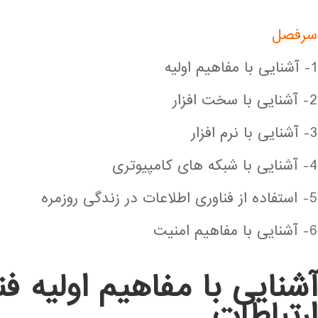
سرفصل
1- آشنایی با مفاهیم اولیه
2- آشنایی با سخت افزار
3- آشنایی با نرم افزار
4- آشنایی با شبکه های کامپیوتری
5- استفاده از فناوری اطلاعات در زندگی روزمره
6- آشنایی با مفاهیم امنیت
آشنایی با مفاهیم اولیه ف
ارتباطات