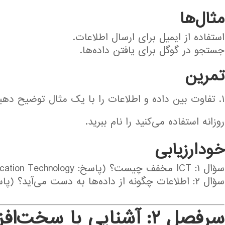
مثال‌ها
استفاده از ایمیل برای ارسال اطلاعات.
جستجو در گوگل برای یافتن داده‌ها.
تمرین
روزانه استفاده می‌کنید را نام ببرید.
خودارزیابی
سؤال ۱: ICT مخفف چیست؟ (پاسخ: Information and Communication Technology)
سؤال ۲: اطلاعات چگونه از داده‌ها به دست می‌آید؟ (پاسخ: با پردازش داده‌ها)
سرفصل ۲: آشنایی با سخت‌افزار