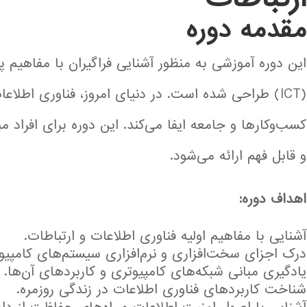
مقدمه دوره
این دوره آموزشی به منظور آشنایی فراگیران با مفاهیم پا
(ICT) طراحی شده است. در دنیای امروز، فناوری اطلا
کسب‌وکارها و جامعه ایفا می‌کند. این دوره برای افراد
و قابل فهم ارائه می‌شود.
اهداف دوره:
آشنایی با مفاهیم اولیه فناوری اطلاعات و ارتباطات.
درک اجزای سخت‌افزاری و نرم‌افزاری سیستم‌های کامپیو
یادگیری مبانی شبکه‌های کامپیوتری و کاربردهای آن‌ها.
شناخت کاربردهای فناوری اطلاعات در زندگی روزمره.