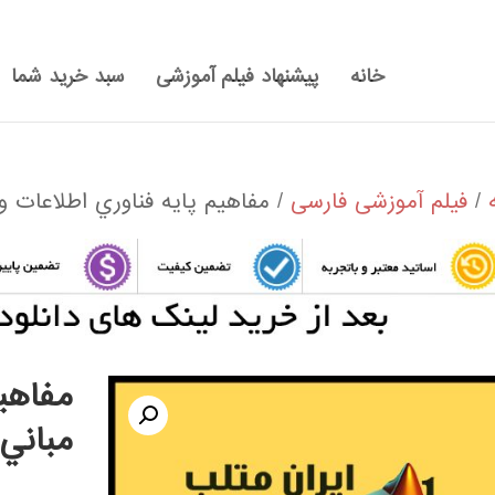
خانه
پیشنهاد فیلم آموزشی
سبد خرید شما
/
فیلم آموزشی فارسی
/ مفاهيم پايه فناوري اطلاعات و 
مفاهيم
مباني 