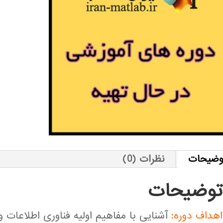
وضیحات
نظرات (0)
توضیحات
اهداف دوره:
آشنایی با مفاهیم اولیه فناوری اطلاعات و