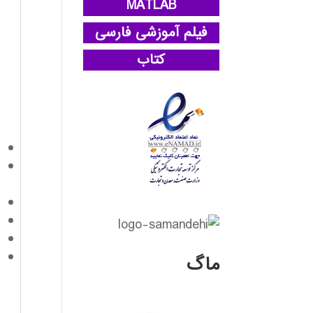
MATLAB
فیلم آموزشی فارسی
کتاب
ماگ