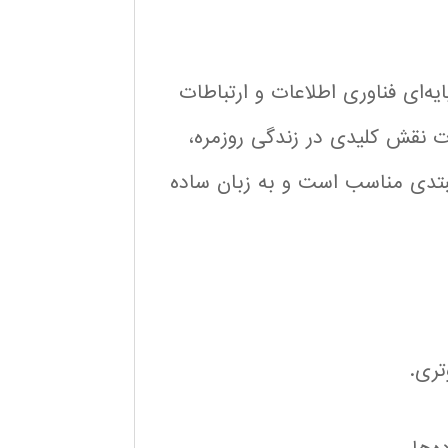
یه‌ای فناوری اطلاعات و ارتباطات
عات نقش کلیدی در زندگی روزمره،
 مبتدی مناسب است و به زبان ساده
تری.