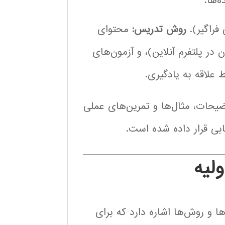
‌ها.
روش تدریس:
محتوای
در پلتفرم آنلاین)، و آزمون‌های
علاقه به یادگیری.
 با توضیحات، مثال‌ها و تمرین‌های عملی
ابی قرار داده شده است.
مجموعه‌ای از ابزارها و روش‌ها اشاره دارد که برای