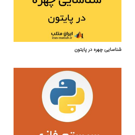
شناسایی چهره در پایتون