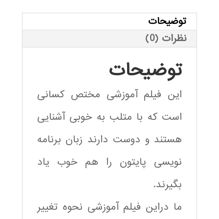
به
پایتون
توضیحات
عدد
نظرات (0)
توضیحات
این فیلم آموزشی مختص کسانی
است که با متلب به خوبی آشنایی
هستند و دوست دارند زبان برنامه
نویسی پایتون را هم خوب یاد
بگیرند.
ما دراین فیلم آموزشی نحوه تغییر