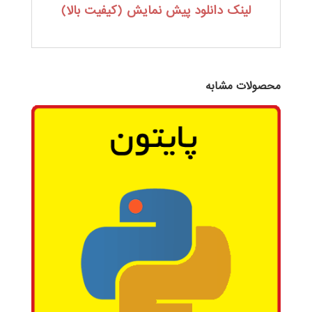
لینک دانلود پیش نمایش (کیفیت بالا)
محصولات مشابه