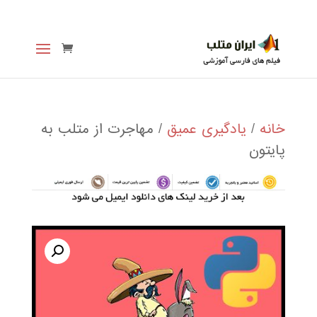
خانه
/
یادگیری عمیق
/ مهاجرت از متلب به
پایتون