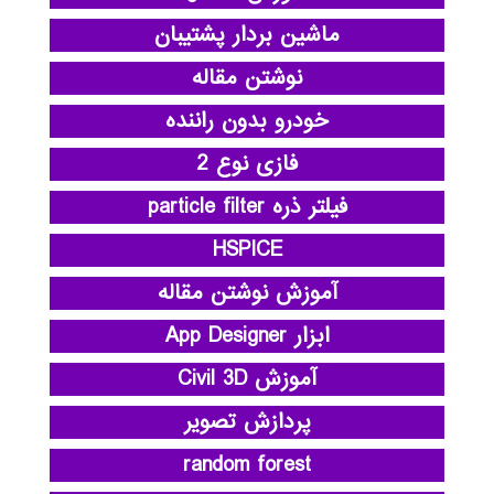
ماشین بردار پشتیبان
نوشتن مقاله
خودرو بدون راننده
فازی نوع 2
فیلتر ذره particle filter
HSPICE
آموزش نوشتن مقاله
ابزار App Designer
آموزش Civil 3D
پردازش تصویر
random forest