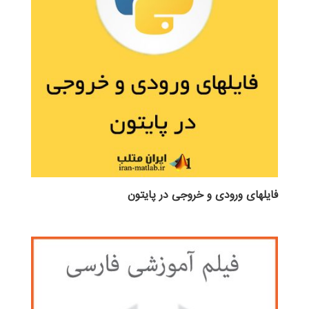
فایلهای ورودی و خروجی در پایتون