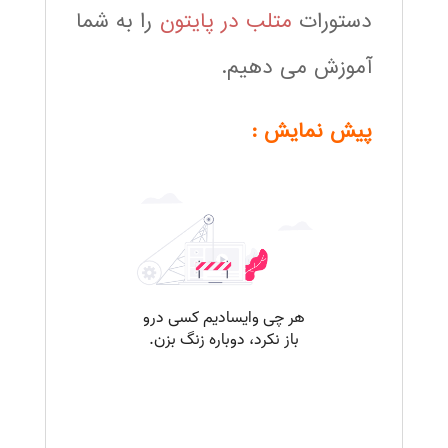
دستورات
متلب در پایتون
را به شما
آموزش می دهیم.
پیش نمایش :