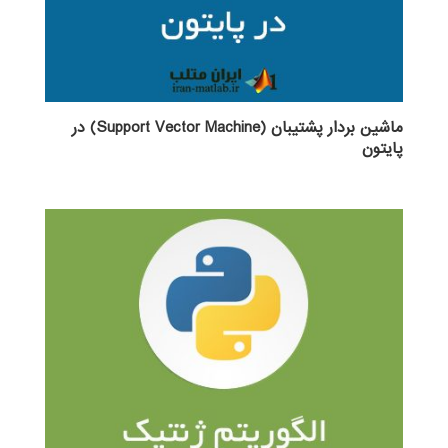
ماشین بردار پشتیبان (Support Vector Machine) در
پایتون