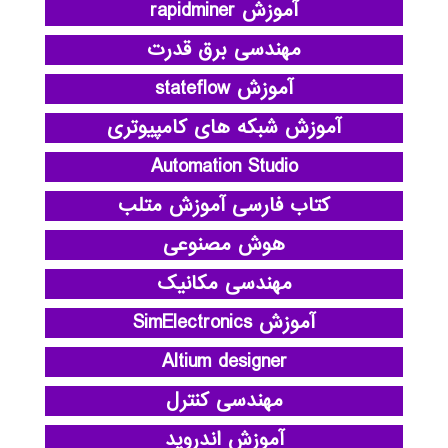
آموزش rapidminer
مهندسی برق قدرت
آموزش stateflow
آموزش شبکه های کامپیوتری
Automation Studio
کتاب فارسی آموزش متلب
هوش مصنوعی
مهندسی مکانیک
آموزش SimElectronics
Altium designer
مهندسی کنترل
آموزش اندروید