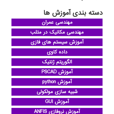
دسته بندی آموزش ها
مهندسی عمران
مهندسی مکانیک در متلب
آموزش سیستم های فازی
داده کاوی
الگوریتم ژنتیک
آموزش PSCAD
آموزش python
شبیه سازی مولکولی
آموزش GUI
آموزش نروفازی ANFIS