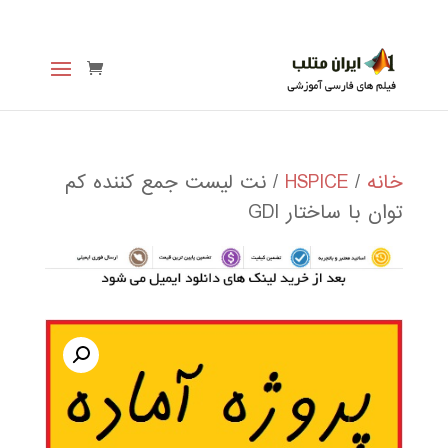
خانه
/
HSPICE
/ نت لیست جمع کننده کم
توان با ساختار GDI