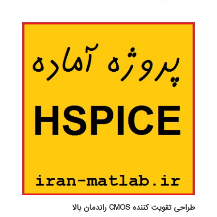
3.00
از 5
طراحی تقویت کننده CMOS راندمان بالا