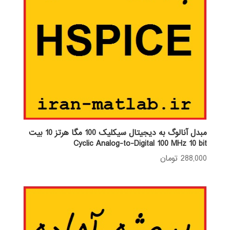
مبدل آنالوگ به دیجیتال سیکلیک 100 مگا هرتز 10 بیت
Cyclic Analog-to-Digital 100 MHz 10 bit
288,000
تومان