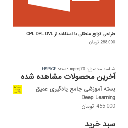
طراحی توابع منطقی با استفاده از CPL DPL DVL
288,000
تومان
شناسه محصول:
mproj70
دسته:
HSPICE
آخرین محصولات مشاهده شده
بسته آموزشی جامع یادگیری عمیق
Deep Learning
455,000
تومان
سبد خرید