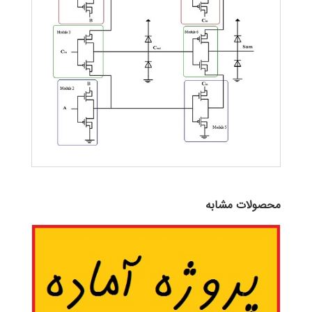
محصولات مشابه