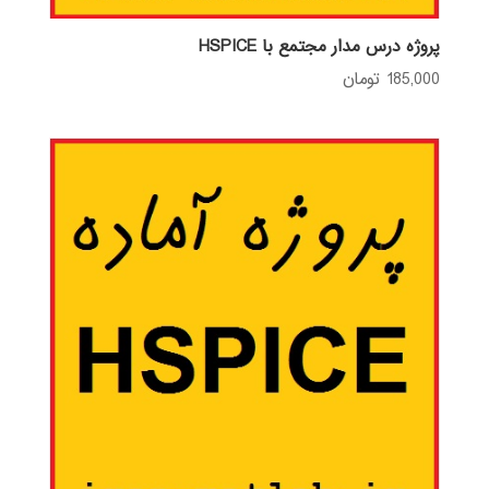
پروژه درس مدار مجتمع با HSPICE
185,000
تومان