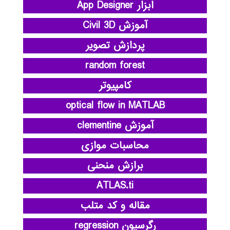
ابزار App Designer
آموزش Civil 3D
پردازش تصویر
random forest
کامپیوتر
optical flow in MATLAB
آموزش clementine
محاسبات موازی
برازش منحنی
ATLAS.ti
مقاله و کد متلب
رگرسیون regression