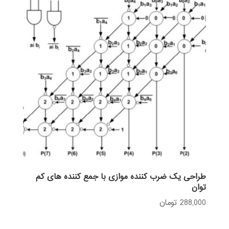
طراحی یک ضرب کننده موازی با جمع کننده های کم
توان
288,000
تومان