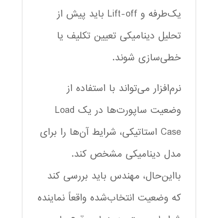
یک‌طرفه و Lift-off باید پیش از
تحلیل دینامیکی تعیین تکلیف یا
خطی‌سازی شوند.
نرم‌افزار می‌تواند با استفاده از
وضعیت ساپورت‌ها در یک Load
Case استاتیکی، شرایط آن‌ها را برای
مدل دینامیکی مشخص کند.
بااین‌حال، مهندس باید بررسی کند
که وضعیت انتخاب‌شده واقعاً نماینده