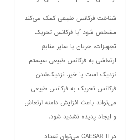
شناخت فرکانس طبیعی کمک می‌کند
مشخص شود آیا فرکانس تحریک
تجهیزات، جریان یا سایر منابع
ارتعاشی به فرکانس طبیعی سیستم
نزدیک است یا خیر. نزدیک‌شدن
فرکانس تحریک به فرکانس طبیعی
می‌تواند باعث افزایش دامنه ارتعاش
و ایجاد پدیده تشدید شود.
در CAESAR II می‌توان تعداد