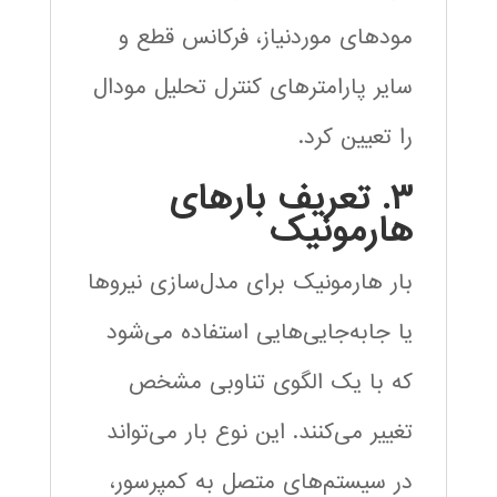
مودهای موردنیاز، فرکانس قطع و
سایر پارامترهای کنترل تحلیل مودال
را تعیین کرد.
۳. تعریف بارهای
هارمونیک
بار هارمونیک برای مدل‌سازی نیروها
یا جابه‌جایی‌هایی استفاده می‌شود
که با یک الگوی تناوبی مشخص
تغییر می‌کنند. این نوع بار می‌تواند
در سیستم‌های متصل به کمپرسور،