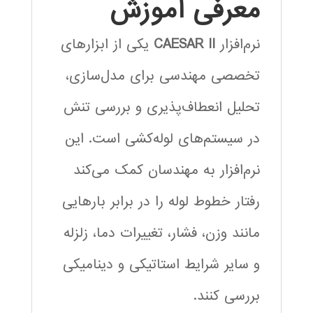
معرفی آموزش
نرم‌افزار
CAESAR II
یکی از ابزارهای
تخصصی مهندسی برای مدل‌سازی،
تحلیل انعطاف‌پذیری و بررسی تنش
در سیستم‌های لوله‌کشی است. این
نرم‌افزار به مهندسان کمک می‌کند
رفتار خطوط لوله را در برابر بارهایی
مانند وزن، فشار، تغییرات دما، زلزله
و سایر شرایط استاتیکی و دینامیکی
بررسی کنند.