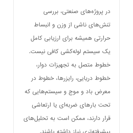
در پروژه‌های صنعتی، بررسی
تنش‌های ناشی از وزن و انبساط
حرارتی همیشه برای ارزیابی کامل
یک سیستم لوله‌کشی کافی نیست.
خطوط متصل به تجهیزات دوار،
خطوط دریایی، رایزرها، خطوط در
معرض باد و موج و سیستم‌هایی که
تحت بارهای ضربه‌ای یا ارتعاشی
قرار دارند، ممکن است به تحلیل‌های
پیشرفته‌تری نیاز داشته باشند.