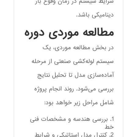
شرایط سیستم در زمان وقوع بار
دینامیکی باشد.
مطالعه موردی دوره
در بخش مطالعه موردی، یک
سیستم لوله‌کشی صنعتی از مرحله
آماده‌سازی مدل تا تحلیل نتایج
بررسی می‌شود. روند انجام پروژه
شامل مراحل زیر خواهد بود:
بررسی هندسه و مشخصات فنی
خط
کنترل مدل استاتیکی و شرایط