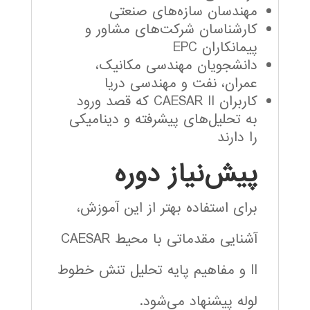
مهندسان سازه‌های صنعتی
کارشناسان شرکت‌های مشاور و
پیمانکاران EPC
دانشجویان مهندسی مکانیک،
عمران، نفت و مهندسی دریا
کاربران CAESAR II که قصد ورود
به تحلیل‌های پیشرفته و دینامیکی
را دارند
پیش‌نیاز دوره
برای استفاده بهتر از این آموزش،
آشنایی مقدماتی با محیط CAESAR
II و مفاهیم پایه تحلیل تنش خطوط
لوله پیشنهاد می‌شود.