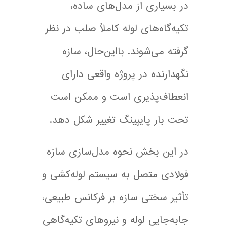
در بسیاری از مدل‌های ساده،
تکیه‌گاه‌های لوله کاملاً صلب در نظر
گرفته می‌شوند. بااین‌حال، سازه
نگهدارنده در پروژه واقعی دارای
انعطاف‌پذیری است و ممکن است
تحت بار پایپینگ تغییر شکل دهد.
در این بخش نحوه مدل‌سازی سازه
فولادی متصل به سیستم لوله‌کشی و
تأثیر سختی سازه بر فرکانس طبیعی،
جابه‌جایی لوله و نیروهای تکیه‌گاهی