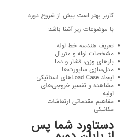
کاربر بهتر است پیش از شروع دوره
با موضوعات زیر آشنا باشد:
تعریف هندسه خط لوله
مشخصات لوله و متریال
بارهای وزن، فشار و دما
مدل‌سازی ساپورت‌ها
ایجاد Load Caseهای استاتیکی
مشاهده و تفسیر خروجی‌های
اولیه
مفاهیم مقدماتی ارتعاشات
مکانیکی
دستاورد شما پس
از پایان دوره