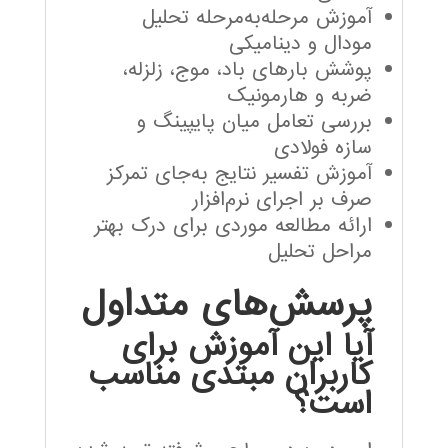
آموزش مرحله‌به‌مرحله تحلیل
مودال و دینامیکی
پوشش بارهای باد، موج، زلزله،
ضربه و هارمونیک
بررسی تعامل میان پایپینگ و
سازه فولادی
آموزش تفسیر نتایج به‌جای تمرکز
صرف بر اجرای نرم‌افزار
ارائه مطالعه موردی برای درک بهتر
مراحل تحلیل
پرسش‌های متداول
آیا این آموزش برای
کاربران مبتدی مناسب
است؟