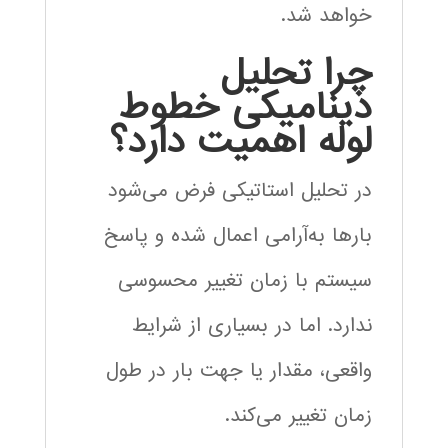
خواهد شد.
چرا تحلیل
دینامیکی خطوط
لوله اهمیت دارد؟
در تحلیل استاتیکی فرض می‌شود
بارها به‌آرامی اعمال شده و پاسخ
سیستم با زمان تغییر محسوسی
ندارد. اما در بسیاری از شرایط
واقعی، مقدار یا جهت بار در طول
زمان تغییر می‌کند.