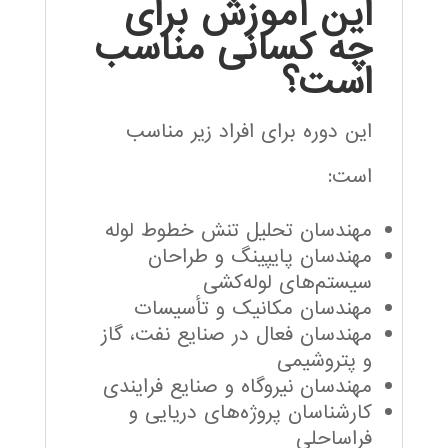
این آموزش برای
چه کسانی مناسب
است؟
این دوره برای افراد زیر مناسب
است:
مهندسان تحلیل تنش خطوط لوله
مهندسان پایپینگ و طراحان
سیستم‌های لوله‌کشی
مهندسان مکانیک و تأسیسات
مهندسان فعال در صنایع نفت، گاز
و پتروشیمی
مهندسان نیروگاه و صنایع فرایندی
کارشناسان پروژه‌های دریایی و
فراساحلی