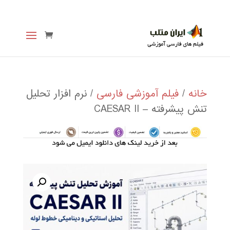
خانه
/
فیلم آموزشی فارسی
/ نرم افزار تحليل
تنش پيشرفته – CAESAR II