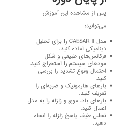
پس از مشاهده این آموزش
می‌توانید:
مدل CAESAR II را برای تحلیل
دینامیکی آماده کنید.
فرکانس‌های طبیعی و شکل
مودهای سیستم را استخراج کنید.
احتمال وقوع تشدید را بررسی
کنید.
بارهای هارمونیک و ضربه‌ای را
تعریف کنید.
بارهای باد، موج و زلزله را به مدل
اعمال کنید.
تحلیل طیف پاسخ زلزله را انجام
دهید.