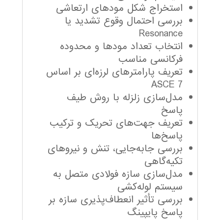
استخراج شکل مودهای ارتعاشی
بررسی احتمال وقوع تشدید یا
Resonance
انتخاب تعداد مودها و محدوده
فرکانسی مناسب
تعریف پارامترهای لرزه‌ای بر اساس
ASCE 7
مدل‌سازی زلزله با روش طیف
پاسخ
تعریف جهت‌های تحریک و ترکیب
پاسخ‌ها
بررسی جابه‌جایی، تنش و نیروهای
تکیه‌گاهی
مدل‌سازی سازه فولادی متصل به
سیستم لوله‌کشی
بررسی تأثیر انعطاف‌پذیری سازه بر
پاسخ پایپینگ