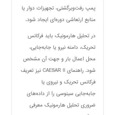
پمپ رفت‌وبرگشتی، تجهیزات دوار یا
منابع ارتعاشی دوره‌ای ایجاد شود.
در تحلیل هارمونیک باید فرکانس
تحریک، دامنه نیرو یا جابه‌جایی،
محل اعمال بار و جهت آن مشخص
شود. راهنمای CAESAR II نیز تعریف
فرکانس تحریک و نیروی یا
جابه‌جایی سینوسی را از داده‌های
ضروری تحلیل هارمونیک معرفی