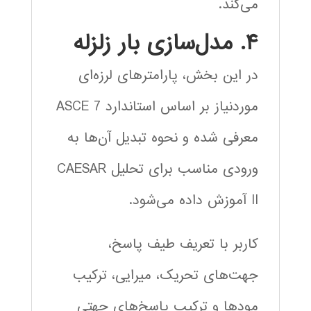
می‌کند.
۴. مدل‌سازی بار زلزله
در این بخش، پارامترهای لرزه‌ای
موردنیاز بر اساس استاندارد ASCE 7
معرفی شده و نحوه تبدیل آن‌ها به
ورودی مناسب برای تحلیل CAESAR
II آموزش داده می‌شود.
کاربر با تعریف طیف پاسخ،
جهت‌های تحریک، میرایی، ترکیب
مودها و ترکیب پاسخ‌های جهتی