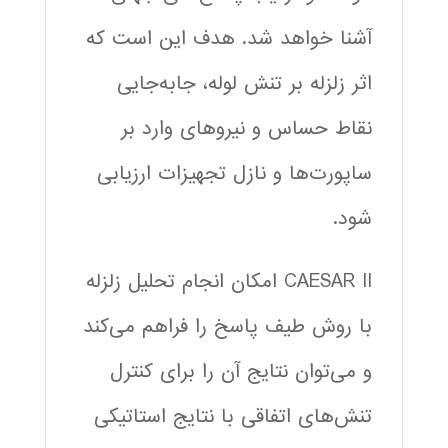
آشنا خواهد شد. هدف این است که
اثر زلزله بر تنش لوله، جابه‌جایی
نقاط حساس و نیروهای وارد بر
ساپورت‌ها و نازل تجهیزات ارزیابی
شود.
CAESAR II امکان انجام تحلیل زلزله
با روش طیف پاسخ را فراهم می‌کند
و می‌توان نتایج آن را برای کنترل
تنش‌های اتفاقی با نتایج استاتیکی