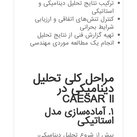
ترکیب نتایج تحلیل دینامیکی و
استاتیکی
کنترل تنش‌های اتفاقی و ارزیابی
شرایط بحرانی
تهیه گزارش فنی از نتایج تحلیل
انجام یک مطالعه موردی مهندسی
مراحل کلی تحلیل
دینامیکی در
CAESAR II
۱. آماده‌سازی مدل
استاتیکی
پیش از شروع تحلیل دینامیکی،