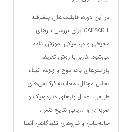
در این دوره، قابلیت‌های پیشرفته
CAESAR II برای بررسی بارهای
محیطی و دینامیکی آموزش داده
می‌شود. کاربر با روش تعریف
پارامترهای باد، موج و زلزله، انجام
تحلیل مودال، محاسبه فرکانس‌های
طبیعی، اعمال بارهای هارمونیک و
ضربه‌ای و ارزیابی نتایج تنش،
جابه‌جایی و نیروهای تکیه‌گاهی آشنا