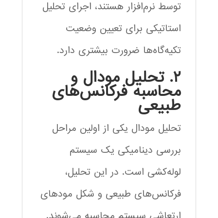
توسط نرم‌افزار هستند، اجرای تحلیل
استاتیکی برای تعیین وضعیت
تکیه‌گاه‌ها ضرورت بیشتری دارد.
۲. تحلیل مودال و
محاسبه فرکانس‌های
طبیعی
تحلیل مودال یکی از اولین مراحل
بررسی دینامیکی یک سیستم
لوله‌کشی است. در این تحلیل،
فرکانس‌های طبیعی و شکل مودهای
ارتعاشی سیستم محاسبه می‌شوند.