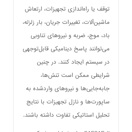
توقف یا راه‌اندازی تجهیزات، ارتعاش
ماشین‌آلات، تغییرات جریان، بار زلزله،
باد، موج، ضربه و نیروهای تناوبی
می‌توانند پاسخ دینامیکی قابل‌توجهی
در سیستم ایجاد کنند. در چنین
شرایطی ممکن است تنش‌ها،
جابه‌جایی‌ها و نیروهای واردشده به
ساپورت‌ها و نازل تجهیزات با نتایج
تحلیل استاتیکی تفاوت داشته باشند.