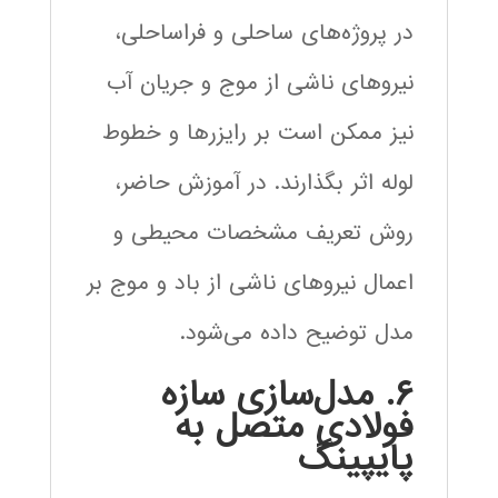
در پروژه‌های ساحلی و فراساحلی،
نیروهای ناشی از موج و جریان آب
نیز ممکن است بر رایزرها و خطوط
لوله اثر بگذارند. در آموزش حاضر،
روش تعریف مشخصات محیطی و
اعمال نیروهای ناشی از باد و موج بر
مدل توضیح داده می‌شود.
۶. مدل‌سازی سازه
فولادی متصل به
پایپینگ