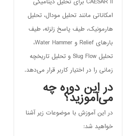
CAESAR II برای تحلیل دینامیکی
امکاناتی مانند تحلیل مودال، تحلیل
هارمونیک، طیف پاسخ زلزله، طیف
بارهای Relief و Water Hammer،
تحلیل Slug Flow و تحلیل تاریخچه
زمانی را در اختیار کاربر قرار می‌دهد.
در این دوره چه
می‌آموزید؟
در این آموزش با موضوعات زیر آشنا
خواهید شد: