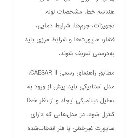
هندسه خط، مشخصات لوله،
تجهیزات، جرم‌ها، شرایط دمایی،
فشار، ساپورت‌ها و شرایط مرزی باید
به‌درستی تعریف شوند.
مطابق راهنمای رسمی CAESAR II،
مدل استاتیکی باید پیش از ورود به
تحلیل دینامیکی ایجاد و از نظر خطا
کنترل شود. در مدل‌هایی که دارای
ساپورت غیرخطی یا فنر انتخاب‌شده