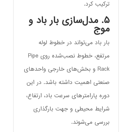
ترکیب کرد.
۵. مدل‌سازی بار باد و
موج
بار باد می‌تواند در خطوط لوله
مرتفع، خطوط نصب‌شده روی Pipe
Rack و بخش‌های خارجی واحدهای
صنعتی اهمیت داشته باشد. در این
دوره پارامترهای سرعت باد، ارتفاع،
شرایط محیطی و جهت بارگذاری
بررسی می‌شوند.