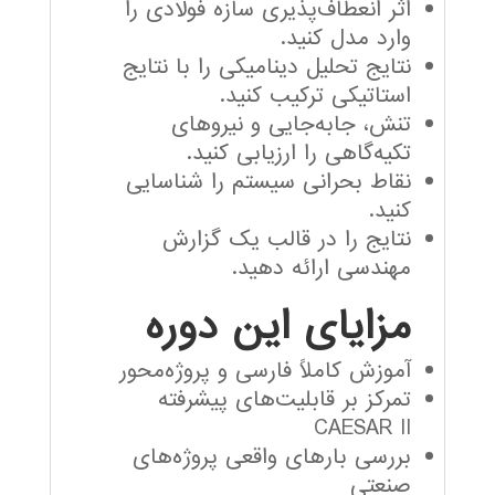
اثر انعطاف‌پذیری سازه فولادی را
وارد مدل کنید.
نتایج تحلیل دینامیکی را با نتایج
استاتیکی ترکیب کنید.
تنش، جابه‌جایی و نیروهای
تکیه‌گاهی را ارزیابی کنید.
نقاط بحرانی سیستم را شناسایی
کنید.
نتایج را در قالب یک گزارش
مهندسی ارائه دهید.
مزایای این دوره
آموزش کاملاً فارسی و پروژه‌محور
تمرکز بر قابلیت‌های پیشرفته
CAESAR II
بررسی بارهای واقعی پروژه‌های
صنعتی