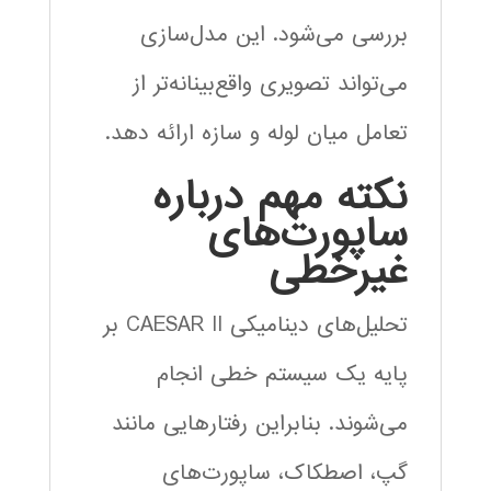
بررسی می‌شود. این مدل‌سازی
می‌تواند تصویری واقع‌بینانه‌تر از
تعامل میان لوله و سازه ارائه دهد.
نکته مهم درباره
ساپورت‌های
غیرخطی
تحلیل‌های دینامیکی CAESAR II بر
پایه یک سیستم خطی انجام
می‌شوند. بنابراین رفتارهایی مانند
گپ، اصطکاک، ساپورت‌های