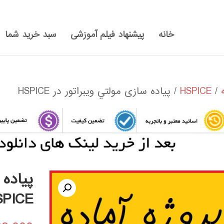
خانه
پیشنهاد فیلم آموزشی
سبد خرید شما
/
HSPICE
/ پیاده سازی مولتي ويبراتور در HSPICE
پیاده 
SPICE