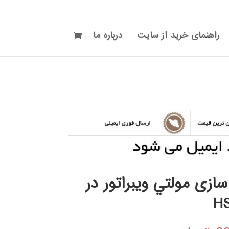
راهنمای خرید از سایت
درباره ما
سازی مولتي ويبراتور در
H