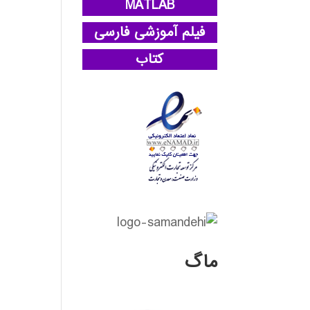
MATLAB
فیلم آموزشی فارسی
کتاب
ماگ