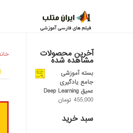
آخرین محصولات
خانه
مشاهده شده
بسته آموزشی
جامع یادگیری
عمیق Deep Learning
455,000
تومان
سبد خرید