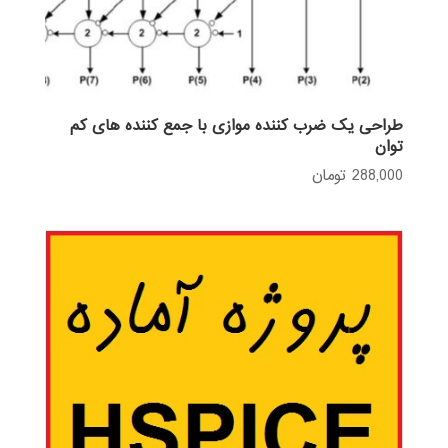
طراحی یک ضرب کننده موازی با جمع کننده های کم
توان
288,000
تومان