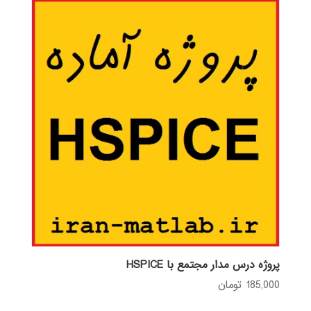
پروژه درس مدار مجتمع با HSPICE
185,000
تومان