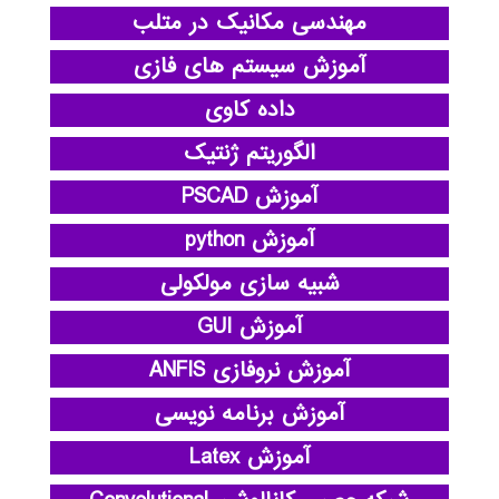
مهندسی مکانیک در متلب
آموزش سیستم های فازی
داده کاوی
الگوریتم ژنتیک
آموزش PSCAD
آموزش python
شبیه سازی مولکولی
آموزش GUI
آموزش نروفازی ANFIS
آموزش برنامه نویسی
آموزش Latex