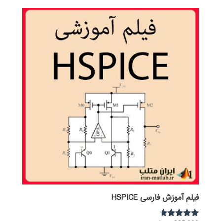
فیلم آموزش فارسی HSPICE