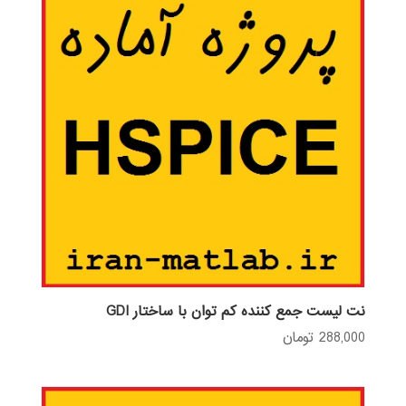
نت لیست جمع کننده کم توان با ساختار GDI
288,000
تومان