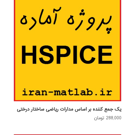
یک جمع کننده بر اساس مدارات ریاضی ساختار درختی
288,000
تومان