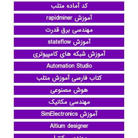
کد آماده متلب
آموزش rapidminer
مهندسی برق قدرت
آموزش stateflow
آموزش شبکه های کامپیوتری
Automation Studio
کتاب فارسی آموزش متلب
هوش مصنوعی
مهندسی مکانیک
آموزش SimElectronics
Altium designer