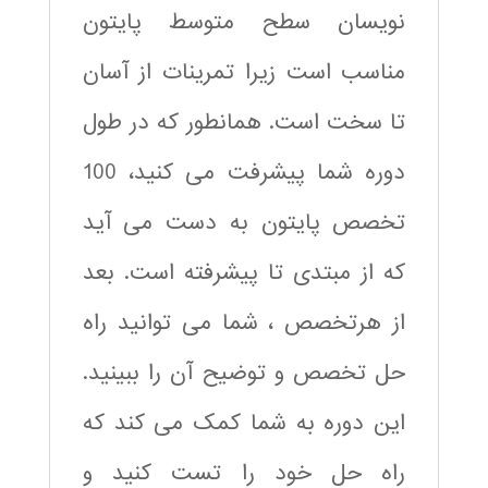
نویسان سطح متوسط پایتون
مناسب است زیرا تمرینات از آسان
تا سخت است. همانطور که در طول
دوره شما پیشرفت می کنید، 100
تخصص پایتون به دست می آید
که از مبتدی تا پیشرفته است. بعد
از هرتخصص ، شما می توانید راه
حل تخصص و توضیح آن را ببینید.
این دوره به شما کمک می کند که
راه حل خود را تست کنید و