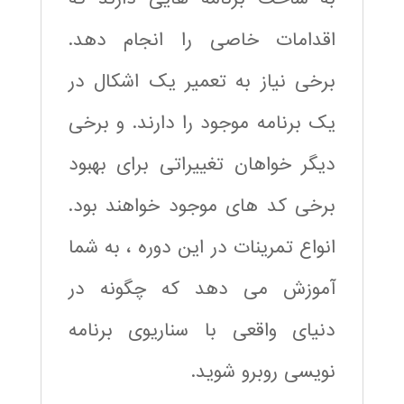
اقدامات خاصی را انجام دهد.
برخی نیاز به تعمیر یک اشکال در
یک برنامه موجود را دارند. و برخی
دیگر خواهان تغییراتی برای بهبود
برخی کد های موجود خواهند بود.
انواع تمرینات در این دوره ، به شما
آموزش می دهد که چگونه در
دنیای واقعی با سناریوی برنامه
نویسی روبرو شوید.