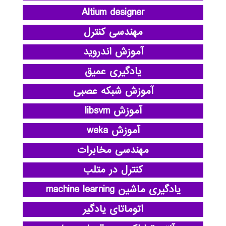
Altium designer
مهندسی کنترل
آموزش اندروید
یادگیری عمیق
آموزش شبکه عصبی
آموزش libsvm
آموزش weka
مهندسی مخابرات
کنترل در متلب
یادگیری ماشین machine learning
اتوماتای یادگیر