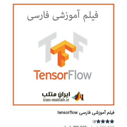
فیلم آموزشی فارسی tensorflow