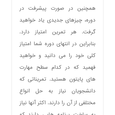
همچنین در صورت پیشرفت در
دوره، چیزهای جدیدی یاد خواهید
گرفت. هر تمرین امتیاز دارد.
بنابراین در انتهای دوره شما امتیاز
کلی خود را می دانید و خواهید
فهمید که در کدام سطح مهارت
های پایتون هستید. تمریناتی که
دانشجویان نیاز به حل انواع
مختلفی از آن را دارند. اکثر آنها نیاز
به ساخت برنامه هایی دارند که