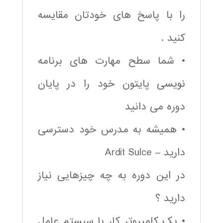
را با پاسخ های خودتان مقایسه
کنید .
• شما سطح مهارت های برنامه
نویسی پایتون خود را در پایان
دوره می دانید
• همیشه به مدرس خود دسترسی
دارید – Ardit Sulce
در این دوره به چه چیزهایی نیاز
دارید ؟
• یک کامپیوتر کار با سیستم عامل