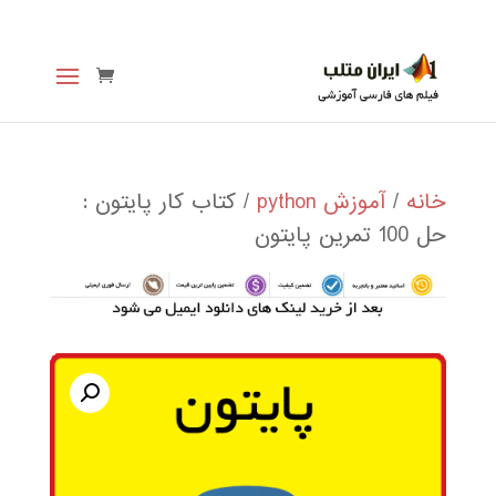
خانه
/
آموزش python
/ کتاب کار پایتون :
حل 100 تمرین پایتون