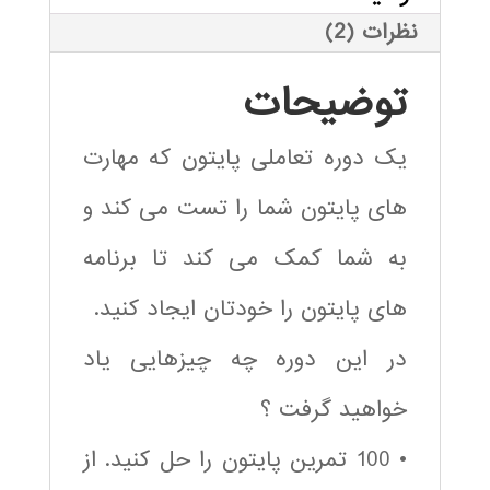
نظرات (2)
توضیحات
یک دوره تعاملی پایتون که مهارت
های پایتون شما را تست می کند و
به شما کمک می کند تا برنامه
های پایتون را خودتان ایجاد کنید.
در این دوره چه چیزهایی یاد
خواهید گرفت ؟
• 100 تمرین پایتون را حل کنید. از