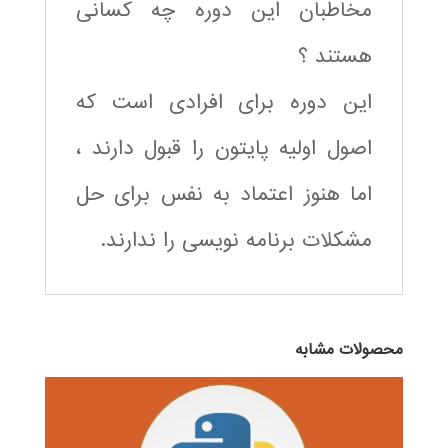
مخاطبان این دوره چه کسانی
هستند ؟
این دوره برای افرادی است که
اصول اولیه پایتون را قبول دارند ،
اما هنوز اعتماد به نفس برای حل
مشکلات برنامه نویسی را ندارند.
محصولات مشابه