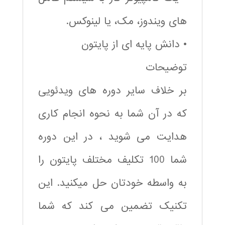
های ویندوز، مک، یا لینوکس.
• دانش پایه ای از پایتون
توضیحات
بر خلاف سایر دوره های ویدئویی
که در آن شما به نحوه انجام کاری
هدایت می شوید ، در این دوره
شما 100 تکلیف مختلف پایتون را
به واسطه خودتان حل میکنید. این
تکنیک تضمین می کند که شما