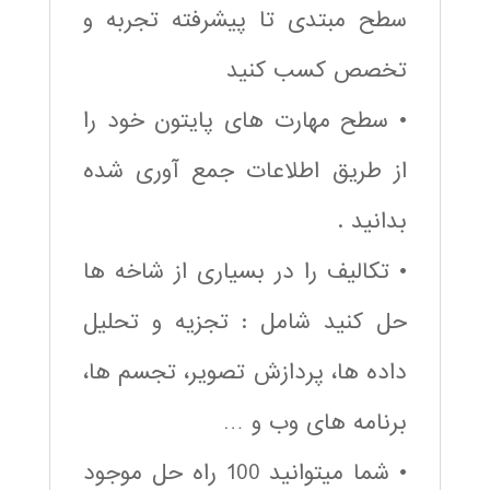
سطح مبتدی تا پیشرفته تجربه و
تخصص کسب کنید
• سطح مهارت های پایتون خود را
از طریق اطلاعات جمع آوری شده
بدانید .
• تکالیف را در بسیاری از شاخه ها
حل کنید شامل : تجزیه و تحلیل
داده ها، پردازش تصویر، تجسم ها،
برنامه های وب و …
• شما میتوانید 100 راه حل موجود