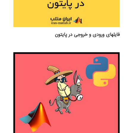
فایلهای ورودی و خروجی در پایتون