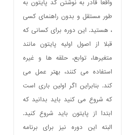
واقعا قادر به نوشتن کد پایتون به
طور مستقل و بدون راهنمای کسی
، هستید. این دوره برای کسانی که
قبلا از اصول اولیه پایتون مانند
متغیرها، توابع، حلقه ها و غیره
استفاده می کنند، بهتر عمل می
کند. بنابراین اگر اولین باری است
که شروع می کنید باید بدانید که
ابتدا از پایتون باید شروع کنید.
البته این دوره نیز برای برنامه