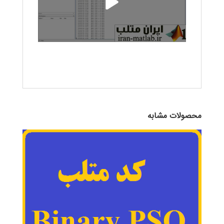
محصولات مشابه