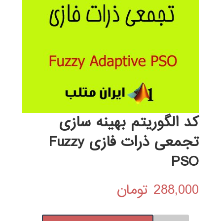
کد الگوریتم بهینه سازی
تجمعی ذرات فازی Fuzzy
PSO
288,000
تومان