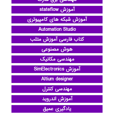
آموزش stateflow
آموزش شبکه های کامپیوتری
Automation Studio
کتاب فارسی آموزش متلب
هوش مصنوعی
مهندسی مکانیک
آموزش SimElectronics
Altium designer
مهندسی کنترل
آموزش اندروید
یادگیری عمیق