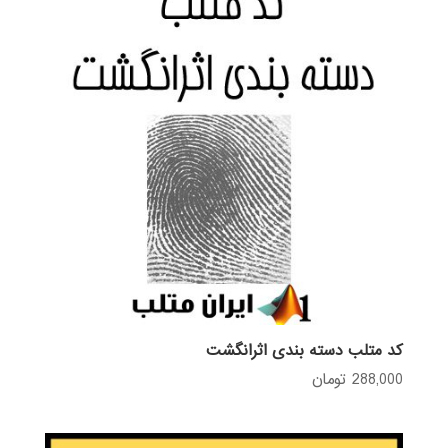
کد متلب دسته بندی اثرانگشت
288,000
تومان