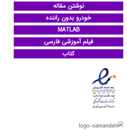
نوشتن مقاله
خودرو بدون راننده
MATLAB
فیلم آموزشی فارسی
کتاب