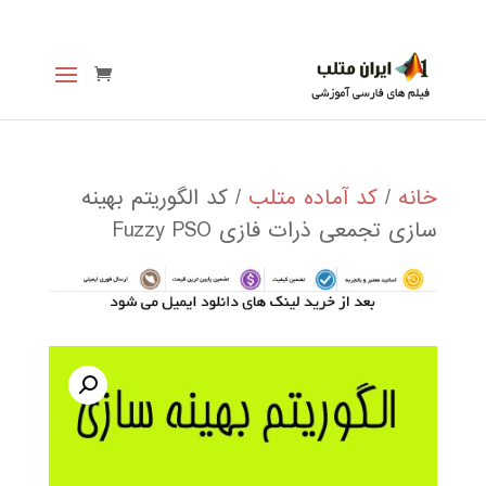
خانه
/
کد آماده متلب
/ کد الگوریتم بهینه
سازی تجمعی ذرات فازی Fuzzy PSO