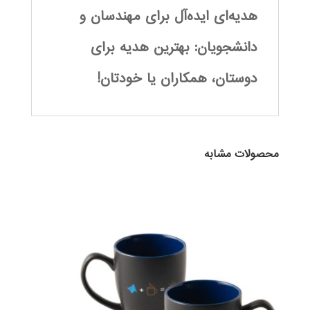
هدیه‌ای ایده‌آل برای مهندسان و
دانشجویان: بهترین هدیه برای
دوستان، همکاران یا خودتان!
محصولات مشابه