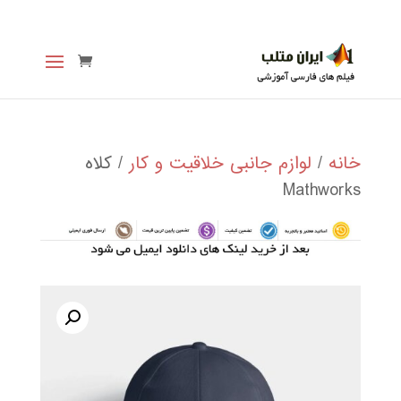
خانه
/
لوازم جانبی خلاقیت و کار
/ کلاه
Mathworks