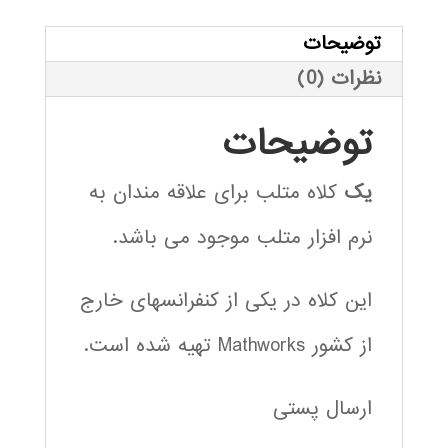
توضیحات
نظرات (0)
توضیحات
یک
کلاه متلب برای علاقه مندان به
نرم افزار متلب موجود می باشد.
این کلاه در یکی از کنفرانسهای خارج
از کشور Mathworks تهیه شده است.
ارسال پستی