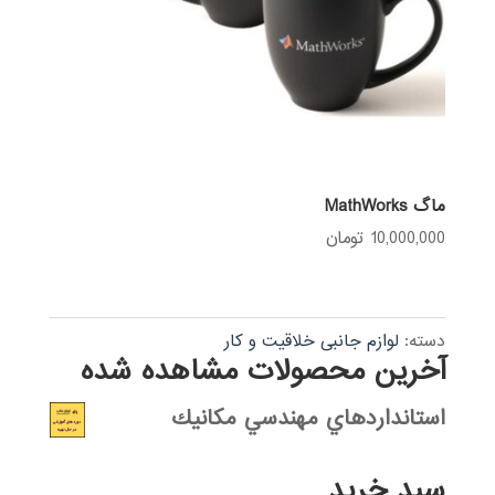
ماگ MathWorks
10,000,000
تومان
دسته:
لوازم جانبی خلاقیت و کار
آخرین محصولات مشاهده شده
استانداردهاي مهندسي مكانيك
سبد خرید