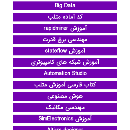
Big Data
کد آماده متلب
آموزش rapidminer
مهندسی برق قدرت
آموزش stateflow
آموزش شبکه های کامپیوتری
Automation Studio
کتاب فارسی آموزش متلب
هوش مصنوعی
مهندسی مکانیک
آموزش SimElectronics