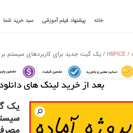
خانه
پیشنهاد فیلم آموزشی
سبد خرید شما
/
HSPICE
/ یک گیت جدید برای کاربردهای سیستم بر 
یک گی
سیستم
مصرف