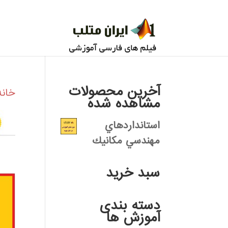
آخرین محصولات
خانه
مشاهده شده
استانداردهاي
مهندسي مكانيك
سبد خرید
دسته بندی
آموزش ها