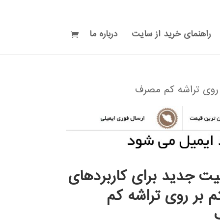
راهنمای خرید از سایت
درباره ما
روی تراشه کم مصرف
ت جدید برای کاربردهای
 بر روی تراشه کم