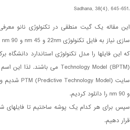
Sadhana, 38(4), 645-651.
این مقاله یک گیت منطقی در تکنولوژی نانو معرفی 
سا
Technology Model (BPTM) می باشند
و 90 nm را دانلود کردیم.
سپس برای هر کدام یک پوشه ساختیم تا فایلهای شبی
قرار دهیم.