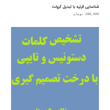
شناسایی قرنیه با تبدیل کرولت
288,000
تومان