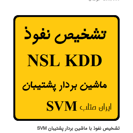
تشخیص نفوذ با ماشین بردار پشتیبان SVM