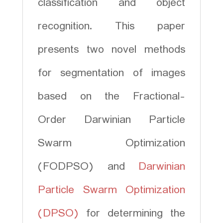
classification and object
recognition. This paper
presents two novel methods
for segmentation of images
based on the Fractional-
Order Darwinian Particle
Swarm Optimization
(FODPSO) and
Darwinian
Particle Swarm Optimization
(DPSO)
for determining the