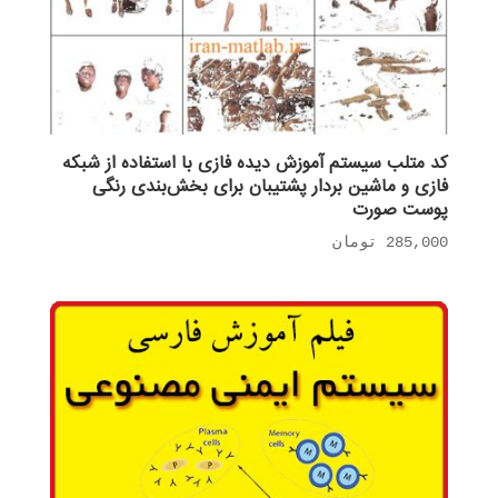
کد متلب سیستم آموزش دیده فازی با استفاده از شبکه
فازی و ماشین بردار پشتیبان برای بخش‌بندی رنگی
پوست صورت
285,000
تومان