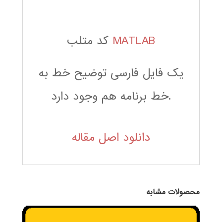
MATLAB
کد متلب
یک فایل فارسی توضیح خط به
خط برنامه هم وجود دارد.
دانلود اصل مقاله
محصولات مشابه