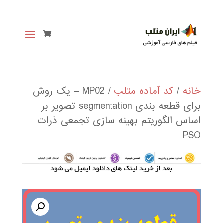
خانه
/
کد آماده متلب
/ MP02 – یک روش
برای قطعه بندی segmentation تصویر بر
اساس الگوریتم بهینه سازی تجمعی ذرات
PSO