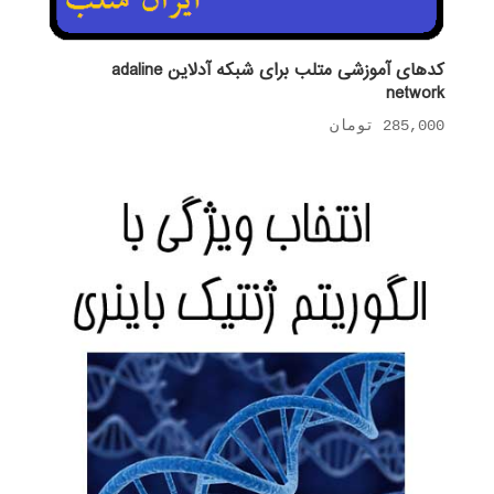
کدهای آموزشی متلب برای شبکه آدلاین adaline
network
285,000
تومان