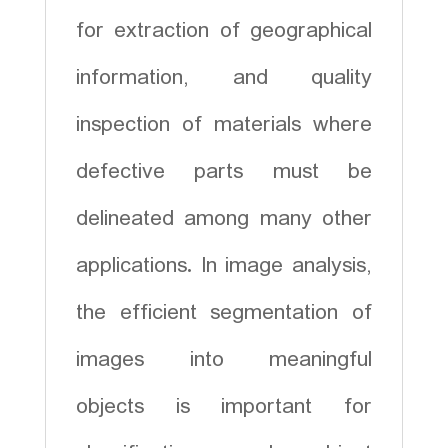
for extraction of geographical
information, and quality
inspection of materials where
defective parts must be
delineated among many other
applications. In image analysis,
the efficient segmentation of
images into meaningful
objects is important for