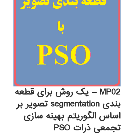
MP02 – یک روش برای قطعه
بندی segmentation تصویر بر
اساس الگوریتم بهینه سازی
تجمعی ذرات PSO