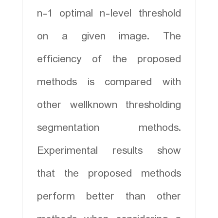
n-1 optimal n-level threshold
on a given image. The
efficiency of the proposed
methods is compared with
other wellknown thresholding
segmentation methods.
Experimental results show
that the proposed methods
perform better than other