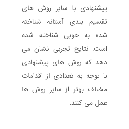
پیشنهادی با سایر روش های
تقسیم بندی آستانه شناخته
شده به خوبی شناخته شده
است. نتایج تجربی نشان می
دهد که روش های پیشنهادی
با توجه به تعدادی از اقدامات
مختلف بهتر از سایر روش ها
عمل می کنند.