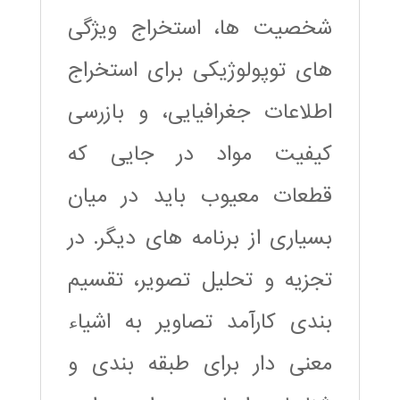
شخصیت ها، استخراج ویژگی
های توپولوژیکی برای استخراج
اطلاعات جغرافیایی، و بازرسی
کیفیت مواد در جایی که
قطعات معیوب باید در میان
بسیاری از برنامه های دیگر. در
تجزیه و تحلیل تصویر، تقسیم
بندی کارآمد تصاویر به اشیاء
معنی دار برای طبقه بندی و