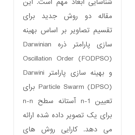
شناسایی ابعاد مهم است. این
مقاله دو روش جدید برای
تقسیم تصاویر بر اساس بهینه
سازی پارامتر ذره Darwinian
Oscillation Order (FODPSO)
و بهینه سازی پارامتر Darwini
Particle Swarm (DPSO) برای
تعیین n-1 آستانه سطح n-n
برای یک تصویر داده شده ارائه
می دهد. کارایی روش های