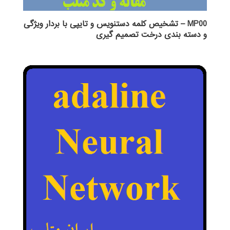
MP00 – تشخیص کلمه دستنویس و تایپی با بردار ویژگی
و دسته بندی درخت تصمیم گیری