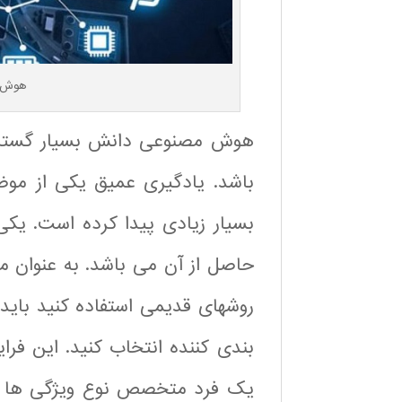
هوش م
هوش مصنوعی دانش بسیار گسترد
باشد. یادگیری عمیق یکی از موض
بسیار زیادی پیدا کرده است. یکی 
حاصل از آن می باشد. به عنوان م
روشهای قدیمی استفاده کنید بای
بندی کننده انتخاب کنید. این فر
یک فرد متخصص نوع ویژگی ها و پا