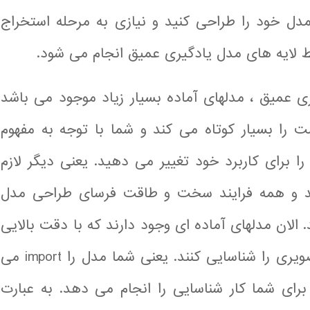
ل خود را طراحی کنید و نیازی به مرحله استخراج
ط لایه های مدل یادگیری عمیق انجام می شود.
ی عمیق ، مدلهای آماده بسیار زیاد موجود می باشد
 را بسیار کوتاه می کند و شما با توجه به مفهوم
ک مدل آماده را برای کاربرد خود تغییر می دهید. یعنی دیگر لازم
ید و همه فرایند سخت و طاقت فرسای طراحی مدل
 الان مدلهای آماده ای وجود دارند که با دقت بالایی
می توانند 1000 کلاس مختلف تصویری را شناسایی کنند. یعنی شما مدل را import می
ای شما کار شناسایی را انجام می دهد. به عبارت