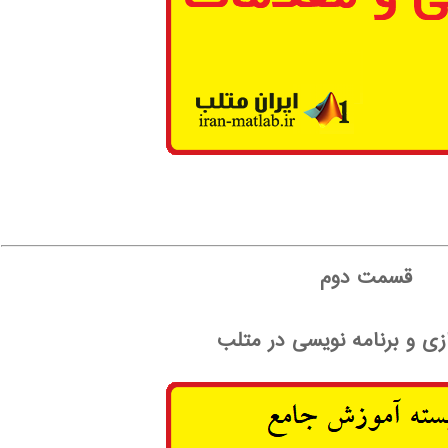
قسمت دوم
زی و برنامه نویسی در متلب