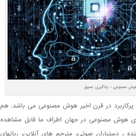
وش مصنوعی – یادگیری عمیق
 پرکاربرد در قرن اخیر هوش مصنوعی می باشد. هم
برای هوش مصنوعی در جهان اطراف ما قابل مشاهده
ه ، دستیاران صوتی، مترجم های آنلاین، رباتهای