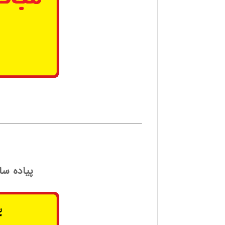
پیاده سا