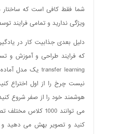
شما فقط کافی است که ساختار مد
ویژگی ندارید و تمامی فرایند توس
دلیل بعدی جذابیت کار در یادگیر
که فرایند طراحی و آموزش و تست
transfer learning ی
نیست چرخ را از اول اختراع کن
هوشمند خود را از صفر شروع کنید.
کنید و تصویر بهش می دهید و بر