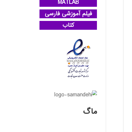
MATLAB
فیلم آموزشی فارسی
کتاب
ماگ