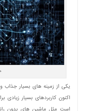
ه
یکی از زمینه های بسیار جذاب و
اکنون کاربردهای بسیار زیادی 
است مثل ماشین های بدون رانند