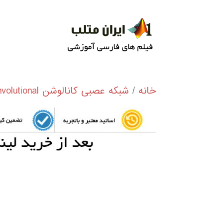
خانه
/
شبکه عصبی کانالوشن Convolutional