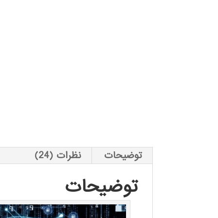
توضیحات
نظرات (24)
توضیحات