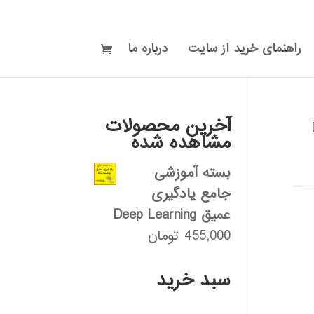
راهنمای خرید از سایت
درباره ما
آخرین محصولات
مشاهده شده
بسته آموزشی
جامع یادگیری
عمیق Deep Learning
455,000
تومان
سبد خرید