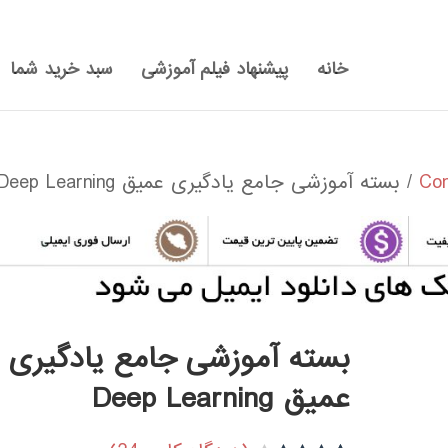
خانه
پیشنهاد فیلم آموزشی
سبد خرید شما
/ بسته آموزشی جامع یادگیری عمیق Deep Learning
بسته آموزشی جامع یادگیری
عمیق Deep Learning