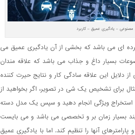
صنوعی – یادگیری عمیق – کاربرد
ه ای می باشد که بخشی از آن یادگیری عمیق می
وعات بسیار داغ و جذاب می باشد که علاقه مندان
از دلایل این علاقه سادگی کار و نتایج حیرت کننده
ثال برای تشخیص یک شی در تصویر، اگر بخواهید از
د استخراج ویژگی انجام دهید و سپس یک مدل دسته
ایند بسیار زمان بر و تخصصی می باشد و می بایست
رامترهای آنها را تنظیم کند. اما با یادگیری عمیق