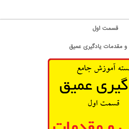
قسمت اول
 و مقدمات یادگیری عمیق