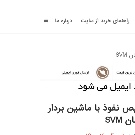
راهنمای خرید از سایت
درباره ما
SVM
 نفوذ با ماشین بردار
 SVM