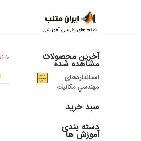
آخرین محصولات
خانه
مشاهده شده
استانداردهاي
مهندسي مكانيك
سبد خرید
دسته بندی
آموزش ها