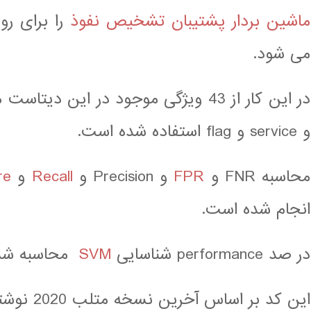
ماشین بردار پشتیبان
تشخیص نفوذ
را برای ر
می شود.
و service و flag استفاده شده است.
محاسبه FNR و
FPR
و Precision و
Recall
و
re
انجام شده است.
در صد performance شناسایی
SVM
محاسبه شد
این کد بر اساس آخرین نسخه متلب 2020 نوشته شده است.