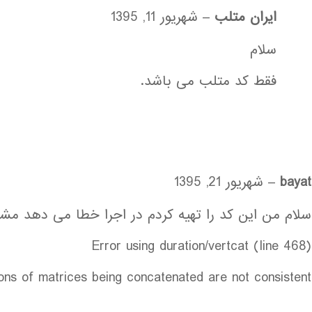
ایران متلب
–
شهریور 11, 1395
سلام
فقط کد متلب می باشد.
bayat
–
شهریور 21, 1395
سلام من این کد را تهیه کردم در اجرا خطا می دهد م
Error using duration/vertcat (line 468)
ons of matrices being concatenated are not consistent.