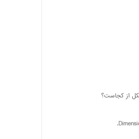
شکل از کجاست؟
Dimensi