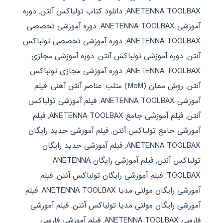
ANETENNA TOOLBAX
,
دانلود کتاب تولباکس آنتن
,
دوره
آموزشی ANETENNA TOOLBAX
,
دوره آموزشی تخصصی
ANETENNA TOOLBAX
,
دوره آموزشی تخصصی تولباکس
آنتن
,
دوره آموزشی تولباکس آنتن
,
دوره آموزشی مجازی
ANETENNA TOOLBAX
,
دوره آموزشی مجازی تولباکس
آنتن
,
روش ممان (MoM) متلب
,
عناصر آنتن آهنی
,
فیلم
آموزشی ANETENNA TOOLBAX
,
فیلم آموزشی تولباکس
آنتن
,
فیلم آموزشی جامع ANETENNA TOOLBAX
,
فیلم
آموزشی جامع تولباکس آنتن
,
فیلم آموزشی جدید رایگان
ANETENNA TOOLBAX
,
فیلم آموزشی جدید رایگان
تولباکس آنتن
,
فیلم آموزشی رایگان ANETENNA
TOOLBAX
,
فیلم آموزشی رایگان تولباکس آنتن
,
فیلم
آموزشی رایگان مولتی مدیا ANETENNA TOOLBAX
,
فیلم
آموزشی رایگان مولتی مدیا تولباکس آنتن
,
فیلم آموزشی
فارسی ANETENNA TOOLBAX
,
فیلم آموزشی فارسی