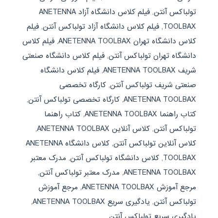
تولباکس آنتن
,
فیلم کلاس دانشگاه آزاد ANETENNA
TOOLBAX
,
فیلم کلاس دانشگاه آزاد تولباکس آنتن
,
فیلم
کلاس دانشگاه تهران ANETENNA TOOLBAX
,
فیلم کلاس
دانشگاه تهران تولباکس آنتن
,
فیلم کلاس دانشگاه صنعتی
شریف ANETENNA TOOLBAX
,
فیلم کلاس دانشگاه
صنعتی شریف تولباکس آنتن
,
کارگاه تخصصی
ANETENNA TOOLBAX
,
کارگاه تخصصی تولباکس آنتن
,
کتاب راهنما ANETENNA TOOLBAX
,
کتاب راهنما
تولباکس آنتن
,
کلاس آنلاین ANETENNA TOOLBAX
,
کلاس آنلاین تولباکس آنتن
,
کلاس دانشگاه ANETENNA
TOOLBAX
,
کلاس دانشگاه تولباکس آنتن
,
مدرک معتبر
ANETENNA TOOLBAX
,
مدرک معتبر تولباکس آنتن
,
مرجع آموزش ANETENNA TOOLBAX
,
مرجع آموزش
تولباکس آنتن
,
یادگیری سریع ANETENNA TOOLBAX
,
یادگیری سریع تولباکس آنتن