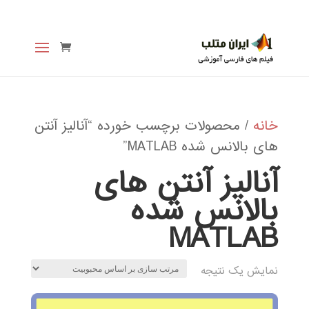
خانه
/ محصولات برچسب خورده “آنالیز آنتن
های بالانس شده MATLAB”
آنالیز آنتن های
بالانس شده
MATLAB
نمایش یک نتیجه