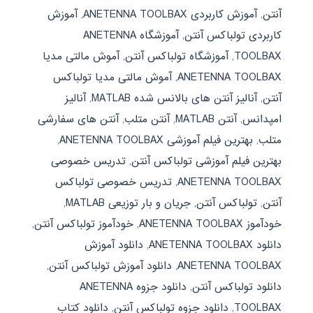
آنتن
,
آموزش کاربردی ANETENNA TOOLBAX
,
آموزش
کاربردی تولباکس آنتن
,
آموزشگاه ANETENNA
TOOLBAX
,
آموزشگاه تولباکس آنتن
,
آموش مالتی مدیا
ANETENNA TOOLBAX
,
آموش مالتی مدیا تولباکس
آنتن
,
آنالیز آنتن های بالانس شده MATLAB
,
آنالیز
امپدانس
,
آنتن MATLAB
,
آنتن متلب
,
آنتن های سفارشی
متلب
,
بهترین فیلم آموزشی ANETENNA TOOLBAX
,
بهترین فیلم آموزشی تولباکس آنتن
,
تدریس خصوصی
ANETENNA TOOLBAX
,
تدریس خصوصی تولباکس
آنتن
,
تولباکس آنتن
,
جریان و بار توزیعی MATLAB
,
خودآموز ANETENNA TOOLBAX
,
خودآموز تولباکس آنتن
,
دانلود ANETENNA TOOLBAX
,
دانلود آموزش
ANETENNA TOOLBAX
,
دانلود آموزش تولباکس آنتن
,
دانلود تولباکس آنتن
,
دانلود جزوه ANETENNA
TOOLBAX
,
دانلود جزوه تولباکس آنتن
,
دانلود کتاب