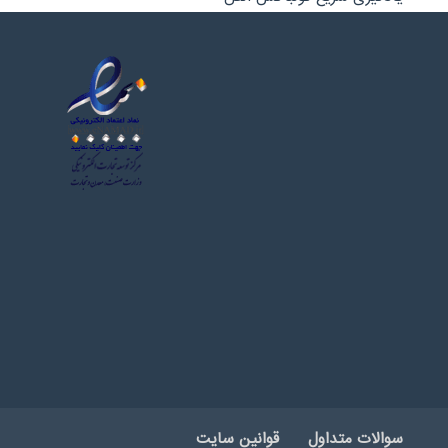
سوالات متداول
قوانین سایت