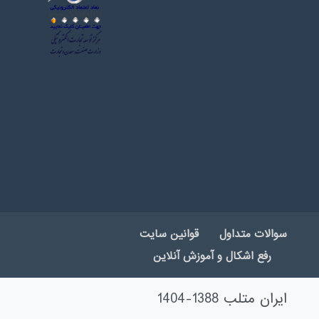
سوالات متداول
قوانین سایت
رفع اشکال و آموزش آنلاین
ایران متلب 1388-1404