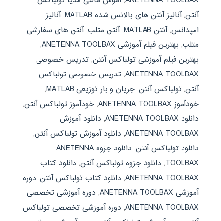
ANETENNA TOOLBAX
,
آموش مالتی مدیا تولباکس
آنتن
,
آنالیز آنتن های بالانس شده MATLAB
,
آنالیز
امپدانس
,
آنتن MATLAB
,
آنتن متلب
,
آنتن های سفارشی
متلب
,
بهترین فیلم آموزشی ANETENNA TOOLBAX
,
بهترین فیلم آموزشی تولباکس آنتن
,
تدریس خصوصی
ANETENNA TOOLBAX
,
تدریس خصوصی تولباکس
آنتن
,
تولباکس آنتن
,
جریان و بار توزیعی MATLAB
,
خودآموز ANETENNA TOOLBAX
,
خودآموز تولباکس آنتن
,
دانلود ANETENNA TOOLBAX
,
دانلود آموزش
ANETENNA TOOLBAX
,
دانلود آموزش تولباکس آنتن
,
دانلود تولباکس آنتن
,
دانلود جزوه ANETENNA
TOOLBAX
,
دانلود جزوه تولباکس آنتن
,
دانلود کتاب
ANETENNA TOOLBAX
,
دانلود کتاب تولباکس آنتن
,
دوره
آموزشی ANETENNA TOOLBAX
,
دوره آموزشی تخصصی
ANETENNA TOOLBAX
,
دوره آموزشی تخصصی تولباکس