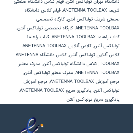
دانشگاه تهران تولباکس آنتن
,
فیلم کلاس دانشگاه صنعتی
شریف ANETENNA TOOLBAX
,
فیلم کلاس دانشگاه
صنعتی شریف تولباکس آنتن
,
کارگاه تخصصی
ANETENNA TOOLBAX
,
کارگاه تخصصی تولباکس آنتن
,
کتاب راهنما ANETENNA TOOLBAX
,
کتاب راهنما
تولباکس آنتن
,
کلاس آنلاین ANETENNA TOOLBAX
,
کلاس آنلاین تولباکس آنتن
,
کلاس دانشگاه ANETENNA
TOOLBAX
,
کلاس دانشگاه تولباکس آنتن
,
مدرک معتبر
ANETENNA TOOLBAX
,
مدرک معتبر تولباکس آنتن
,
مرجع آموزش ANETENNA TOOLBAX
,
مرجع آموزش
تولباکس آنتن
,
یادگیری سریع ANETENNA TOOLBAX
,
یادگیری سریع تولباکس آنتن