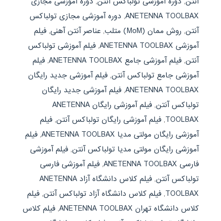
آنتن
,
دوره آموزشی تولباکس آنتن
,
دوره آموزشی مجازی
ANETENNA TOOLBAX
,
دوره آموزشی مجازی تولباکس
آنتن
,
روش ممان (MoM) متلب
,
عناصر آنتن آهنی
,
فیلم
آموزشی ANETENNA TOOLBAX
,
فیلم آموزشی تولباکس
آنتن
,
فیلم آموزشی جامع ANETENNA TOOLBAX
,
فیلم
آموزشی جامع تولباکس آنتن
,
فیلم آموزشی جدید رایگان
ANETENNA TOOLBAX
,
فیلم آموزشی جدید رایگان
تولباکس آنتن
,
فیلم آموزشی رایگان ANETENNA
TOOLBAX
,
فیلم آموزشی رایگان تولباکس آنتن
,
فیلم
آموزشی رایگان مولتی مدیا ANETENNA TOOLBAX
,
فیلم
آموزشی رایگان مولتی مدیا تولباکس آنتن
,
فیلم آموزشی
فارسی ANETENNA TOOLBAX
,
فیلم آموزشی فارسی
تولباکس آنتن
,
فیلم کلاس دانشگاه آزاد ANETENNA
TOOLBAX
,
فیلم کلاس دانشگاه آزاد تولباکس آنتن
,
فیلم
کلاس دانشگاه تهران ANETENNA TOOLBAX
,
فیلم کلاس