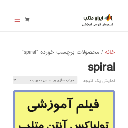
خانه
/ محصولات برچسب خورده “spiral”
spiral
نمایش یک نتیجه