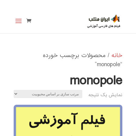
خانه
/ محصولات برچسب خورده
“monopole”
monopole
نمایش یک نتیجه