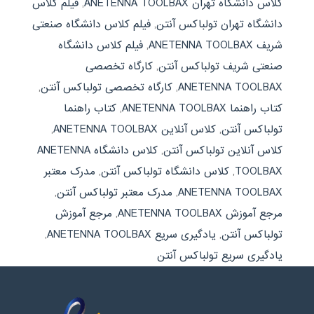
کلاس دانشگاه تهران ANETENNA TOOLBAX
,
فیلم کلاس
دانشگاه تهران تولباکس آنتن
,
فیلم کلاس دانشگاه صنعتی
شریف ANETENNA TOOLBAX
,
فیلم کلاس دانشگاه
صنعتی شریف تولباکس آنتن
,
کارگاه تخصصی
ANETENNA TOOLBAX
,
کارگاه تخصصی تولباکس آنتن
,
کتاب راهنما ANETENNA TOOLBAX
,
کتاب راهنما
تولباکس آنتن
,
کلاس آنلاین ANETENNA TOOLBAX
,
کلاس آنلاین تولباکس آنتن
,
کلاس دانشگاه ANETENNA
TOOLBAX
,
کلاس دانشگاه تولباکس آنتن
,
مدرک معتبر
ANETENNA TOOLBAX
,
مدرک معتبر تولباکس آنتن
,
مرجع آموزش ANETENNA TOOLBAX
,
مرجع آموزش
تولباکس آنتن
,
یادگیری سریع ANETENNA TOOLBAX
,
یادگیری سریع تولباکس آنتن