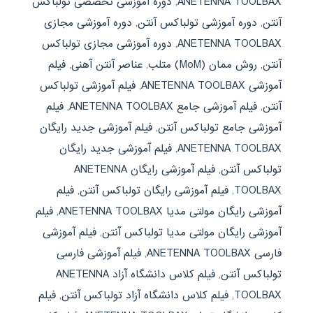
ANETENNA TOOLBAX
,
دوره آموزشی تخصصی تولباکس
آنتن
,
دوره آموزشی تولباکس آنتن
,
دوره آموزشی مجازی
ANETENNA TOOLBAX
,
دوره آموزشی مجازی تولباکس
آنتن
,
روش ممان (MoM) متلب
,
عناصر آنتن آهنی
,
فیلم
آموزشی ANETENNA TOOLBAX
,
فیلم آموزشی تولباکس
آنتن
,
فیلم آموزشی جامع ANETENNA TOOLBAX
,
فیلم
آموزشی جامع تولباکس آنتن
,
فیلم آموزشی جدید رایگان
ANETENNA TOOLBAX
,
فیلم آموزشی جدید رایگان
تولباکس آنتن
,
فیلم آموزشی رایگان ANETENNA
TOOLBAX
,
فیلم آموزشی رایگان تولباکس آنتن
,
فیلم
آموزشی رایگان مولتی مدیا ANETENNA TOOLBAX
,
فیلم
آموزشی رایگان مولتی مدیا تولباکس آنتن
,
فیلم آموزشی
فارسی ANETENNA TOOLBAX
,
فیلم آموزشی فارسی
تولباکس آنتن
,
فیلم کلاس دانشگاه آزاد ANETENNA
TOOLBAX
,
فیلم کلاس دانشگاه آزاد تولباکس آنتن
,
فیلم