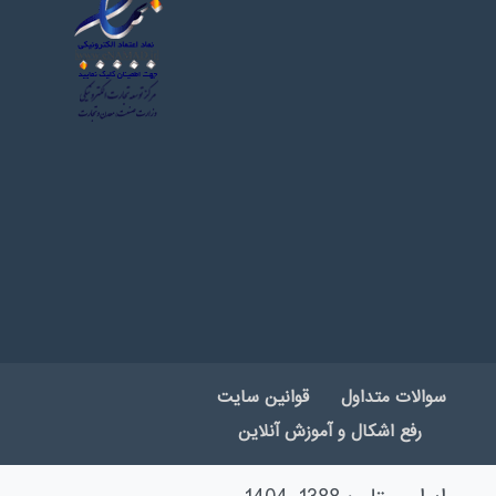
سوالات متداول
قوانین سایت
رفع اشکال و آموزش آنلاین