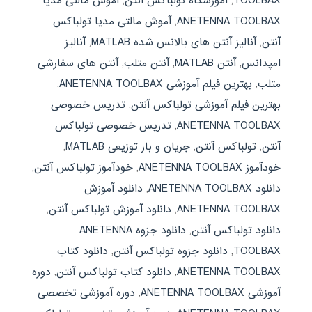
TOOLBAX
,
آموزشگاه تولباکس آنتن
,
آموش مالتی مدیا
ANETENNA TOOLBAX
,
آموش مالتی مدیا تولباکس
آنتن
,
آنالیز آنتن های بالانس شده MATLAB
,
آنالیز
امپدانس
,
آنتن MATLAB
,
آنتن متلب
,
آنتن های سفارشی
متلب
,
بهترین فیلم آموزشی ANETENNA TOOLBAX
,
بهترین فیلم آموزشی تولباکس آنتن
,
تدریس خصوصی
ANETENNA TOOLBAX
,
تدریس خصوصی تولباکس
آنتن
,
تولباکس آنتن
,
جریان و بار توزیعی MATLAB
,
خودآموز ANETENNA TOOLBAX
,
خودآموز تولباکس آنتن
,
دانلود ANETENNA TOOLBAX
,
دانلود آموزش
ANETENNA TOOLBAX
,
دانلود آموزش تولباکس آنتن
,
دانلود تولباکس آنتن
,
دانلود جزوه ANETENNA
TOOLBAX
,
دانلود جزوه تولباکس آنتن
,
دانلود کتاب
ANETENNA TOOLBAX
,
دانلود کتاب تولباکس آنتن
,
دوره
آموزشی ANETENNA TOOLBAX
,
دوره آموزشی تخصصی