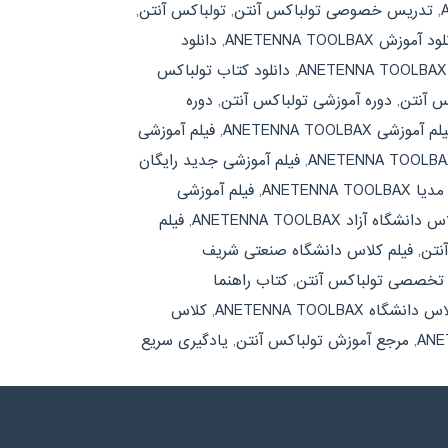
,
تدریس خصوصی تولباکس آنتن
,
تولباکس آنتن
,
د آموزش ANETENNA TOOLBAX
,
دانلود
,
دانلود کتاب تولباکس
س آنتن
,
دوره آموزشی تولباکس آنتن
,
دوره
لم آموزشی ANETENNA TOOLBAX
,
فیلم آموزشی
,
فیلم آموزشی جدید رایگان
ANETENNA
,
فیلم آموزشی
نشگاه آزاد ANETENNA TOOLBAX
,
فیلم
نتن
,
فیلم کلاس دانشگاه صنعتی شریف
ه تخصصی تولباکس آنتن
,
کتاب راهنما
 دانشگاه ANETENNA TOOLBAX
,
کلاس
,
مرجع آموزش تولباکس آنتن
,
یادگیری سریع