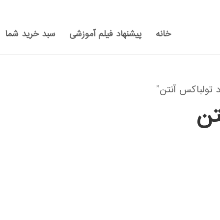
خانه
پیشنهاد فیلم آموزشی
سبد خرید شما
تولباکس آنتن”
تن