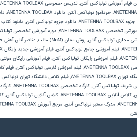
ن فیلم آموزشی تولباکس آنتن
,
تدریس خصوصی ANETENNA TOOLBAX
,
خودآموز تولباکس آنتن
,
دانلود ANETENNA TOOLBAX
,
دانلو
ANETENNA TOOLBA
,
دانلود جزوه تولباکس آنتن
,
دانلود کتاب ANETENNA TOOLBAX
شی تخصصی ANETENNA TOOLBAX
,
دوره آموزشی تخصصی تولباک
زشی مجازی تولباکس آنتن
,
روش ممان (MoM) متلب
,
عناصر آنتن آهنی
,
فی
,
فیلم آموزشی جامع تولباکس آنتن
,
فیلم آموزشی جدید رایگان ANETENNA TOOLBAX
,
فیلم آموزشی رایگان تولباکس آنتن
,
فیلم آموزشی رایگان مولتی مدیا  TOOLBAX
ANETEN
,
فیلم آموزشی فارسی تولباکس آنتن
,
فیلم کلاس دا
ANETENNA TOOLBAX
,
فیلم کلاس دانشگاه تهران تولباکس آ
ی شریف تولباکس آنتن
,
کارگاه تخصصی ANETENNA TOOLBAX
,
کارگا
ن
,
کلاس آنلاین ANETENNA TOOLBAX
,
کلاس آنلاین تولباکس آنتن
,
کلاس
,
مدرک معتبر تولباکس آنتن
,
مرجع آموزش ANETENNA TOOLBAX
نتن