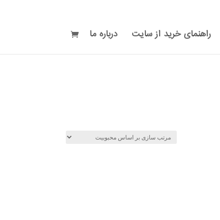
راهنمای خرید از سایت
درباره ما