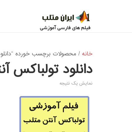
خانه
/ محصولات برچسب خورده “دانلود 
دانلود تولباکس آن
نمایش یک نتیجه