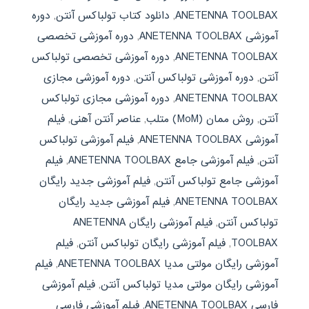
ANETENNA TOOLBAX
,
دانلود کتاب تولباکس آنتن
,
دوره
آموزشی ANETENNA TOOLBAX
,
دوره آموزشی تخصصی
ANETENNA TOOLBAX
,
دوره آموزشی تخصصی تولباکس
آنتن
,
دوره آموزشی تولباکس آنتن
,
دوره آموزشی مجازی
ANETENNA TOOLBAX
,
دوره آموزشی مجازی تولباکس
آنتن
,
روش ممان (MoM) متلب
,
عناصر آنتن آهنی
,
فیلم
آموزشی ANETENNA TOOLBAX
,
فیلم آموزشی تولباکس
آنتن
,
فیلم آموزشی جامع ANETENNA TOOLBAX
,
فیلم
آموزشی جامع تولباکس آنتن
,
فیلم آموزشی جدید رایگان
ANETENNA TOOLBAX
,
فیلم آموزشی جدید رایگان
تولباکس آنتن
,
فیلم آموزشی رایگان ANETENNA
TOOLBAX
,
فیلم آموزشی رایگان تولباکس آنتن
,
فیلم
آموزشی رایگان مولتی مدیا ANETENNA TOOLBAX
,
فیلم
آموزشی رایگان مولتی مدیا تولباکس آنتن
,
فیلم آموزشی
فارسی ANETENNA TOOLBAX
,
فیلم آموزشی فارسی