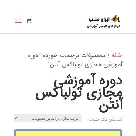
خانه
/ محصولات برچسب خورده “دوره
آموزشی مجازی تولباکس آنتن”
دوره آموزشی
مجازی تولباکس
آنتن
نمایش یک نتیجه