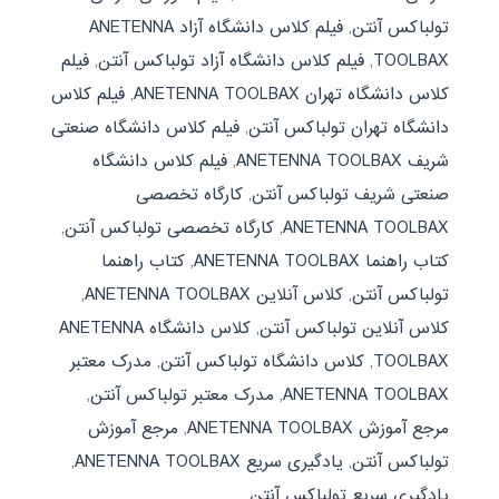
تولباکس آنتن
,
فیلم کلاس دانشگاه آزاد ANETENNA
TOOLBAX
,
فیلم کلاس دانشگاه آزاد تولباکس آنتن
,
فیلم
کلاس دانشگاه تهران ANETENNA TOOLBAX
,
فیلم کلاس
دانشگاه تهران تولباکس آنتن
,
فیلم کلاس دانشگاه صنعتی
شریف ANETENNA TOOLBAX
,
فیلم کلاس دانشگاه
صنعتی شریف تولباکس آنتن
,
کارگاه تخصصی
ANETENNA TOOLBAX
,
کارگاه تخصصی تولباکس آنتن
,
کتاب راهنما ANETENNA TOOLBAX
,
کتاب راهنما
تولباکس آنتن
,
کلاس آنلاین ANETENNA TOOLBAX
,
کلاس آنلاین تولباکس آنتن
,
کلاس دانشگاه ANETENNA
TOOLBAX
,
کلاس دانشگاه تولباکس آنتن
,
مدرک معتبر
ANETENNA TOOLBAX
,
مدرک معتبر تولباکس آنتن
,
مرجع آموزش ANETENNA TOOLBAX
,
مرجع آموزش
تولباکس آنتن
,
یادگیری سریع ANETENNA TOOLBAX
,
یادگیری سریع تولباکس آنتن