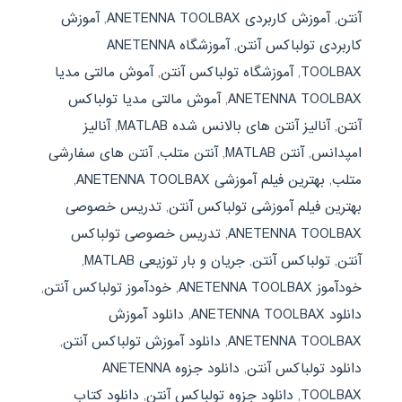
آنتن
,
آموزش کاربردی ANETENNA TOOLBAX
,
آموزش
کاربردی تولباکس آنتن
,
آموزشگاه ANETENNA
TOOLBAX
,
آموزشگاه تولباکس آنتن
,
آموش مالتی مدیا
ANETENNA TOOLBAX
,
آموش مالتی مدیا تولباکس
آنتن
,
آنالیز آنتن های بالانس شده MATLAB
,
آنالیز
امپدانس
,
آنتن MATLAB
,
آنتن متلب
,
آنتن های سفارشی
متلب
,
بهترین فیلم آموزشی ANETENNA TOOLBAX
,
بهترین فیلم آموزشی تولباکس آنتن
,
تدریس خصوصی
ANETENNA TOOLBAX
,
تدریس خصوصی تولباکس
آنتن
,
تولباکس آنتن
,
جریان و بار توزیعی MATLAB
,
خودآموز ANETENNA TOOLBAX
,
خودآموز تولباکس آنتن
,
دانلود ANETENNA TOOLBAX
,
دانلود آموزش
ANETENNA TOOLBAX
,
دانلود آموزش تولباکس آنتن
,
دانلود تولباکس آنتن
,
دانلود جزوه ANETENNA
TOOLBAX
,
دانلود جزوه تولباکس آنتن
,
دانلود کتاب