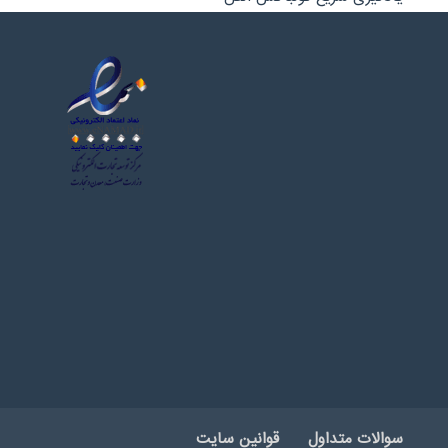
سوالات متداول
قوانین سایت