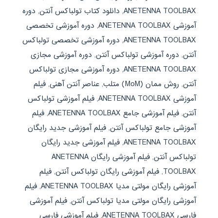
ANETENNA TOOLBAX
,
دانلود کتاب تولباکس آنتن
,
دوره
آموزشی ANETENNA TOOLBAX
,
دوره آموزشی تخصصی
ANETENNA TOOLBAX
,
دوره آموزشی تخصصی تولباکس
آنتن
,
دوره آموزشی تولباکس آنتن
,
دوره آموزشی مجازی
ANETENNA TOOLBAX
,
دوره آموزشی مجازی تولباکس
آنتن
,
روش ممان (MoM) متلب
,
عناصر آنتن آهنی
,
فیلم
آموزشی ANETENNA TOOLBAX
,
فیلم آموزشی تولباکس
آنتن
,
فیلم آموزشی جامع ANETENNA TOOLBAX
,
فیلم
آموزشی جامع تولباکس آنتن
,
فیلم آموزشی جدید رایگان
ANETENNA TOOLBAX
,
فیلم آموزشی جدید رایگان
تولباکس آنتن
,
فیلم آموزشی رایگان ANETENNA
TOOLBAX
,
فیلم آموزشی رایگان تولباکس آنتن
,
فیلم
آموزشی رایگان مولتی مدیا ANETENNA TOOLBAX
,
فیلم
آموزشی رایگان مولتی مدیا تولباکس آنتن
,
فیلم آموزشی
فارسی ANETENNA TOOLBAX
,
فیلم آموزشی فارسی