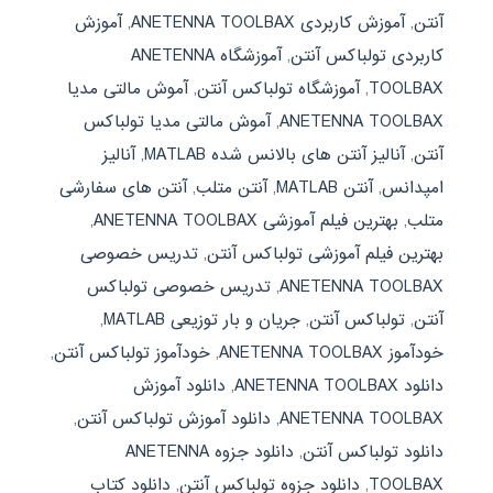
آنتن
,
آموزش کاربردی ANETENNA TOOLBAX
,
آموزش
کاربردی تولباکس آنتن
,
آموزشگاه ANETENNA
TOOLBAX
,
آموزشگاه تولباکس آنتن
,
آموش مالتی مدیا
ANETENNA TOOLBAX
,
آموش مالتی مدیا تولباکس
آنتن
,
آنالیز آنتن های بالانس شده MATLAB
,
آنالیز
امپدانس
,
آنتن MATLAB
,
آنتن متلب
,
آنتن های سفارشی
متلب
,
بهترین فیلم آموزشی ANETENNA TOOLBAX
,
بهترین فیلم آموزشی تولباکس آنتن
,
تدریس خصوصی
ANETENNA TOOLBAX
,
تدریس خصوصی تولباکس
آنتن
,
تولباکس آنتن
,
جریان و بار توزیعی MATLAB
,
خودآموز ANETENNA TOOLBAX
,
خودآموز تولباکس آنتن
,
دانلود ANETENNA TOOLBAX
,
دانلود آموزش
ANETENNA TOOLBAX
,
دانلود آموزش تولباکس آنتن
,
دانلود تولباکس آنتن
,
دانلود جزوه ANETENNA
TOOLBAX
,
دانلود جزوه تولباکس آنتن
,
دانلود کتاب