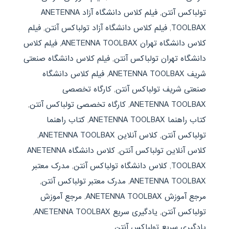
تولباکس آنتن
,
فیلم کلاس دانشگاه آزاد ANETENNA
TOOLBAX
,
فیلم کلاس دانشگاه آزاد تولباکس آنتن
,
فیلم
کلاس دانشگاه تهران ANETENNA TOOLBAX
,
فیلم کلاس
دانشگاه تهران تولباکس آنتن
,
فیلم کلاس دانشگاه صنعتی
شریف ANETENNA TOOLBAX
,
فیلم کلاس دانشگاه
صنعتی شریف تولباکس آنتن
,
کارگاه تخصصی
ANETENNA TOOLBAX
,
کارگاه تخصصی تولباکس آنتن
,
کتاب راهنما ANETENNA TOOLBAX
,
کتاب راهنما
تولباکس آنتن
,
کلاس آنلاین ANETENNA TOOLBAX
,
کلاس آنلاین تولباکس آنتن
,
کلاس دانشگاه ANETENNA
TOOLBAX
,
کلاس دانشگاه تولباکس آنتن
,
مدرک معتبر
ANETENNA TOOLBAX
,
مدرک معتبر تولباکس آنتن
,
مرجع آموزش ANETENNA TOOLBAX
,
مرجع آموزش
تولباکس آنتن
,
یادگیری سریع ANETENNA TOOLBAX
,
یادگیری سریع تولباکس آنتن