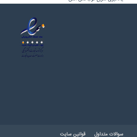
سوالات متداول
قوانین سایت