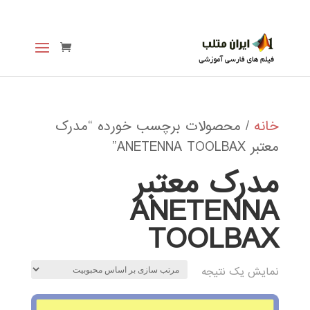
خانه
/ محصولات برچسب خورده “مدرک
معتبر ANETENNA TOOLBAX”
مدرک معتبر
ANETENNA
TOOLBAX
نمایش یک نتیجه