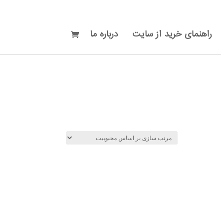
راهنمای خرید از سایت
درباره ما