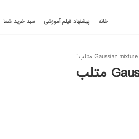
خانه
پیشنهاد فیلم آموزشی
سبد خرید شما