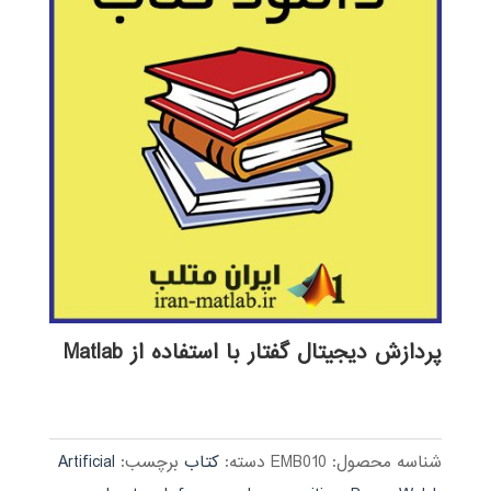
پردازش دیجیتال گفتار با استفاده از Matlab
شناسه محصول:
EMB010
دسته:
کتاب
برچسب:
Artificial