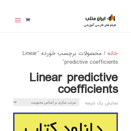
خانه
/ محصولات برچسب خورده “Linear
predictive coefficients”
Linear predictive
coefficients
نمایش یک نتیجه