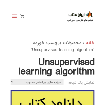
خانه
/ محصولات برچسب خورده
“Unsupervised learning algorithm”
Unsupervised
learning algorithm
نمایش یک نتیجه