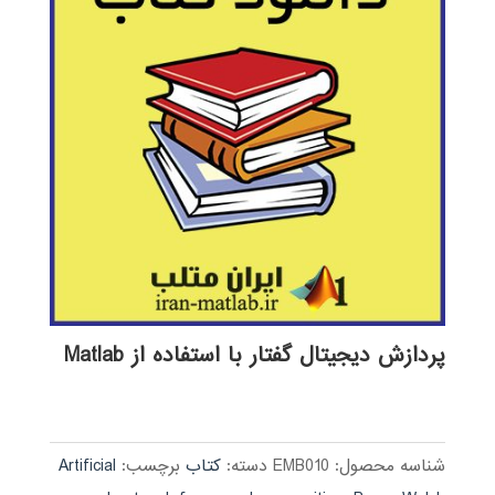
پردازش دیجیتال گفتار با استفاده از Matlab
شناسه محصول:
EMB010
دسته:
کتاب
برچسب:
Artificial