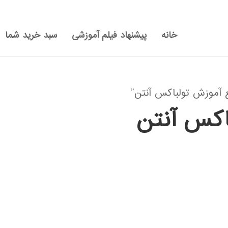
خانه
پیشنهاد فیلم آموزشی
سبد خرید شما
آموزش تولباکس آنتن”
اکس آنتن