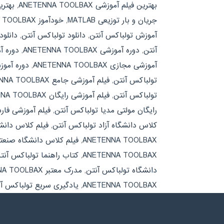
بهترین فیلم آموزشی ANETENNA TOOLBAX
,
بهتری
جریان و بار توزیعی MATLAB
,
خودآموز ANETENNA TOOLBAX
آموزش تولباکس آنتن
,
دانلود تولباکس آنتن
,
دانلود جزوه X
آنتن
,
دوره آموزشی ANETENNA TOOLBAX
,
دوره آموز
آموزشی مجازی ANETENNA TOOLBAX
,
دوره آمو
تولباکس آنتن
,
فیلم آموزشی جامع ANETENNA TOOLBAX
تولباکس آنتن
,
فیلم آموزشی رایگان ANETENNA TOOLBAX
رایگان مولتی مدیا تولباکس آنتن
,
فیلم آموزشی فارسی NA TOOLBAX
کلاس دانشگاه آزاد تولباکس آنتن
,
فیلم کلاس دانشگاه تهران 
ANETENNA TOOLBAX
,
فیلم کلاس دانشگاه صنعت
ANETENNA TOOLBAX
,
کتاب راهنما تولباکس آنت
دانشگاه تولباکس آنتن
,
مدرک معتبر ANETENNA TOOLBAX
ANETENNA TOOLBAX
,
یادگیری سریع تولباکس آ