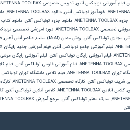
ن فیلم آموزشی تولباکس آنتن
,
تدریس خصوصی ANETENNA TOOLBAX
,
خودآموز تولباکس آنتن
,
دانلود ANETENNA TOOLBAX
,
دانلو
ANETENNA TOOLBA
,
دانلود جزوه تولباکس آنتن
,
دانلود کتاب ANETENNA TOOLBAX
شی تخصصی ANETENNA TOOLBAX
,
دوره آموزشی تخصصی تولباک
زشی مجازی تولباکس آنتن
,
روش ممان (MoM) متلب
,
عناصر آنتن آهنی
,
فی
,
فیلم آموزشی جامع تولباکس آنتن
,
فیلم آموزشی جدید رایگان ANETENNA TOOLBAX
,
فیلم آموزشی رایگان تولباکس آنتن
,
فیلم آموزشی رایگان مولتی مدیا  TOOLBAX
ANETEN
,
فیلم آموزشی فارسی تولباکس آنتن
,
فیلم کلاس دا
ANETENNA TOOLBAX
,
فیلم کلاس دانشگاه تهران تولباکس آ
ی شریف تولباکس آنتن
,
کارگاه تخصصی ANETENNA TOOLBAX
,
کارگا
ن
,
کلاس آنلاین ANETENNA TOOLBAX
,
کلاس آنلاین تولباکس آنتن
,
کلاس
,
مدرک معتبر تولباکس آنتن
,
مرجع آموزش ANETENNA TOOLBAX
نتن