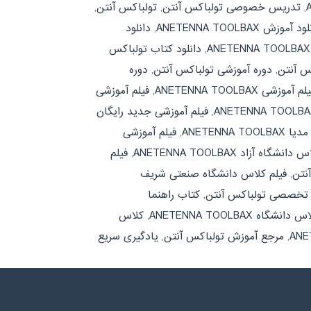
,
تدریس خصوصی تولباکس آنتن
,
تولباکس آنتن
,
د آموزش ANETENNA TOOLBAX
,
دانلود
,
دانلود کتاب تولباکس
س آنتن
,
دوره آموزشی تولباکس آنتن
,
دوره
لم آموزشی ANETENNA TOOLBAX
,
فیلم آموزشی
,
فیلم آموزشی جدید رایگان
ANETENNA
,
فیلم آموزشی
نشگاه آزاد ANETENNA TOOLBAX
,
فیلم
نتن
,
فیلم کلاس دانشگاه صنعتی شریف
ه تخصصی تولباکس آنتن
,
کتاب راهنما
 دانشگاه ANETENNA TOOLBAX
,
کلاس
,
مرجع آموزش تولباکس آنتن
,
یادگیری سریع