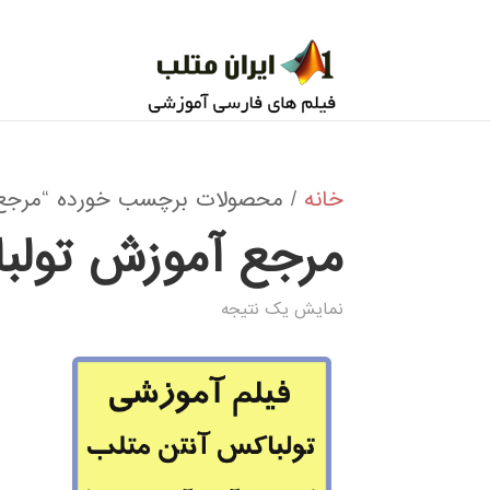
خانه
/ محصولات برچسب خورده “مرجع 
مرجع آموزش تولب
نمایش یک نتیجه