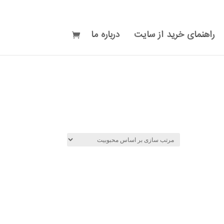
راهنمای خرید از سایت
درباره ما