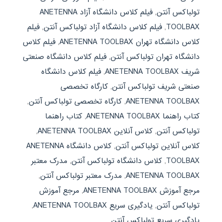
تولباکس آنتن
,
فیلم کلاس دانشگاه آزاد ANETENNA
TOOLBAX
,
فیلم کلاس دانشگاه آزاد تولباکس آنتن
,
فیلم
کلاس دانشگاه تهران ANETENNA TOOLBAX
,
فیلم کلاس
دانشگاه تهران تولباکس آنتن
,
فیلم کلاس دانشگاه صنعتی
شریف ANETENNA TOOLBAX
,
فیلم کلاس دانشگاه
صنعتی شریف تولباکس آنتن
,
کارگاه تخصصی
ANETENNA TOOLBAX
,
کارگاه تخصصی تولباکس آنتن
,
کتاب راهنما ANETENNA TOOLBAX
,
کتاب راهنما
تولباکس آنتن
,
کلاس آنلاین ANETENNA TOOLBAX
,
کلاس آنلاین تولباکس آنتن
,
کلاس دانشگاه ANETENNA
TOOLBAX
,
کلاس دانشگاه تولباکس آنتن
,
مدرک معتبر
ANETENNA TOOLBAX
,
مدرک معتبر تولباکس آنتن
,
مرجع آموزش ANETENNA TOOLBAX
,
مرجع آموزش
تولباکس آنتن
,
یادگیری سریع ANETENNA TOOLBAX
,
یادگیری سریع تولباکس آنتن