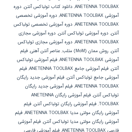
ANETENNA TOOLBAX
,
دانلود کتاب تولباکس آنتن
,
دوره
آموزشی ANETENNA TOOLBAX
,
دوره آموزشی تخصصی
ANETENNA TOOLBAX
,
دوره آموزشی تخصصی تولباکس
آنتن
,
دوره آموزشی تولباکس آنتن
,
دوره آموزشی مجازی
ANETENNA TOOLBAX
,
دوره آموزشی مجازی تولباکس
آنتن
,
روش ممان (MoM) متلب
,
عناصر آنتن آهنی
,
فیلم
آموزشی ANETENNA TOOLBAX
,
فیلم آموزشی تولباکس
آنتن
,
فیلم آموزشی جامع ANETENNA TOOLBAX
,
فیلم
آموزشی جامع تولباکس آنتن
,
فیلم آموزشی جدید رایگان
ANETENNA TOOLBAX
,
فیلم آموزشی جدید رایگان
تولباکس آنتن
,
فیلم آموزشی رایگان ANETENNA
TOOLBAX
,
فیلم آموزشی رایگان تولباکس آنتن
,
فیلم
آموزشی رایگان مولتی مدیا ANETENNA TOOLBAX
,
فیلم
آموزشی رایگان مولتی مدیا تولباکس آنتن
,
فیلم آموزشی
فارسی ANETENNA TOOLBAX
,
فیلم آموزشی فارسی