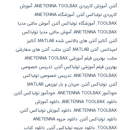
آنتن
,
آموزش کاربردی ANETENNA TOOLBAX
,
آموزش
کاربردی تولباکس آنتن
,
آموزشگاه ANETENNA
TOOLBAX
,
آموزشگاه تولباکس آنتن
,
آموش مالتی مدیا
ANETENNA TOOLBAX
,
آموش مالتی مدیا تولباکس
آنتن
,
آنالیز آنتن های بالانس شده MATLAB
,
آنالیز
امپدانس
,
آنتن MATLAB
,
آنتن متلب
,
آنتن های سفارشی
متلب
,
بهترین فیلم آموزشی ANETENNA TOOLBAX
,
بهترین فیلم آموزشی تولباکس آنتن
,
تدریس خصوصی
ANETENNA TOOLBAX
,
تدریس خصوصی تولباکس
آنتن
,
تولباکس آنتن
,
جریان و بار توزیعی MATLAB
,
خودآموز ANETENNA TOOLBAX
,
خودآموز تولباکس آنتن
,
دانلود ANETENNA TOOLBAX
,
دانلود آموزش
ANETENNA TOOLBAX
,
دانلود آموزش تولباکس آنتن
,
دانلود تولباکس آنتن
,
دانلود جزوه ANETENNA
TOOLBAX
,
دانلود جزوه تولباکس آنتن
,
دانلود کتاب