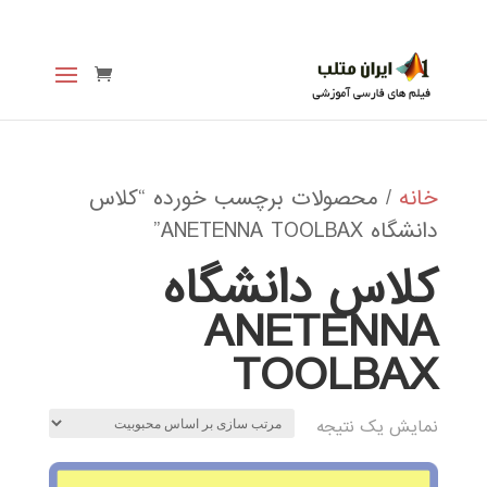
خانه
/ محصولات برچسب خورده “کلاس
دانشگاه ANETENNA TOOLBAX”
کلاس دانشگاه
ANETENNA
TOOLBAX
نمایش یک نتیجه