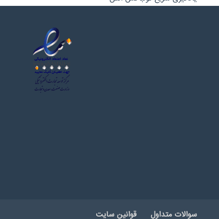
سوالات متداول
قوانین سایت