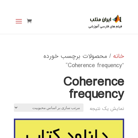
خانه
/ محصولات برچسب خورده
“Coherence frequency”
Coherence
frequency
نمایش یک نتیجه