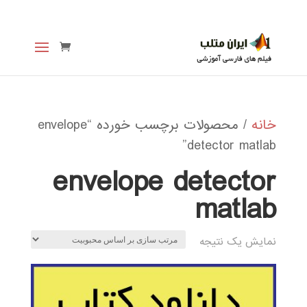
خانه
/ محصولات برچسب خورده “envelope
detector matlab”
envelope detector
matlab
نمایش یک نتیجه