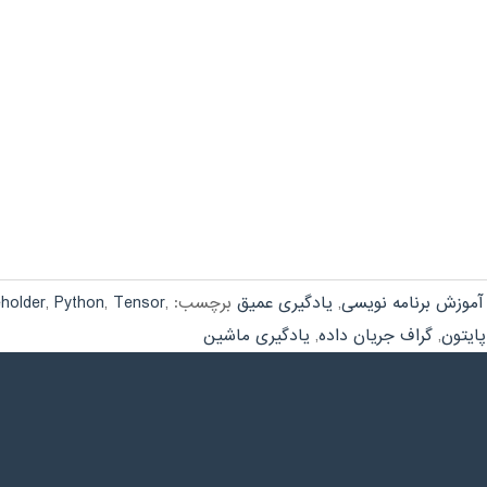
آموزش برنامه نویسی
,
یادگیری عمیق
برچسب:
,
Tensor
,
Python
,
eholder
پایتون
,
گراف جریان داده
,
یادگیری ماشین