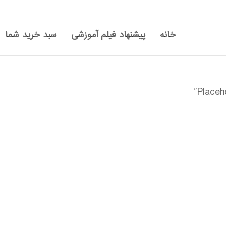
خانه
پیشنهاد فیلم آموزشی
سبد خرید شما