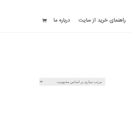
راهنمای خرید از سایت
درباره ما