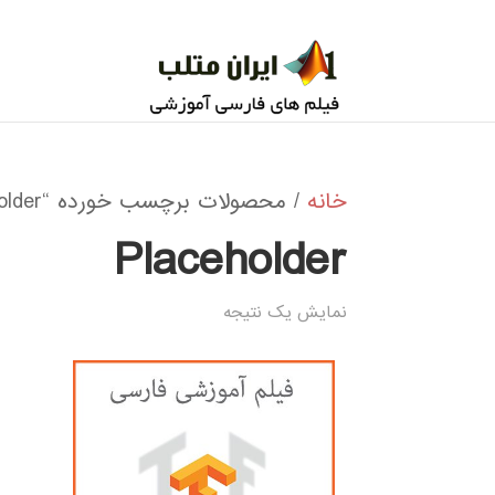
خانه
/ محصولات برچسب خورده “Placeholder”
Placeholder
نمایش یک نتیجه