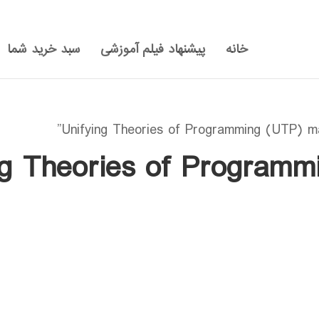
خانه
پیشنهاد فیلم آموزشی
سبد خرید شما
ng Theories of Programm