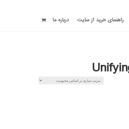
راهنمای خرید از سایت
درباره ما
Unifyi