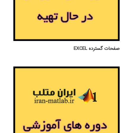
صفحات گسترده EXCEL