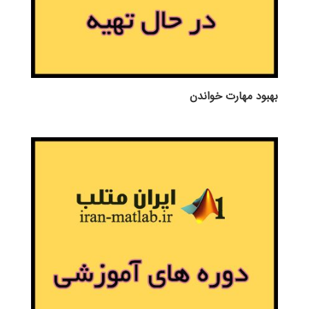
بهبود مهارت خواندن