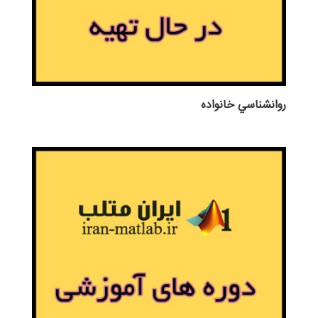
روانشناسي خانواده