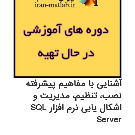
آشنایی با مفاهیم پیشرفته
نصب، تنظیم، مدیریت و
اشکال یابی نرم افزار SQL
Server