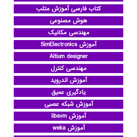
کتاب فارسی آموزش متلب
هوش مصنوعی
مهندسی مکانیک
آموزش SimElectronics
Altium designer
مهندسی کنترل
آموزش اندروید
یادگیری عمیق
آموزش شبکه عصبی
آموزش libsvm
آموزش weka