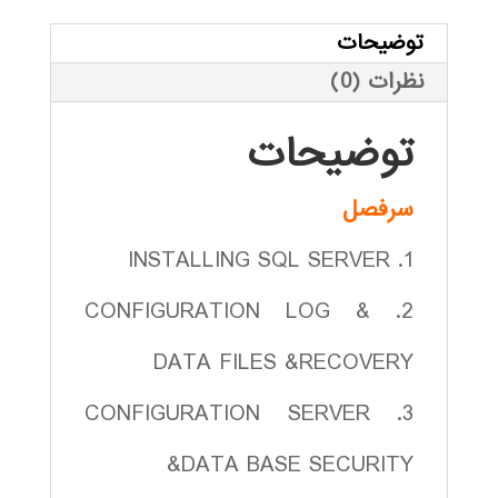
توضیحات
نظرات (0)
توضیحات
سرفصل
1. INSTALLING SQL SERVER
2. CONFIGURATION LOG &
DATA FILES &RECOVERY
3. CONFIGURATION SERVER
&DATA BASE SECURITY