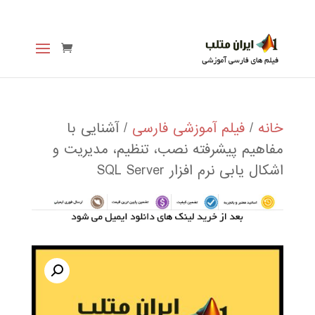
خانه
/
فیلم آموزشی فارسی
/ آشنایی با
مفاهیم پیشرفته نصب، تنظیم، مدیریت و
اشکال یابی نرم افزار SQL Server