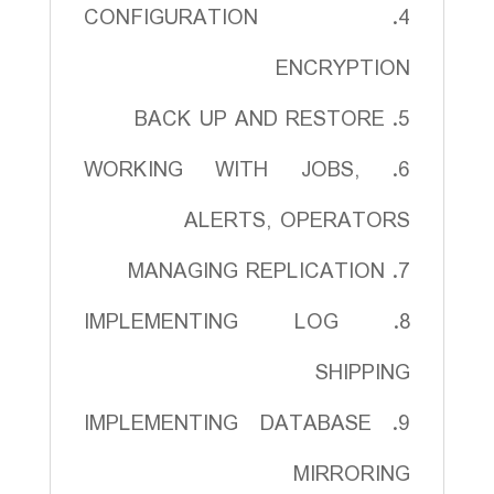
4. CONFIGURATION
ENCRYPTION
5. BACK UP AND RESTORE
6. WORKING WITH JOBS,
ALERTS, OPERATORS
7. MANAGING REPLICATION
8. IMPLEMENTING LOG
SHIPPING
9. IMPLEMENTING DATABASE
MIRRORING