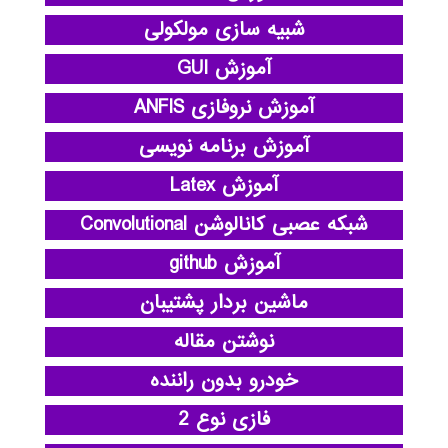
شبیه سازی مولکولی
آموزش GUI
آموزش نروفازی ANFIS
آموزش برنامه نویسی
آموزش Latex
شبکه عصبی کانالوشن Convolutional
آموزش github
ماشین بردار پشتیبان
نوشتن مقاله
خودرو بدون راننده
فازی نوع 2