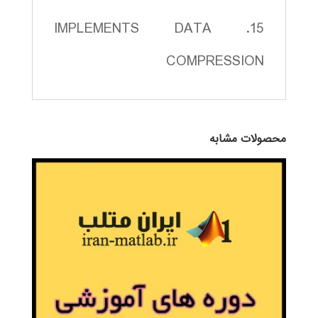
15. IMPLEMENTS DATA
COMPRESSION
محصولات مشابه