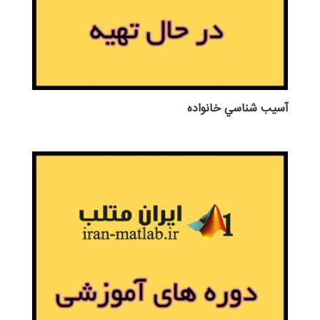
آسيب شناسي خانواده