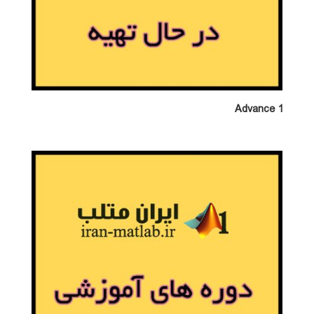
Advance 1