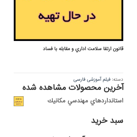
قانون ارتقا سلامت اداري و مقابله با فساد
دسته:
فیلم آموزشی فارسی
آخرین محصولات مشاهده شده
استانداردهاي مهندسي مكانيك
سبد خرید