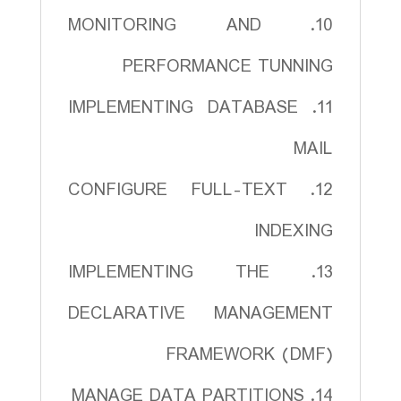
10. MONITORING AND
PERFORMANCE TUNNING
11. IMPLEMENTING DATABASE
MAIL
12. CONFIGURE FULL-TEXT
INDEXING
13. IMPLEMENTING THE
DECLARATIVE MANAGEMENT
FRAMEWORK (DMF)
14. MANAGE DATA PARTITIONS