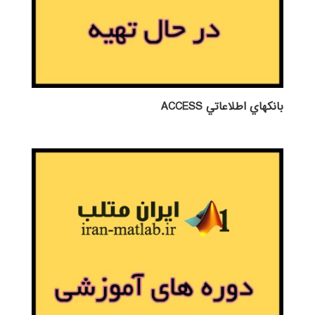
بانكهاي اطلاعاتي ACCESS