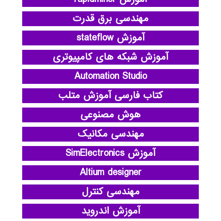
مهندسی برق قدرت
آموزش stateflow
آموزش شبکه های کامپیوتری
Automation Studio
کتاب فارسی آموزش متلب
هوش مصنوعی
مهندسی مکانیک
آموزش SimElectronics
Altium designer
مهندسی کنترل
آموزش اندروید