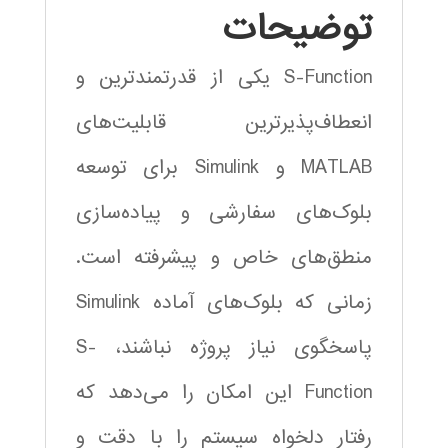
توضیحات
S-Function یکی از قدرتمندترین و
انعطاف‌پذیرترین قابلیت‌های
MATLAB و Simulink برای توسعه
بلوک‌های سفارشی و پیاده‌سازی
منطق‌های خاص و پیشرفته است.
زمانی که بلوک‌های آماده Simulink
پاسخگوی نیاز پروژه نباشند، S-
Function این امکان را می‌دهد که
رفتار دلخواه سیستم را با دقت و