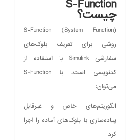
S-Function
چیست؟
S-Function (System Function)
روشی برای تعریف بلوک‌های
سفارشی Simulink با استفاده از
کدنویسی است. با S-Function
می‌توان:
الگوریتم‌های خاص و غیرقابل
پیاده‌سازی با بلوک‌های آماده را اجرا
کرد