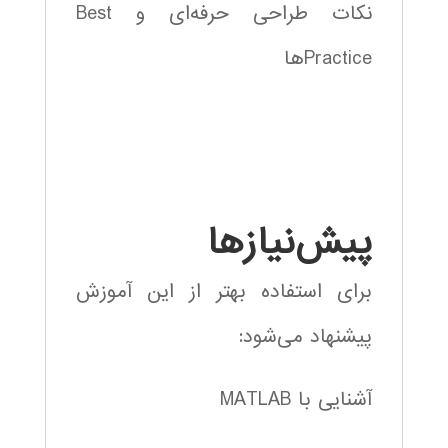
نکات طراحی حرفه‌ای و Best
Practiceها
پیش‌نیازها
برای استفاده بهتر از این آموزش
پیشنهاد می‌شود:
آشنایی با MATLAB