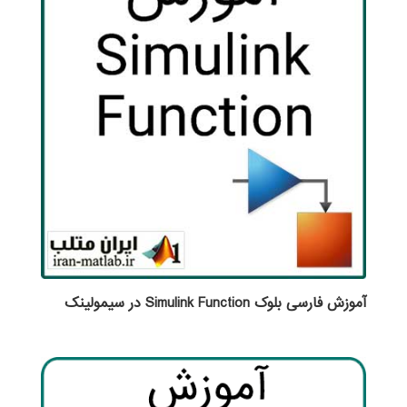
آموزش فارسی بلوک Simulink Function در سیمولینک