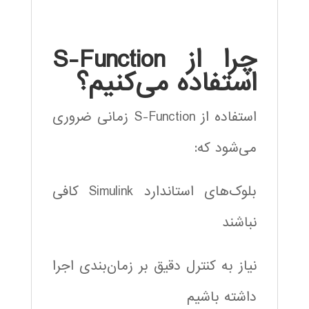
چرا از S-Function
استفاده می‌کنیم؟
استفاده از S-Function زمانی ضروری
می‌شود که:
بلوک‌های استاندارد Simulink کافی
نباشند
نیاز به کنترل دقیق بر زمان‌بندی اجرا
داشته باشیم