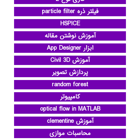
فیلتر ذره particle filter
HSPICE
آموزش نوشتن مقاله
ابزار App Designer
آموزش Civil 3D
پردازش تصویر
random forest
کامپیوتر
optical flow in MATLAB
آموزش clementine
محاسبات موازی