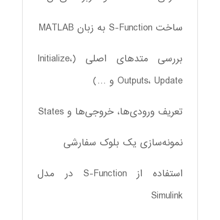
ساخت S-Function به زبان MATLAB
بررسی متدهای اصلی (Initialize،
Outputs، Update و …)
تعریف ورودی‌ها، خروجی‌ها و States
نمونه‌سازی یک بلوک سفارشی
استفاده از S-Function در مدل
Simulink