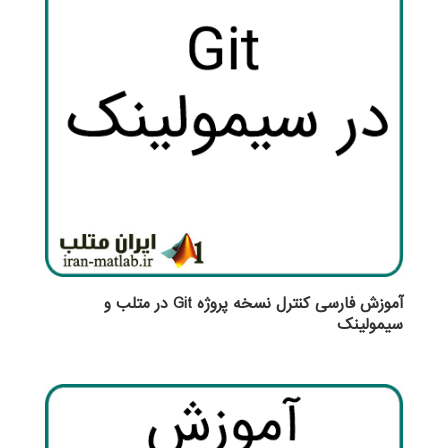
آموزش فارسی کنترل نسخه پروژه Git در متلب و
سیمولینک