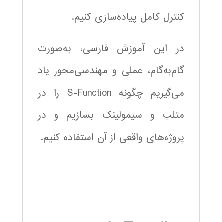
کنترل کامل پیاده‌سازی کنیم.
در این آموزش فارسی، به‌صورت
گام‌به‌گام، عملی و مهندسی‌محور یاد
می‌گیریم چگونه S-Function را در
متلب و سیمولینک بسازیم و در
پروژه‌های واقعی از آن استفاده کنیم.