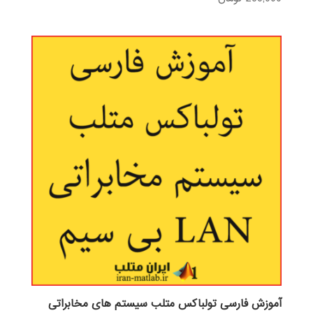
آموزش فارسی تولباکس متلب سیستم های مخابراتی