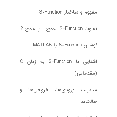
مفهوم و ساختار S-Function
تفاوت S-Function سطح 1 و سطح 2
نوشتن S-Function با MATLAB
آشنایی با S-Function به زبان C
(مقدماتی)
مدیریت ورودی‌ها، خروجی‌ها و
حالت‌ها