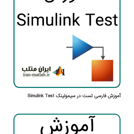
آموزش فارسی تست در سیمولینک Simulink Test