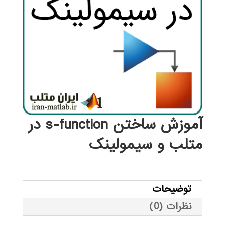
آموزش ساختن s-function در
متلب و سیمولینک
توضیحات
نظرات (0)