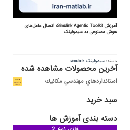
آموزش Simulink Agentic Toolkit؛ اتصال عامل‌های
هوش مصنوعی به سیمولینک
دسته:
سیمولینک simulink
آخرین محصولات مشاهده شده
استانداردهاي مهندسي مكانيك
سبد خرید
دسته بندی آموزش ها
فازی نوع 2