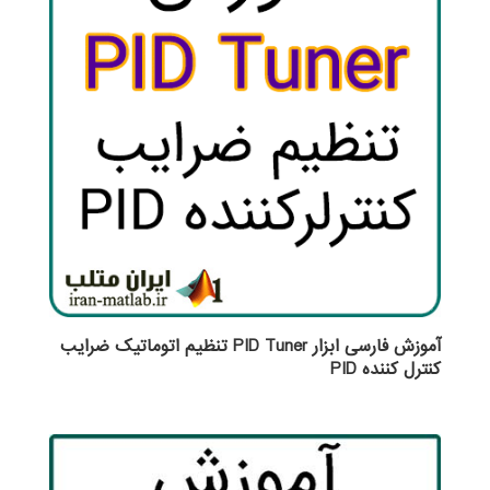
آموزش فارسی ابزار PID Tuner تنظیم اتوماتیک ضرایب
کنترل کننده PID