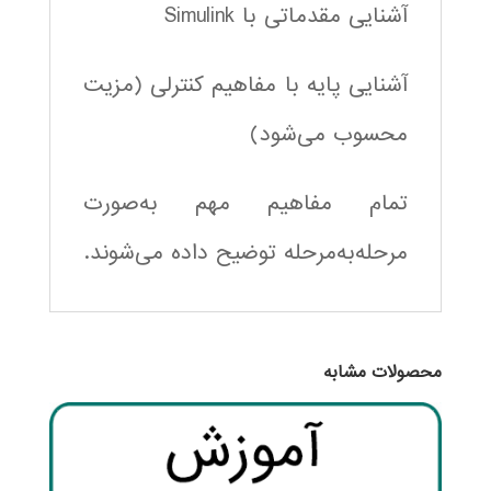
آشنایی مقدماتی با Simulink
آشنایی پایه با مفاهیم کنترلی (مزیت
محسوب می‌شود)
تمام مفاهیم مهم به‌صورت
مرحله‌به‌مرحله توضیح داده می‌شوند.
محصولات مشابه