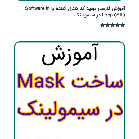
آموزش فارسی تولید کد کنترل کننده یا Software in
Loop (SIL) در سیمولینک
نمره
5.00
از 5