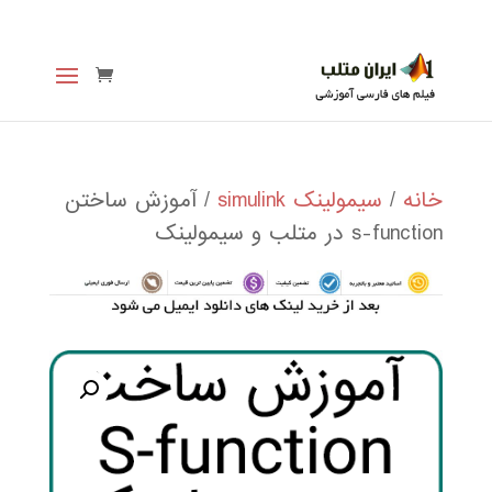
خانه
/
سیمولینک simulink
/ آموزش ساختن
s-function در متلب و سیمولینک