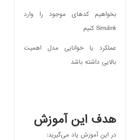
بخواهیم کدهای موجود را وارد
Simulink کنیم
عملکرد یا خوانایی مدل اهمیت
بالایی داشته باشد
هدف این آموزش
در این آموزش یاد می‌گیرید: