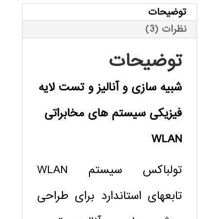
مشتری
توضیحات
نظرات (3)
توضیحات
شبیه سازی و آنالیز و تست لایه
فیزیکی سیستم های مخابراتی
WLAN
تولباکس سیستم WLAN
تابعهای استاندارد برای طراحی