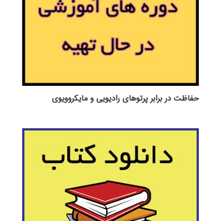
حفاظت در برابر پرتوهای رادیویی و مایکروویوی