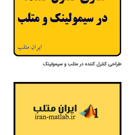
طراحی کنترل کننده در متلب و سیمولینک