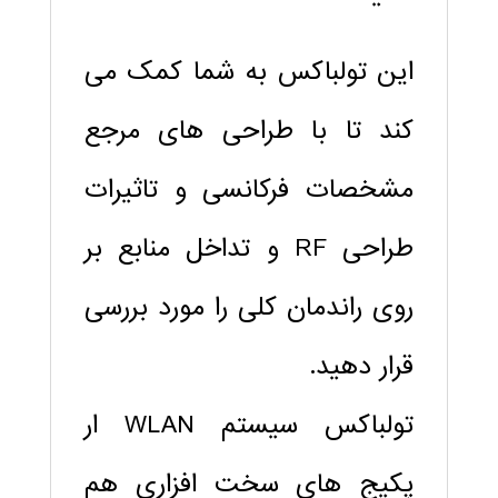
این تولباکس به شما کمک می
کند تا با طراحی های مرجع
مشخصات فرکانسی و تاثیرات
طراحی RF و تداخل منابع بر
روی راندمان کلی را مورد بررسی
قرار دهید.
تولباکس سیستم WLAN ار
پکیج های سخت افزاری هم