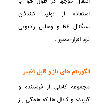
انتقال موجها در طول هوا با
استفاده از تولید کنندگان
سیگنال RF و وسایل رادیویی
نرم افزار-محور .
الگوریتم های باز و قابل تغییر
مجموعه کاملی از فرستنده و
گیرنده و کانال ها که همگی باز