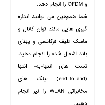
و OFDM را انجام دهد.
شما همچنین می توانید اندازه
گیری هایی مانند توان کانال و
ماسک طیف فرکانسی و پهنای
باند اشغال شده را انجام دهید.
تست های انتها-به- انتها
(end-to-end) لینک های
مخابراتی WLAN را نیز انجام
دهید.