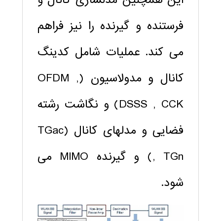
فرستنده و گیرنده را نیز فراهم
می کند. عملیات شامل کدینگ
کانال و مدولاسیون (OFDM ,
DSSS , CCK) و نگاشت رشته
فضایی و مدلهای کانال (TGac
, TGn) و گیرنده MIMO می
شود.