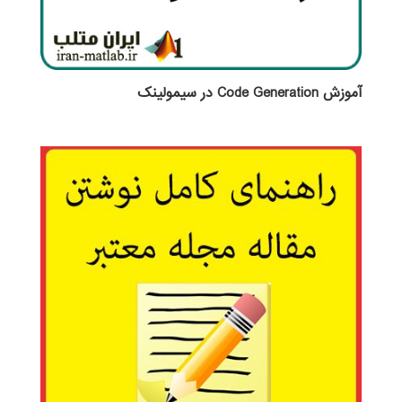
آموزش Code Generation در سیمولینک