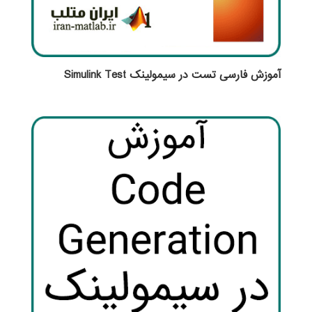
آموزش فارسی تست در سیمولینک Simulink Test