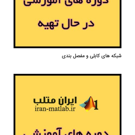
شبکه های کابلی و مفصل بندی