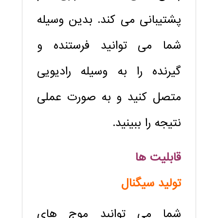
پشتیبانی می کند. بدین وسیله
شما می توانید فرستنده و
گیرنده را به وسیله رادیویی
متصل کنید و به صورت عملی
نتیجه را ببینید.
قابلیت ها
تولید سیگنال
شما می توانبد موج های