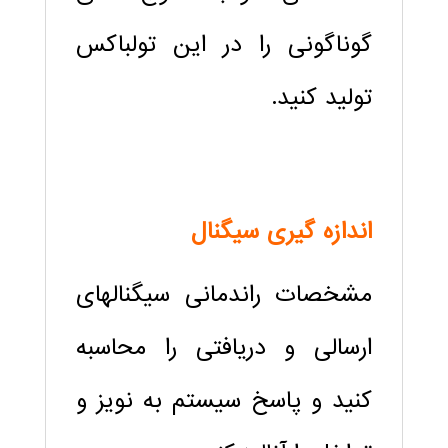
گوناگونی را در این تولباکس
تولید کنید.
اندازه گیری سیگنال
مشخصات راندمانی سیگنالهای
ارسالی و دریافتی را محاسبه
کنید و پاسخ سیستم به نویز و