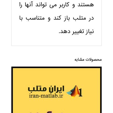
هستند و کاربر می تواند آنها را
در متلب باز کند و متناسب با
نیاز تغییر دهد.
محصولات مشابه