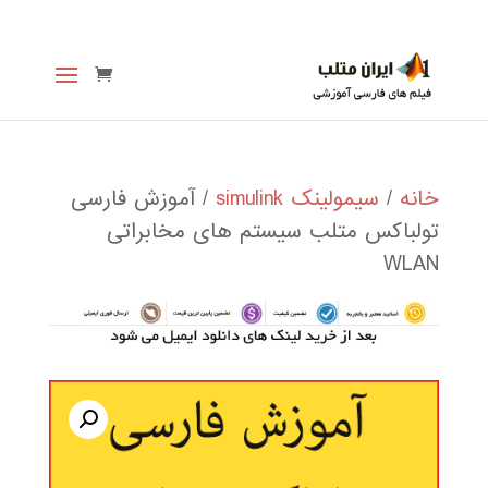
خانه
/
سیمولینک simulink
/ آموزش فارسی
تولباکس متلب سیستم های مخابراتی
WLAN