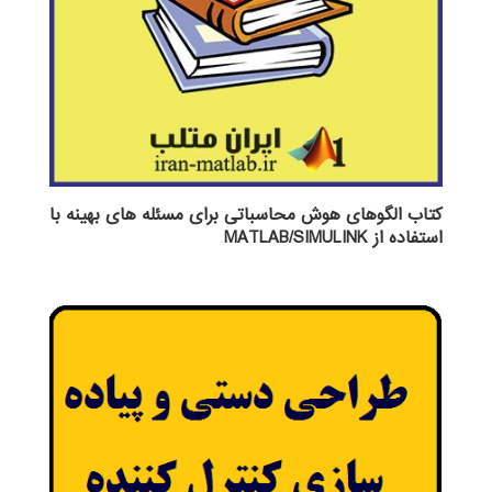
کتاب الگوهای هوش محاسباتی برای مسئله های بهینه با
استفاده از MATLAB/SIMULINK