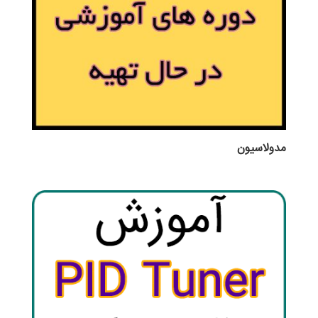
مدولاسیون