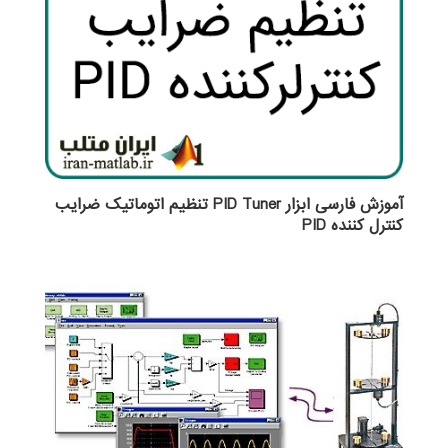
آموزش فارسی ابزار PID Tuner تنظیم اتوماتیک ضرایب
کنترل کننده PID