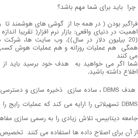
چرا باید برای شما مهم باشد؟
فراگیر بودن ( در همه جا از گوشی های هوشمند تا و
(20 بیلیون دلار در سال)). وب سایت ها، شرکت 
همگی هم عملیات روزانه و هم عملیات هوش کسب و 
می کنند
شما اگر می خواهید به هدف خود برسید باید از دی
اطلاع داشته باشید.
هدف DBMS ، ساده سازی ذخیره سازی و دستر
DBMS تسهیلاتی را ارایه می کند که عملیات رایج 
جامعه دیتابیس، تلاش زیادی را به رسمی سازی مفاهیم
از آن برای اصلاح داده ها استفاده می کنند تخصیص 