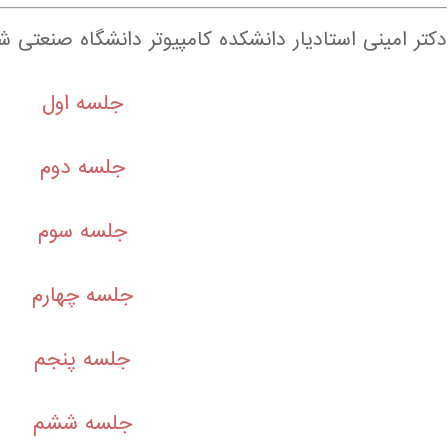
دکتر امینی استادیار دانشکده کامپیوتر دانشگاه صنعتی 
جلسه اول
جلسه دوم
جلسه سوم
جلسه چهارم
جلسه پنجم
جلسه ششم