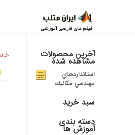
آخرین محصولات
خانه
مشاهده شده
استانداردهاي
مهندسي مكانيك
سبد خرید
دسته بندی
آموزش ها