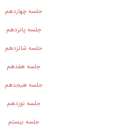
جلسه چهاردهم
جلسه پانزدهم
جلسه شانزدهم
جلسه هفدهم
جلسه هیجدهم
جلسه نوزدهم
جلسه بیستم