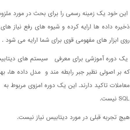
این خود یک زمینه رسمی را برای بحث در مورد ملز
روی ابزار های مفهومی قوی برای شما ارایه می شود .
یک دوره آموزشی برای معرفی سیستم های دیتابیس
که بر اصولی نظیر جبر رابطه مند و مدل داده ها، 
معاملات تاکید دارند. این یک دوره امزوی مربوط به 
SQL نیست.
هیچ تجربه قبلی در مورد دیتابیس نیاز نیست.