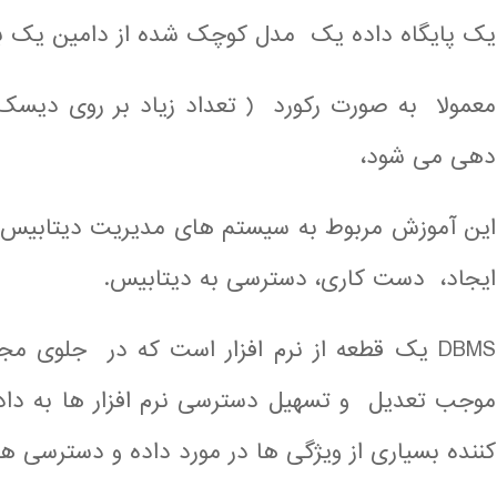
یک پایگاه داده یک مدل کوچک شده از دامین یک برن
معمولا به صورت رکورد ( تعداد زیاد بر روی دیسک)
دهی می شود،
ایجاد، دست کاری، دسترسی به دیتابیس.
DBMS یک قطعه از نرم افزار است که در جلوی مجم
موجب تعدیل و تسهیل دسترسی نرم افزار ها به داد
کننده بسیاری از ویژگی ها در مورد داده و دسترسی ه