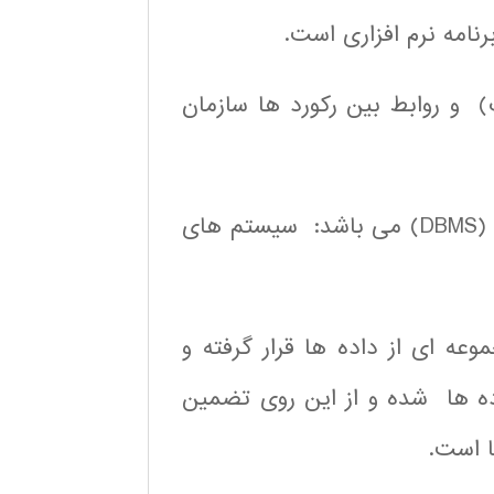
امه نرم افزاری است.
 و روابط بین رکورد ها سازمان
این آموزش مربوط به سیستم های مدیریت دیتابیس (DBMS) می باشد: سیستم های
وعه ای از داده ها قرار گرفته و
ه ها شده و از این روی تضمین
ا است.