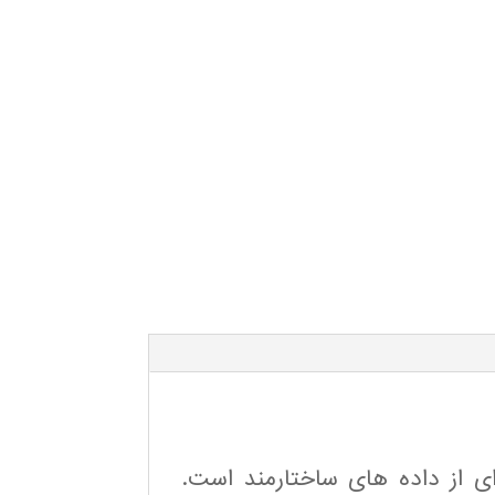
 از داده های ساختارمند است.