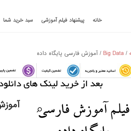
خانه
پیشنهاد فیلم آموزشی
سبد خرید شما
/
Big Data
/ آموزش فارسی پایگاه داده
آموزش 