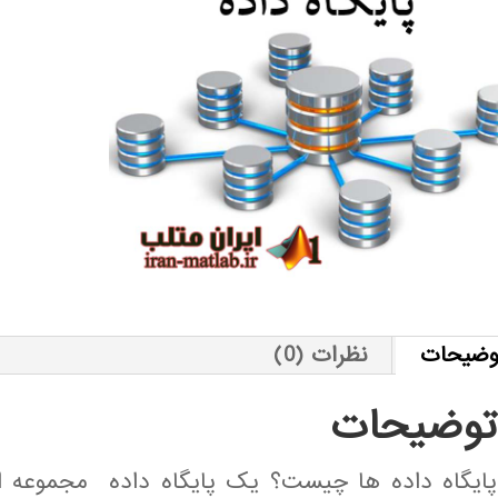
وضیحات
نظرات (0)
توضیحات
پایگاه داده ها چیست؟ یک پایگاه داده مجموعه ای