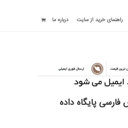
راهنمای خرید از سایت
درباره ما
فارسی پایگاه داده