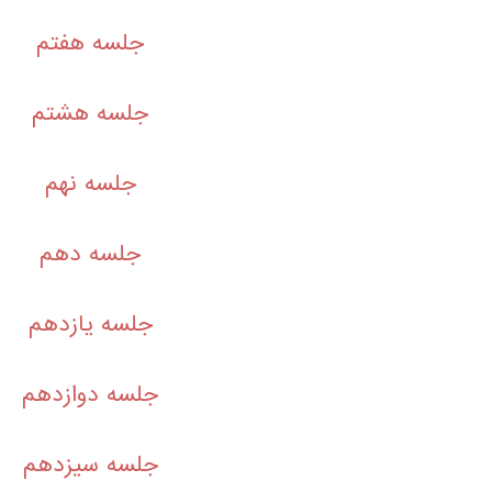
جلسه هفتم
جلسه هشتم
جلسه نهم
جلسه دهم
جلسه یازدهم
جلسه دوازدهم
جلسه سیزدهم