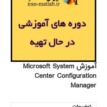
آموزش Microsoft System
Center Configuration
Manager
توضیحات