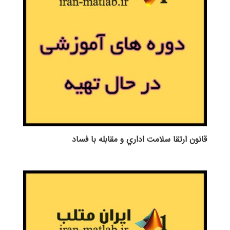
قانون ارتقا سلامت اداري و مقابله با فساد