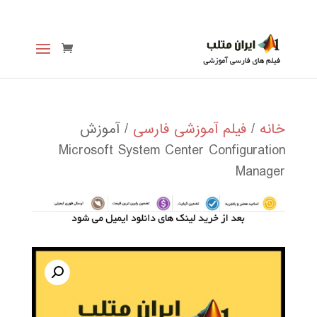
خانه
/
فیلم آموزشی فارسی
/ آموزش
Microsoft System Center Configuration
Manager