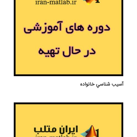
آسيب شناسي خانواده