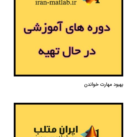
بهبود مهارت خواندن