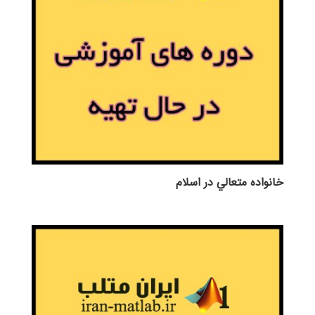
خانواده متعالي در اسلام