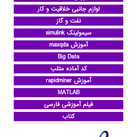
لوازم جانبی خلاقیت و کار
نفت و گاز
سیمولینک simulink
آموزش maxqda
Big Data
کد آماده متلب
آموزش rapidminer
MATLAB
فیلم آموزشی فارسی
کتاب