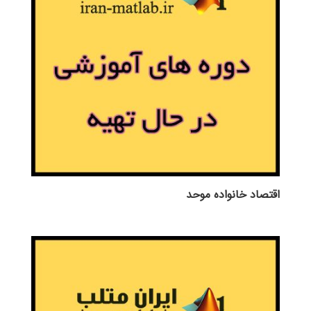
اقتصاد خانواده موحد