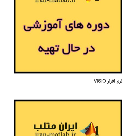
نرم افزار VISIO