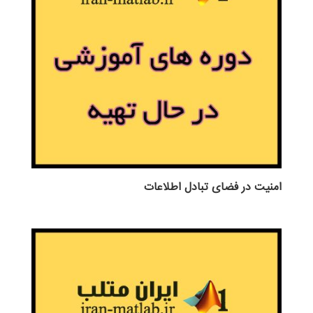
امنیت در فضای تبادل اطلاعات