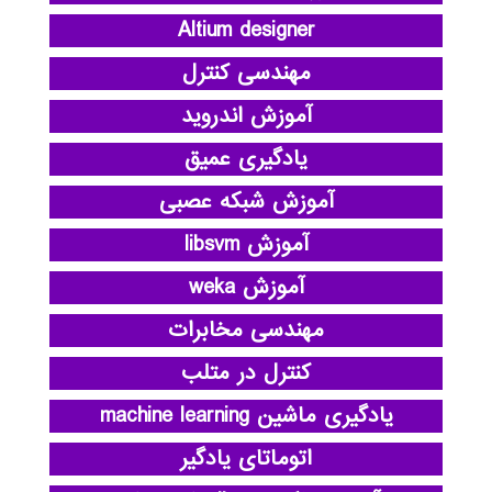
Altium designer
مهندسی کنترل
آموزش اندروید
یادگیری عمیق
آموزش شبکه عصبی
آموزش libsvm
آموزش weka
مهندسی مخابرات
کنترل در متلب
یادگیری ماشین machine learning
اتوماتای یادگیر