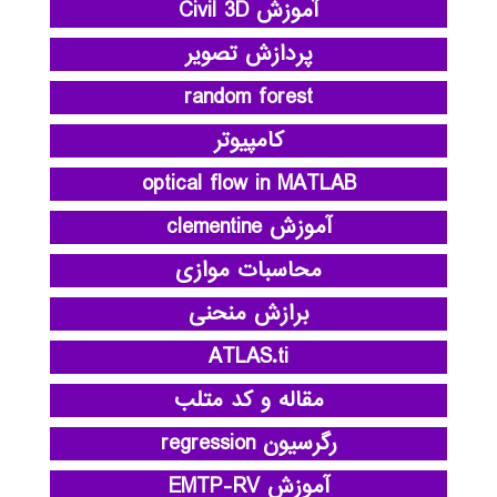
آموزش Civil 3D
پردازش تصویر
random forest
کامپیوتر
optical flow in MATLAB
آموزش clementine
محاسبات موازی
برازش منحنی
ATLAS.ti
مقاله و کد متلب
رگرسیون regression
آموزش EMTP-RV