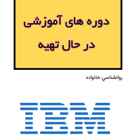
روانشناسي خانواده