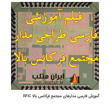
آموزش فارسی مدارهای مجتمع فرکانس بالا RFIC