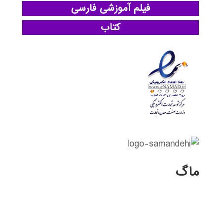
فیلم آموزشی فارسی
کتاب
ماگ