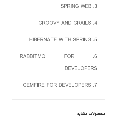
3. SPRING WEB
4. GROOVY AND GRAILS
5. HIBERNATE WITH SPRING
6. RABBITMQ FOR
DEVELOPERS
7. GEMFIRE FOR DEVELOPERS
محصولات مشابه