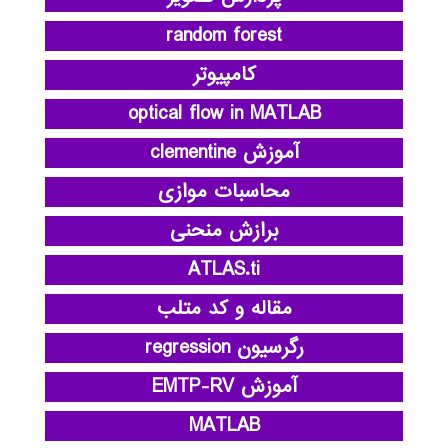
random forest
کامپیوتر
optical flow in MATLAB
آموزش clementine
محاسبات موازی
برازش منحنی
ATLAS.ti
مقاله و کد متلب
رگرسیون regression
آموزش EMTP-RV
MATLAB