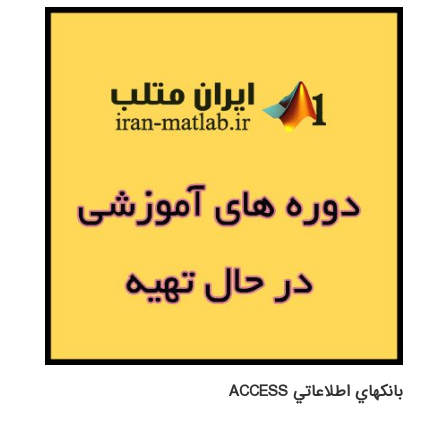
بانكهاي اطلاعاتي ACCESS