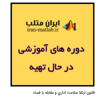
قانون ارتقا سلامت اداري و مقابله با فساد