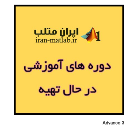
Advance 3