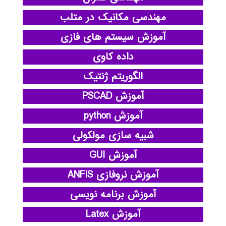
مهندسی مکانیک در متلب
آموزش سیستم های فازی
داده کاوی
الگوریتم ژنتیک
آموزش PSCAD
آموزش python
شبیه سازی مولکولی
آموزش GUI
آموزش نروفازی ANFIS
آموزش برنامه نویسی
آموزش Latex