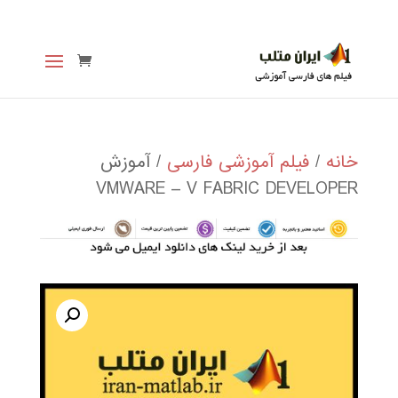
خانه
/
فیلم آموزشی فارسی
/ آموزش
VMWARE – V FABRIC DEVELOPER