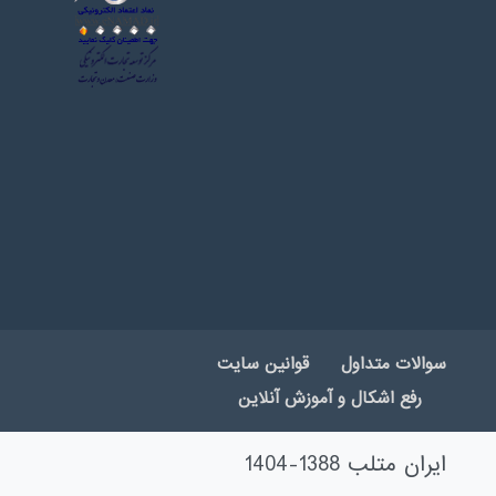
سوالات متداول
قوانین سایت
رفع اشکال و آموزش آنلاین
ایران متلب 1388-1404