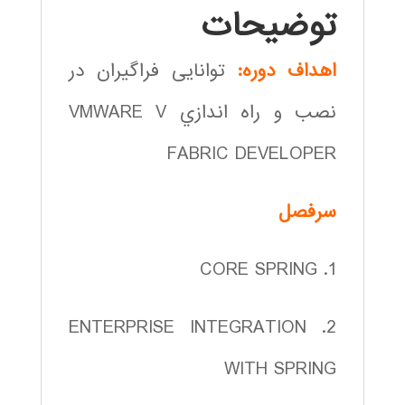
توضیحات
اهداف دوره:
توانایی فراگیران در
نصب و راه اندازي VMWARE V
FABRIC DEVELOPER
سرفصل
1. CORE SPRING
2. ENTERPRISE INTEGRATION
WITH SPRING