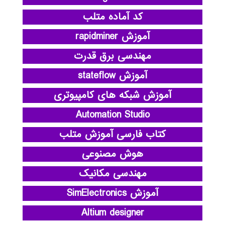
کد آماده متلب
آموزش rapidminer
مهندسی برق قدرت
آموزش stateflow
آموزش شبکه های کامپیوتری
Automation Studio
کتاب فارسی آموزش متلب
هوش مصنوعی
مهندسی مکانیک
آموزش SimElectronics
Altium designer