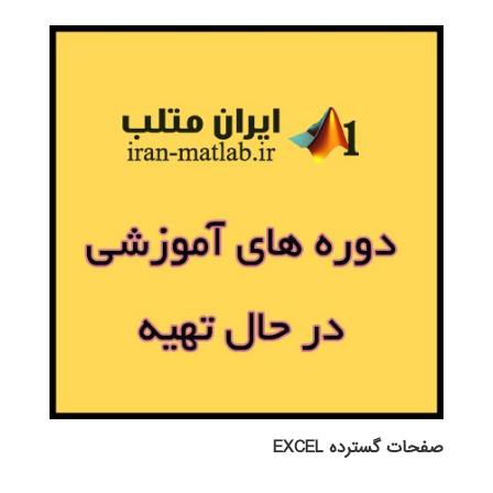
صفحات گسترده EXCEL