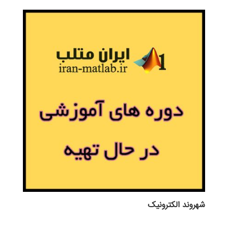
شهروند الکترونیک