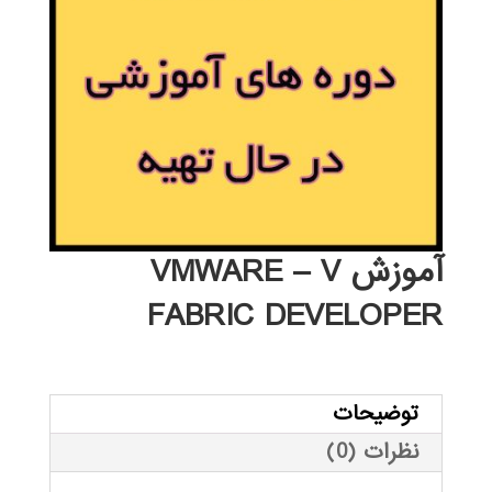
آموزش VMWARE – V
FABRIC DEVELOPER
توضیحات
نظرات (0)