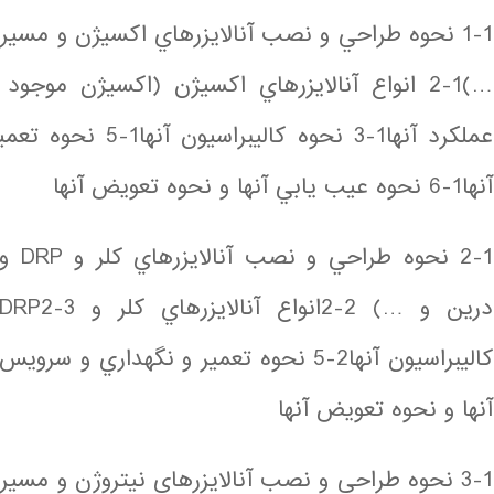
1-1 نحوه طراحي و نصب آنالايزرهاي اكسيژن و مسير
عملكرد آنها1-3 نحوه 
آنها1-6 نحوه عيب يابي آنها و نحوه تعويض آنها
2-1 ن
آنها و نحوه تعويض آنها
3-1 نحوه طراحي و نصب آنالايزرهاي نيتروژن و مسي