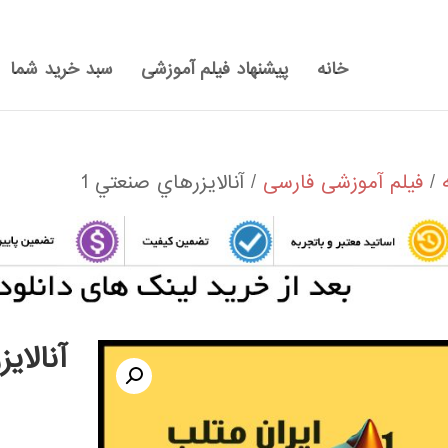
خانه
پیشنهاد فیلم آموزشی
سبد خرید شما
/
فیلم آموزشی فارسی
/ آنالايزرهاي صنعتي 1
آنالاي