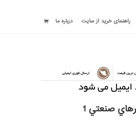
راهنمای خرید از سایت
درباره ما
زرهاي صنعتي 1