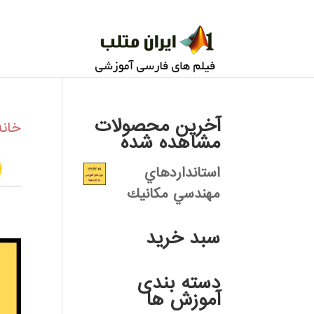
آخرین محصولات
خانه
مشاهده شده
استانداردهاي
مهندسي مكانيك
سبد خرید
دسته بندی
آموزش ها