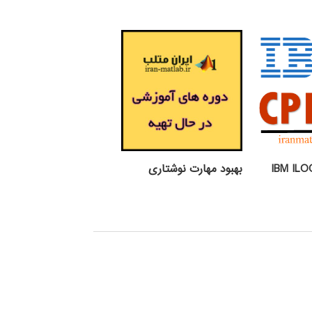
لم آموزشی IBM ILOG
بهبود مهارت نوشتاری