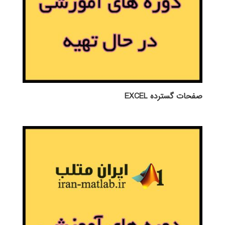
صفحات گسترده EXCEL