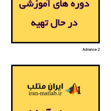
Advance 2