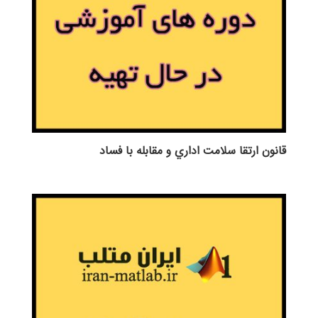
قانون ارتقا سلامت اداري و مقابله با فساد