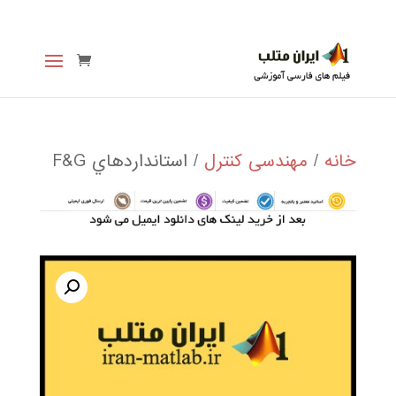
خانه
/
مهندسی کنترل
/ استانداردهاي F&G