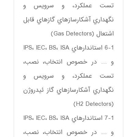
تست عملكرد، و سرويس و
نگهداري آشكارسازهاي گازهاي قابل
اشتعال (Gas Detectors)
6-1 استاندارهاي IPS، IEC، BS، ISA
و … در خصوص انتخاب، نصب،
تست عملكرد، و سرويس و
نگهداري آشكارسازهاي گاز ئيدروژن
(H2 Detectors)
7-1 استاندارهاي IPS، IEC، BS، ISA
و … در خصوص انتخاب، نصب،