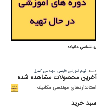
روانشناسي خانواده
دسته:
فیلم آموزشی فارسی
,
مهندسی کنترل
آخرین محصولات مشاهده شده
استانداردهاي مهندسي مكانيك
سبد خرید