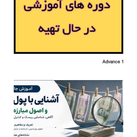
Advance 1