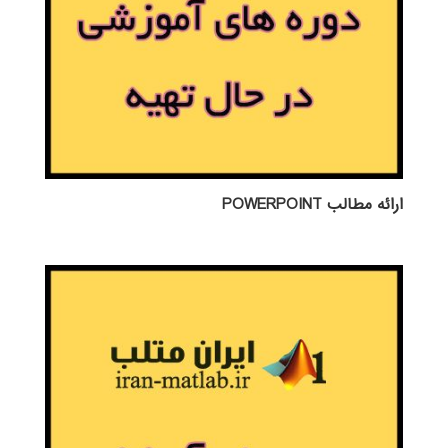
ارائه مطالب POWERPOINT