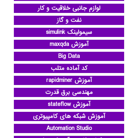
لوازم جانبی خلاقیت و کار
نفت و گاز
سیمولینک simulink
آموزش maxqda
Big Data
کد آماده متلب
آموزش rapidminer
مهندسی برق قدرت
آموزش stateflow
آموزش شبکه های کامپیوتری
Automation Studio