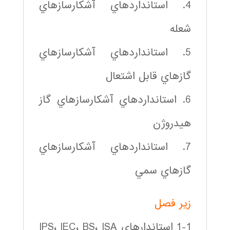
4. استانداردهاي آشكارسازهاي
شعله
5. استانداردهاي آشكارسازهاي
گازهاي قابل اشتعال
6. استانداردهاي آشكارسازهاي گاز
هيدروژن
7. استانداردهاي آشكارسازهاي
گازهاي سمي
زير فصل
1-1 استاندارهاي IPS، IEC، BS، ISA