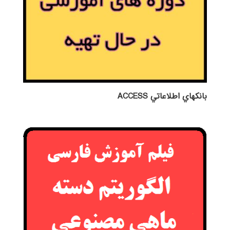
بانكهاي اطلاعاتي ACCESS