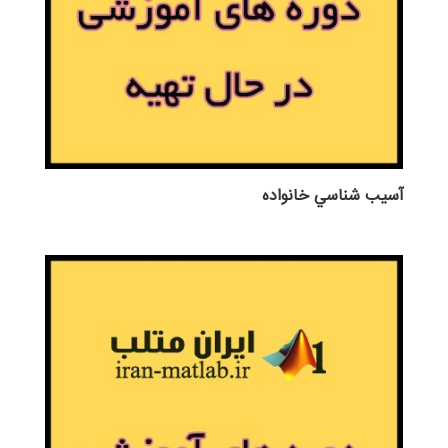
آسيب شناسي خانواده