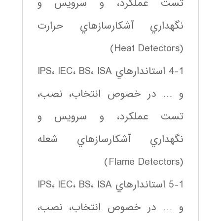
تست عملكرد، و سرويس و
نگهداري آشكارسازهاي حرارت
(Heat Detectors)
4-1 استاندارهاي IPS، IEC، BS، ISA
و … در خصوص انتخاب، نصب،
تست عملكرد، و سرويس و
نگهداري آشكارسازهاي شعله
(Flame Detectors)
5-1 استاندارهاي IPS، IEC، BS، ISA
و … در خصوص انتخاب، نصب،