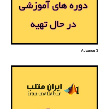
Advance 3